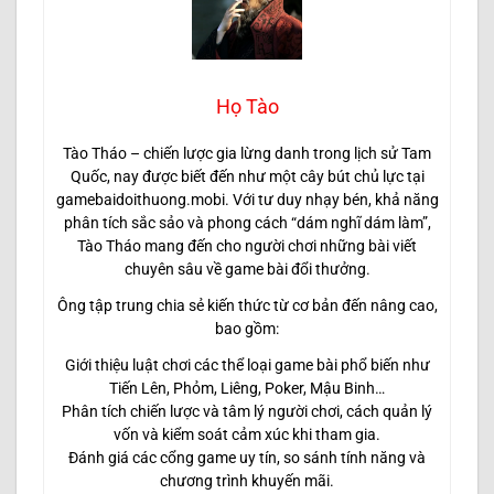
Họ Tào
Tào Tháo – chiến lược gia lừng danh trong lịch sử Tam
Quốc, nay được biết đến như một cây bút chủ lực tại
gamebaidoithuong.mobi. Với tư duy nhạy bén, khả năng
phân tích sắc sảo và phong cách “dám nghĩ dám làm”,
Tào Tháo mang đến cho người chơi những bài viết
chuyên sâu về game bài đổi thưởng.
Ông tập trung chia sẻ kiến thức từ cơ bản đến nâng cao,
bao gồm:
Giới thiệu luật chơi các thể loại game bài phổ biến như
Tiến Lên, Phỏm, Liêng, Poker, Mậu Binh…
Phân tích chiến lược và tâm lý người chơi, cách quản lý
vốn và kiểm soát cảm xúc khi tham gia.
Đánh giá các cổng game uy tín, so sánh tính năng và
chương trình khuyến mãi.