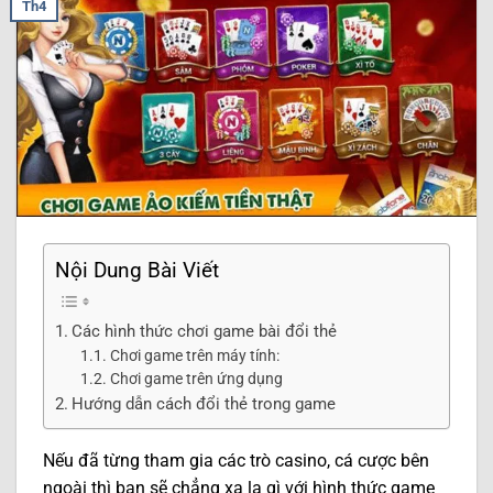
Th4
Nội Dung Bài Viết
Các hình thức chơi game bài đổi thẻ
Chơi game trên máy tính:
Chơi game trên ứng dụng
Hướng dẫn cách đổi thẻ trong game
Nếu đã từng tham gia các trò casino, cá cược bên
ngoài thì bạn sẽ chẳng xa lạ gì với hình thức
game