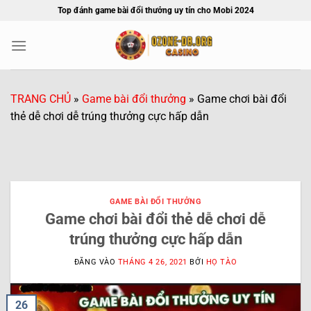
Bỏ
Top đánh game bài đổi thưởng uy tín cho Mobi 2024
qua
nội
dung
TRANG CHỦ
»
Game bài đổi thưởng
»
Game chơi bài đổi
thẻ dễ chơi dễ trúng thưởng cực hấp dẫn
GAME BÀI ĐỔI THƯỞNG
Game chơi bài đổi thẻ dễ chơi dễ
trúng thưởng cực hấp dẫn
ĐĂNG VÀO
THÁNG 4 26, 2021
BỞI
HỌ TÀO
26