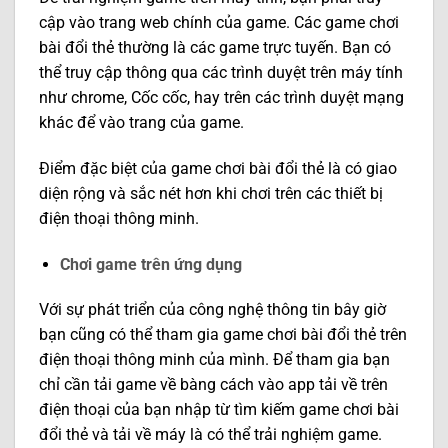
cập vào trang web chính của game. Các game chơi
bài đổi thẻ thường là các game trực tuyến. Bạn có
thể truy cập thông qua các trình duyệt trên máy tính
như chrome, Cốc cốc, hay trên các trình duyệt mạng
khác để vào trang của game.
Điểm đặc biệt của game chơi bài đổi thẻ là có giao
diện rộng và sắc nét hơn khi chơi trên các thiết bị
điện thoại thông minh.
Chơi game trên ứng dụng
Với sự phát triển của công nghệ thông tin bây giờ
bạn cũng có thể tham gia game chơi bài đổi thẻ trên
điện thoại thông minh của mình. Để tham gia bạn
chỉ cần tải game về bàng cách vào app tải về trên
điện thoại của bạn nhập từ tìm kiếm game chơi bài
đổi thẻ và tải về máy là có thể trải nghiệm game.