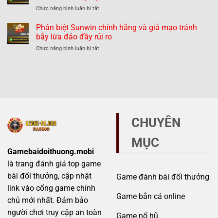
chính
–
lừa
ở
Chức năng bình luận bị tắt
hãng
Thực
đảo
Phân
và
hư
biệt
Phân biệt Sunwin chính hãng và giả mạo tránh
giả
thế
789Club
mạo
bẫy lừa đảo đầy rủi ro
nào?
chính
–
ở
Chức năng bình luận bị tắt
hãng
Những
Phân
và
dấu
biệt
giả
hiệu
Sunwin
mạo
không
chính
–
thể
hãng
Mẹo
bỏ
và
tránh
qua
giả
scam
mạo
hiệu
CHUYÊN
tránh
quả
bẫy
MỤC
lừa
đảo
Gamebaidoithuong.mobi
đầy
là trang đánh giá top game
rủi
ro
bài đổi thưởng, cập nhật
Game đánh bài đổi thưởng
link vào cổng game chính
Game bắn cá online
chủ mới nhất. Đảm bảo
người chơi truy cập an toàn
Game nổ hũ