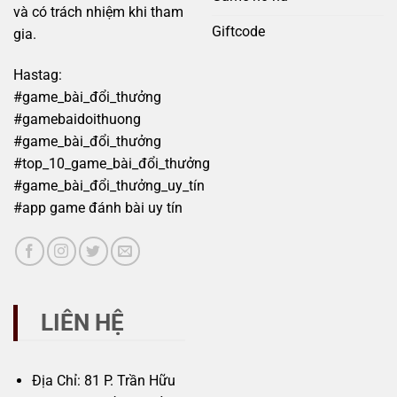
và có trách nhiệm khi tham
Giftcode
gia.
Hastag:
#game_bài_đổi_thưởng
#gamebaidoithuong
#game_bài_đổi_thưởng
#top_10_game_bài_đổi_thưởng
#game_bài_đổi_thưởng_uy_tín
#app game đánh bài uy tín
LIÊN HỆ
Địa Chỉ: 81 P. Trần Hữu