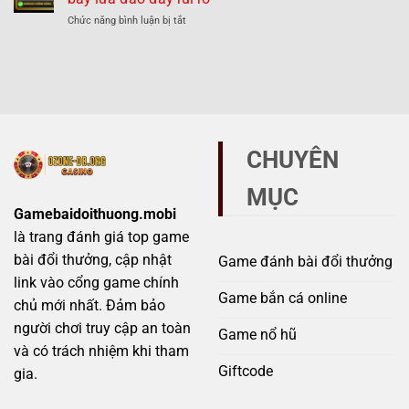
chính
–
ở
Chức năng bình luận bị tắt
hãng
Những
Phân
và
dấu
biệt
giả
hiệu
Sunwin
mạo
không
chính
–
thể
hãng
Mẹo
bỏ
và
tránh
qua
giả
scam
mạo
hiệu
CHUYÊN
tránh
quả
bẫy
MỤC
lừa
đảo
Gamebaidoithuong.mobi
đầy
là trang đánh giá top game
rủi
ro
bài đổi thưởng, cập nhật
Game đánh bài đổi thưởng
link vào cổng game chính
Game bắn cá online
chủ mới nhất. Đảm bảo
người chơi truy cập an toàn
Game nổ hũ
và có trách nhiệm khi tham
Giftcode
gia.