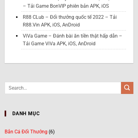
– Tải Game BonVIP phiên bản APK, iOS
R88 CLub – Đổi thưởng quốc tế 2022 – Tải
R88.Vin APK, iOS, AnDroid
ViVa Game – Đánh bài ăn tiền thật hấp dẫn –
Tải Game ViVa APK, iOS, AnDroid
DANH MỤC
Bắn Cá Đổi Thưởng
(6)