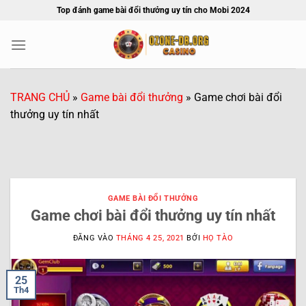
Bỏ
Top đánh game bài đổi thưởng uy tín cho Mobi 2024
qua
nội
dung
TRANG CHỦ
»
Game bài đổi thưởng
»
Game chơi bài đổi
thưởng uy tín nhất
GAME BÀI ĐỔI THƯỞNG
Game chơi bài đổi thưởng uy tín nhất
ĐĂNG VÀO
THÁNG 4 25, 2021
BỞI
HỌ TÀO
25
Th4