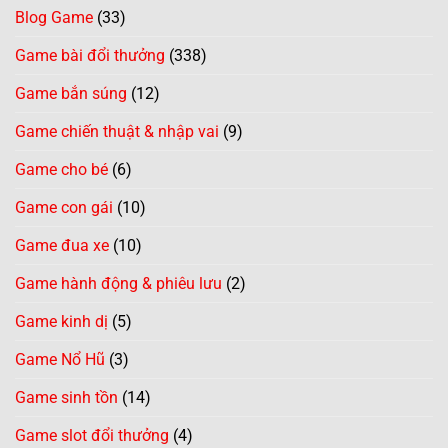
Blog Game
(33)
Game bài đổi thưởng
(338)
Game bắn súng
(12)
Game chiến thuật & nhập vai
(9)
Game cho bé
(6)
Game con gái
(10)
Game đua xe
(10)
Game hành động & phiêu lưu
(2)
Game kinh dị
(5)
Game Nổ Hũ
(3)
Game sinh tồn
(14)
Game slot đổi thưởng
(4)