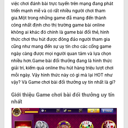
việc
chơi
đánh bài
trực tuyến trên mạng đang phát
triển mạnh mẽ và có rất nhiều người chơi tham
gia.Một trong những
game
đã mang đến thành
công nhất định cho thị trường game bài online
không ai khác đó chính là game bài đổi thẻ, hình
thức chơi thu hút được đông đảo người tham gia
cũng như mang đến sự uy tín cho các cổng game
ngày càng được mọi người quan tâm và lựa chọn
nhiều hơn.
Game bài đổi thưởng đang là hình thức
giải trí, kiếm quà online thu hút hàng triệu lượt chơi
mỗi ngày. Vậy hình thức này có gì mà lại HOT như
vậy? Và Game chơi bài đổi thưởng uy tín nhất là gì?
Giới thiệu Game chơi bài đổi thưởng uy tín
nhất