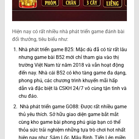
Hiện nay có rất nhiều nhà phát triển game đánh bài
đổi thưởng, tiêu biểu như:
Nhà phát triển game B25: Mặc dù đã có từ rất lâu
nhưng game bài B52 mới chỉ tham gia vào thị
trường Việt Nam từ năm 2018 và vẫn hoạt động
đến nay. Nhà cái B52 có kho tàng game đa dạng,
phong phú, các chương trình khuyến mãi hấp
dẫn và đặc biệt là CSKH 24/7 vô cùng tận tình và
chu đáo.
Nhà phát triển game GO88: Được rất nhiều game
thủ yêu thích. Sở hữu giao diện game bắt mắt
cùng kho game bài phong phú giúp bạn có thể
thỏa sức trải nghiệm những tựa trò chơi hot nhất
hiện nay như: Sâm Lốc, Mậu Binh, Tiến Lên miền