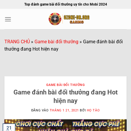
Bỏ
Top đánh game bài đổi thưởng uy tín cho Mobi 2024
qua
nội
dung
TRANG CHỦ
»
Game bài đổi thưởng
»
Game đánh bài đổi
thưởng đang Hot hiện nay
GAME BÀI ĐỔI THƯỞNG
Game đánh bài đổi thưởng đang Hot
hiện nay
ĐĂNG VÀO
THÁNG 1 21, 2021
BỞI
HỌ TÀO
21