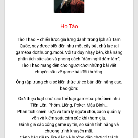
Họ Tào
Tào Tháo – chiến lược gia lừng danh trong lịch sử Tam
Quốc, nay được biết đến như một cây bút chủ lực tại
gamebaidoithuong.mobi. Với tư duy nhạy bén, khả năng
phân tích sắc sảo và phong cách “dám nghĩ dám làm”,
Tào Tháo mang đến cho người chơi những bài viết
chuyên sâu về game bài đổi thưởng.
Ông tập trung chia sẻ kiến thức từ cơ bản đến nâng cao,
bao gồm:
Giới thiệu luật chơi các thể loại game bài phổ biến như
Tiến Lên, Phỏm, Liêng, Poker, Mậu Binh…
Phân tích chiến lược và tâm lý người chơi, cách quản lý
vốn và kiểm soát cảm xúc khi tham gia.
Đánh giá các cổng game uy tín, so sánh tính năng và
chương trình khuyến mãi.
Cảnh báo rủi ro, lừa đảo và hướng dẫn chơi có trách