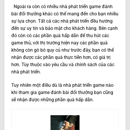
Ngoài ra còn có nhiều nhà phát triển game đánh
bài đổi thưởng khác có thể mang đến cho bạn nhiều
sự lựa chọn. Tất cả các nhà phát triển đều hướng
đến sự uy tín và bảo mật cho khách hàng. Bên cạnh
đó còn có các phần quà hấp dẫn để thu hút các
game thủ, với thị trường hiện nay các phần quà
không còn gò bó quy củ như trước đây, bạn có thể
nhận được các phần quà thực tiễn hơn, có giá trị
hơn. Tùy thuộc vào yêu cầu và chính sách của các
nhà phát triển.
Tuy nhiên một điều dù là nhà phát triển game nào
khi tham gia game đánh bài đổi thưởng bạn cũng
sẽ nhận được những phần quà hấp dẫn.