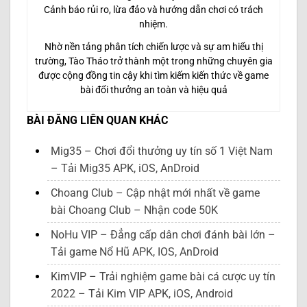
Cảnh báo rủi ro, lừa đảo và hướng dẫn chơi có trách
nhiệm.
Nhờ nền tảng phân tích chiến lược và sự am hiểu thị
trường, Tào Tháo trở thành một trong những chuyên gia
được cộng đồng tin cậy khi tìm kiếm kiến thức về game
bài đổi thưởng an toàn và hiệu quả
BÀI ĐĂNG LIÊN QUAN KHÁC
Mig35 – Chơi đổi thưởng uy tín số 1 Việt Nam
– Tải Mig35 APK, iOS, AnDroid
Choang Club – Cập nhật mới nhất về game
bài Choang Club – Nhận code 50K
NoHu VIP – Đẳng cấp dân chơi đánh bài lớn –
Tải game Nổ Hũ APK, IOS, AnDroid
KimVIP – Trải nghiệm game bài cá cược uy tín
2022 – Tải Kim VIP APK, iOS, Android