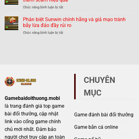
chính
–
lừa
ở
Chức năng bình luận bị tắt
hãng
Thực
đảo
Phân
và
hư
biệt
Phân biệt Sunwin chính hãng và giả mạo tránh
giả
thế
789Club
mạo
bẫy lừa đảo đầy rủi ro
nào?
chính
–
ở
Chức năng bình luận bị tắt
hãng
Những
Phân
và
dấu
biệt
giả
hiệu
Sunwin
mạo
không
chính
–
thể
hãng
Mẹo
bỏ
và
tránh
qua
giả
scam
mạo
hiệu
CHUYÊN
tránh
quả
bẫy
MỤC
lừa
đảo
Gamebaidoithuong.mobi
đầy
là trang đánh giá top game
rủi
ro
bài đổi thưởng, cập nhật
Game đánh bài đổi thưởng
link vào cổng game chính
Game bắn cá online
chủ mới nhất. Đảm bảo
người chơi truy cập an toàn