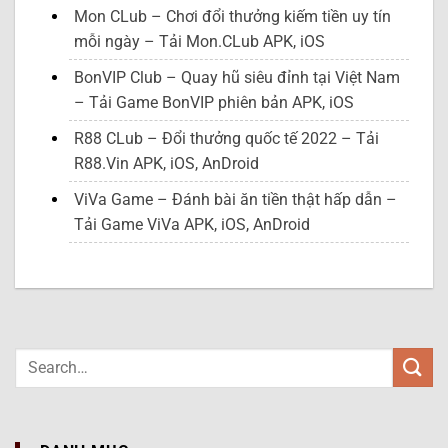
Mon CLub – Chơi đổi thưởng kiếm tiền uy tín
mỗi ngày – Tải Mon.CLub APK, iOS
BonVIP Club – Quay hũ siêu đỉnh tại Việt Nam
– Tải Game BonVIP phiên bản APK, iOS
R88 CLub – Đổi thưởng quốc tế 2022 – Tải
R88.Vin APK, iOS, AnDroid
ViVa Game – Đánh bài ăn tiền thật hấp dẫn –
Tải Game ViVa APK, iOS, AnDroid