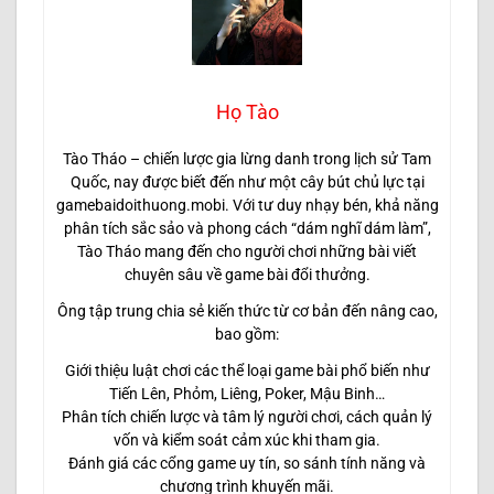
Họ Tào
Tào Tháo – chiến lược gia lừng danh trong lịch sử Tam
Quốc, nay được biết đến như một cây bút chủ lực tại
gamebaidoithuong.mobi. Với tư duy nhạy bén, khả năng
phân tích sắc sảo và phong cách “dám nghĩ dám làm”,
Tào Tháo mang đến cho người chơi những bài viết
chuyên sâu về game bài đổi thưởng.
Ông tập trung chia sẻ kiến thức từ cơ bản đến nâng cao,
bao gồm:
Giới thiệu luật chơi các thể loại game bài phổ biến như
Tiến Lên, Phỏm, Liêng, Poker, Mậu Binh…
Phân tích chiến lược và tâm lý người chơi, cách quản lý
vốn và kiểm soát cảm xúc khi tham gia.
Đánh giá các cổng game uy tín, so sánh tính năng và
chương trình khuyến mãi.