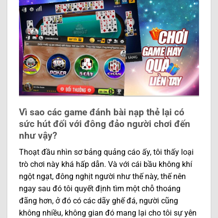
Vì sao các game đánh bài nạp thẻ lại có
sức hút đối với đông đảo người chơi đến
như vậy?
Thoạt đầu nhìn sơ bảng quảng cáo ấy, tôi thấy loại
trò chơi này khá hấp dẫn. Và với cái bầu không khí
ngột ngạt, đông nghịt người như thế này, thế nên
ngay sau đó tôi quyết định tìm một chỗ thoáng
đãng hơn, ở đó có các dãy ghế đá, người cũng
không nhiều, không gian đó mang lại cho tôi sự yên