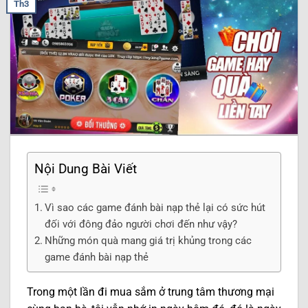
Th3
Nội Dung Bài Viết
Vì sao các game đánh bài nạp thẻ lại có sức hút
đối với đông đảo người chơi đến như vậy?
Những món quà mang giá trị khủng trong các
game đánh bài nạp thẻ
Trong một lần đi mua sắm ở trung tâm thương mại