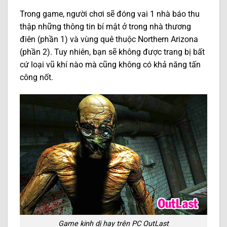
Trong game, người chơi sẽ đóng vai 1 nhà báo thu
thập những thông tin bí mật ở trong nhà thương
điên (phần 1) và vùng quê thuộc Northern Arizona
(phần 2). Tuy nhiên, bạn sẽ không được trang bị bất
cứ loại vũ khí nào mà cũng không có khả năng tấn
công nốt.
Game kinh dị hay trên PC OutLast