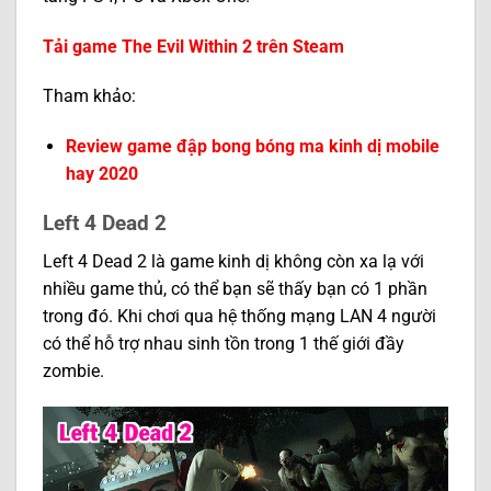
Tải game The Evil Within 2 trên Steam
Tham khảo:
Review game đập bong bóng ma kinh dị mobile
hay 2020
Left 4 Dead 2
Left 4 Dead 2 là game kinh dị không còn xa lạ với
nhiều game thủ, có thể bạn sẽ thấy bạn có 1 phần
trong đó. Khi chơi qua hệ thống mạng LAN 4 người
có thể hỗ trợ nhau sinh tồn trong 1 thế giới đầy
zombie.