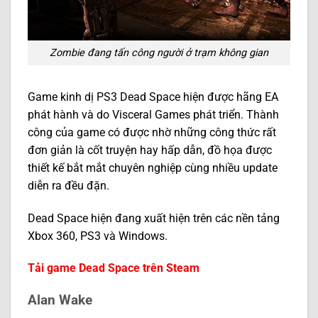
Zombie đang tấn công người ở trạm không gian
Game kinh dị PS3 Dead Space hiện được hãng EA
phát hành và do Visceral Games phát triển. Thành
công của game có được nhờ những công thức rất
đơn giản là cốt truyện hay hấp dẫn, đồ họa được
thiết kế bắt mắt chuyên nghiệp cùng nhiều update
diễn ra đều đặn.
Dead Space hiện đang xuất hiện trên các nền tảng
Xbox 360, PS3 và Windows.
Tải game Dead Space trên Steam
Alan Wake