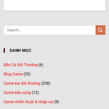
DANH MỤC
Bắn Cá Đổi Thưởng
(6)
Blog Game
(33)
Game bài đổi thưởng
(338)
Game bắn súng
(12)
Game chiến thuật & nhập vai
(9)