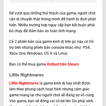
Để vượt qua những thử thách của game, người chơi
cần di chuyển thật thông minh để tránh bị địch phát
hiện. Nhiều trường hợp nguy cấp bạn bắt buộc phải
bỏ chạy để đảm bảo an toàn tính mạng.
Cả 2 phiên bản của game kinh dị trên pc này có hỗ
trợ trên nhưng phiên bản console khác như: PS4,
Xbox One, Windows, OS X và Linux.
Bạn có thể mua game
Outlast trên Steam
Little Nightmares
Little Nightmares
là game kinh dị hay nhất được
làm theo phong cách hoạt hình nhưng cảm giác
game mang lại cho người chơi sẽ đáng sợ vô cùng.
Vào game, bạn sẽ đóng vai cô bé tên Six phải sinh