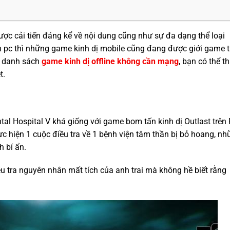
c cải tiến đáng kể về nội dung cũng như sự đa dạng thể loại
n pc thì những game kinh dị mobile cũng đang được giới game 
n danh sách
game kinh dị offline không cần mạng
, bạn có thể 
t.
tal Hospital V khá giống với game bom tấn kinh dị Outlast trên 
c hiện 1 cuộc điều tra về 1 bệnh viện tâm thần bị bỏ hoang, n
h bí ẩn.
ều tra nguyên nhân mất tích của anh trai mà không hề biết rằng