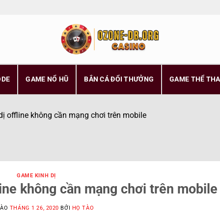
ODE
GAME NỔ HŨ
BẮN CÁ ĐỔI THƯỞNG
GAME THỂ TH
ị offline không cần mạng chơi trên mobile
GAME KINH DỊ
line không cần mạng chơi trên mobile
VÀO
THÁNG 1 26, 2020
BỞI
HỌ TÀO