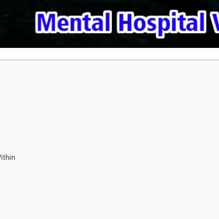
ithin