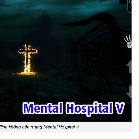
fline không cần mạng Mental Hospital V