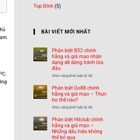
Top Đỉnh
(5)
thủ
BÀI VIẾT MỚI NHẤT
tham
Phân biệt B52 chính
hãng và giả mạo nhận
dạng dễ dàng tránh lừa
đảo
PC.
ở
Chức năng bình luận bị tắt
hững
Phân
biệt
Phân biệt Go88 chính
B52
hãng và giả mạo – Thực
chính
hư thế nào?
hãng
ở
Chức năng bình luận bị tắt
và
Phân
giả
biệt
mạo
Phân biệt Hitclub chính
Go88
nhận
hãng và giả mạo –
chính
dạng
Những dấu hiệu không
hãng
dễ
thể bỏ qua
và
dàng