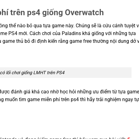
phí trên ps4 giống Overwatch
ng thể nào bỏ qua tựa game này. Chúng sẽ là cứu cánh tuyệt v
game PS4 mới. Cách chơi của Paladins khá giống với những tựa
game thủ bỏ đi định kiến rằng game free thường nội dung dở 
 có lối chơi giống LMHT trên PS4
được đánh giá khá cao nhờ học hỏi những ưu điểm từ tựa gam
ng muốn tìm game miễn phí trên ps4 thì hãy trải nghiệm ngay t