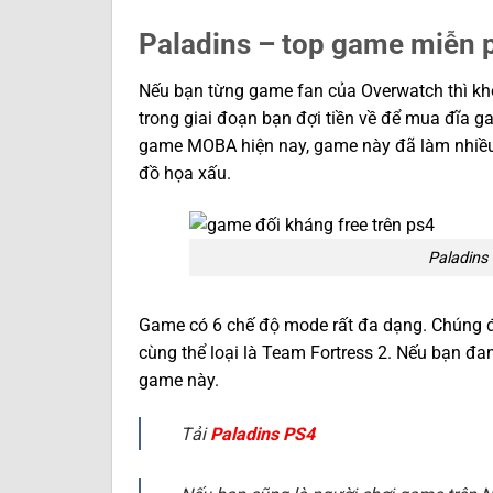
Paladins – top game miễn 
Nếu bạn từng game fan của Overwatch thì khô
trong giai đoạn bạn đợi tiền về để mua đĩa 
game MOBA hiện nay, game này đã làm nhiều 
đồ họa xấu.
Paladins
Game có 6 chế độ mode rất đa dạng. Chúng 
cùng thể loại là Team Fortress 2. Nếu bạn đa
game này.
Tải
Paladins PS4