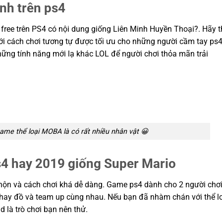
nh trên ps4
free trên PS4 có nội dung giống Liên Minh Huyền Thoại?. Hãy 
i cách chơi tương tự được tối ưu cho những người cầm tay ps4
hững tính năng mới lạ khác LOL để người chơi thỏa mãn trải
me thể loại MOBA là có rất nhiều nhân vật 😀
4 hay 2019 giống Super Mario
hộn và cách chơi khá dễ dàng. Game ps4 dành cho 2 người chơ
hay đồ và team up cùng nhau. Nếu bạn đã nhàm chán với thể l
 là trò chơi bạn nên thử.