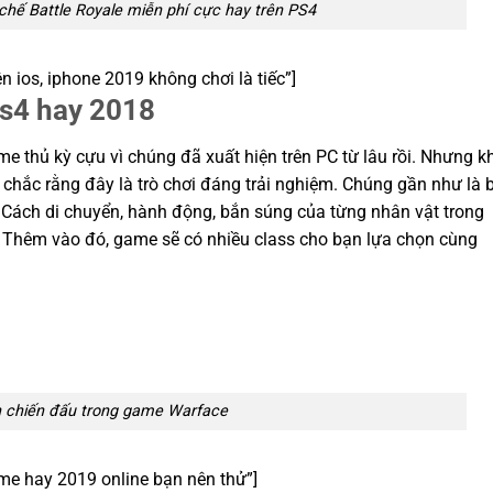
chế Battle Royale miễn phí cực hay trên PS4
ios, iphone 2019 không chơi là tiếc”]
s4 hay 2018
e thủ kỳ cựu vì chúng đã xuất hiện trên PC từ lâu rồi. Nhưng kh
in chắc rằng đây là trò chơi đáng trải nghiệm. Chúng gần như là 
. Cách di chuyển, hành động, bắn súng của từng nhân vật trong
 Thêm vào đó, game sẽ có nhiều class cho bạn lựa chọn cùng
n chiến đấu trong game Warface
me hay 2019 online bạn nên thử”]