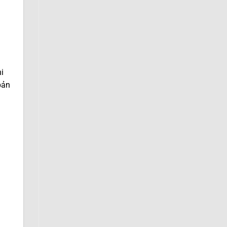
i
bản