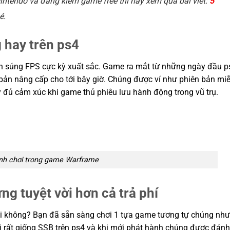
intendo và đang kiếm game free thì hãy xem qua bài viết:
5
é.
hay trên ps4
 bắn súng FPS cực kỳ xuất sắc. Game ra mắt từ những ngày đầu p
 bản nâng cấp cho tới bây giờ. Chúng được ví như phiên bản mi
y đủ cảm xúc khi game thủ phiêu lưu hành động trong vũ trụ.
nh chơi trong game Warframe
g tuyệt vời hơn cả trả phí
ải không? Bạn đã sẵn sàng chơi 1 tựa game tương tự chúng nh
ơi rất giống SSB trên ps4 và khi mới phát hành chúng được đánh