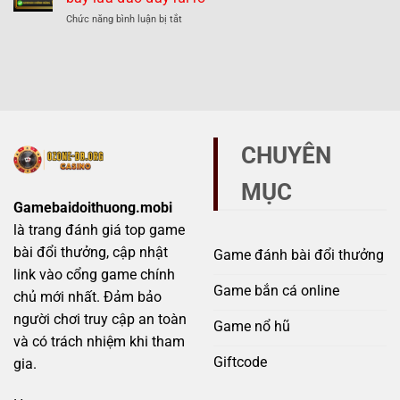
chính
–
ở
Chức năng bình luận bị tắt
hãng
Những
Phân
và
dấu
biệt
giả
hiệu
Sunwin
mạo
không
chính
–
thể
hãng
Mẹo
bỏ
và
tránh
qua
giả
scam
mạo
hiệu
CHUYÊN
tránh
quả
bẫy
MỤC
lừa
đảo
Gamebaidoithuong.mobi
đầy
là trang đánh giá top game
rủi
ro
bài đổi thưởng, cập nhật
Game đánh bài đổi thưởng
link vào cổng game chính
Game bắn cá online
chủ mới nhất. Đảm bảo
người chơi truy cập an toàn
Game nổ hũ
và có trách nhiệm khi tham
Giftcode
gia.