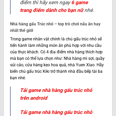
điểm thì hãy xem ngay
6 game
trang điểm dành cho bạn nữ
nhé.
Nhà hàng gấu Trúc nhỏ – top trò chơi nấu ăn hay
nhất thế giới
Trong game nhân vật chính là chú gấu trúc nhỏ sẽ
tiến hành làm những món ăn phù hợp với nhu cầu
của thực khách. Có 4 địa điểm nhà hàng thích hợp
mà bạn có thể lựa chọn như: Nhà hàng mì sợi, quầy
sủi cảo, cửa hàng kẹo hoa quả, nhà Yuen Xiao. Hãy
biến chú gấu trúc Kiki trở thành nhà đầu bếp tài ba
bạn nhé.
Tải game nhà hàng gấu trúc nhỏ
trên android
Tải game nhà hàng gấu trúc nhỏ