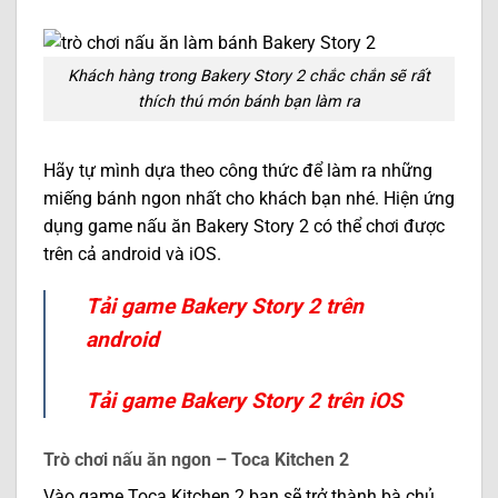
Khách hàng trong Bakery Story 2 chắc chắn sẽ rất
thích thú món bánh bạn làm ra
Hãy tự mình dựa theo công thức để làm ra những
miếng bánh ngon nhất cho khách bạn nhé. Hiện ứng
dụng game nấu ăn Bakery Story 2 có thể chơi được
trên cả android và iOS.
Tải game Bakery Story 2 trên
android
Tải game Bakery Story 2 trên iOS
Trò chơi nấu ăn ngon – Toca Kitchen 2
Vào game Toca Kitchen 2 bạn sẽ trở thành bà chủ