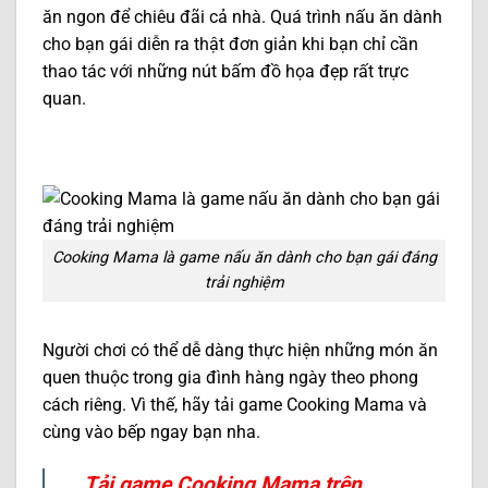
ăn ngon để chiêu đãi cả nhà. Quá trình nấu ăn dành
cho bạn gái diễn ra thật đơn giản khi bạn chỉ cần
thao tác với những nút bấm đồ họa đẹp rất trực
quan.
Cooking Mama là game nấu ăn dành cho bạn gái đáng
trải nghiệm
Người chơi có thể dễ dàng thực hiện những món ăn
quen thuộc trong gia đình hàng ngày theo phong
cách riêng. Vì thế, hãy tải game Cooking Mama và
cùng vào bếp ngay bạn nha.
Tải game Cooking Mama trên