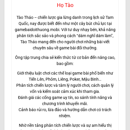
Họ Tào
Tào Tháo – chiến lược gia lừng danh trong lịch sử Tam
Quốc, nay được biết đến như một cây bút chủ lực tại
gamebaidoithuong.mobi. Với tư duy nhạy bén, khả năng
phân tích sắc sảo và phong cách “dám nghĩ dám làm”,
Tào Tháo mang đến cho người chơi những bài viết
chuyên sâu về game bài đổi thưởng.
Ông tập trung chia sẻ kiến thức từ cơ bản đến nâng cao,
bao gồm:
Giới thiệu luật chơi các thể loại game bài phổ biến như
Tiến Lên, Phỏm, Liêng, Poker, Mậu Binh…
Phân tích chiến lược và tâm lý người chơi, cách quản lý
vốn và kiểm soát cảm xúc khi tham gia.
Đánh giá các cổng game uy tín, so sánh tính năng và
chương trình khuyến mãi.
Cảnh báo rủi ro, lừa đảo và hướng dẫn chơi có trách
nhiệm.
Nhờ nền tảng phân tích chiến lược và sự am hiểu thị