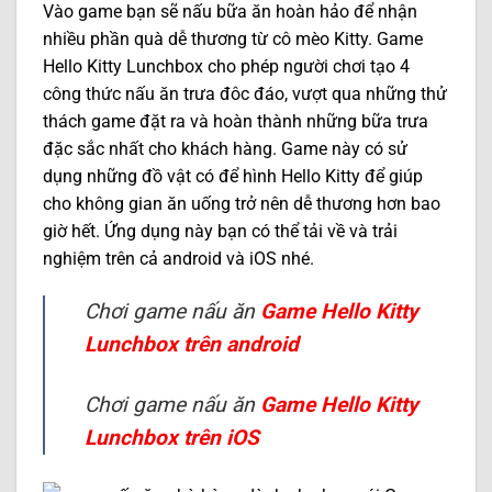
Vào game bạn sẽ nấu bữa ăn hoàn hảo để nhận
nhiều phần quà dễ thương từ cô mèo Kitty. Game
Hello Kitty Lunchbox cho phép người chơi tạo 4
công thức nấu ăn trưa đôc đáo, vượt qua những thử
thách game đặt ra và hoàn thành những bữa trưa
đặc sắc nhất cho khách hàng. Game này có sử
dụng những đồ vật có để hình Hello Kitty để giúp
cho không gian ăn uống trở nên dễ thương hơn bao
giờ hết. Ứng dụng này bạn có thể tải về và trải
nghiệm trên cả android và iOS nhé.
Chơi game nấu ăn
Game Hello Kitty
Lunchbox trên android
Chơi game nấu ăn
Game Hello Kitty
Lunchbox trên iOS