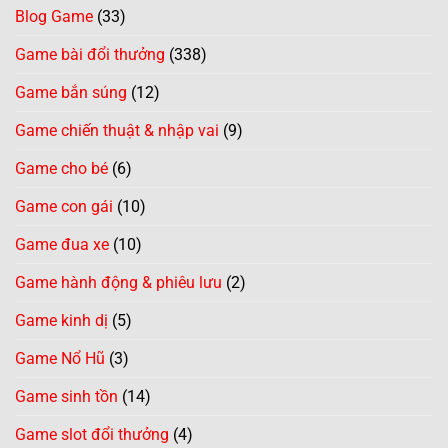
Blog Game
(33)
Game bài đổi thưởng
(338)
Game bắn súng
(12)
Game chiến thuật & nhập vai
(9)
Game cho bé
(6)
Game con gái
(10)
Game đua xe
(10)
Game hành động & phiêu lưu
(2)
Game kinh dị
(5)
Game Nổ Hũ
(3)
Game sinh tồn
(14)
Game slot đổi thưởng
(4)