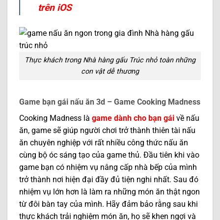
trên iOS
Thực khách trong Nhà hàng gấu Trúc nhỏ toàn những
con vật dễ thương
Game bạn gái nấu ăn 3d – Game Cooking Madness
Cooking Madness là
game dành cho bạn gái
về nấu
ăn, game sẽ giúp người chơi trở thành thiên tài nấu
ăn chuyên nghiệp với rất nhiều công thức nấu ăn
cùng bộ óc sáng tạo của game thủ. Đầu tiên khi vào
game bạn có nhiệm vụ nâng cấp nhà bếp của mình
trở thành nơi hiện đại đầy đủ tiện nghi nhất. Sau đó
nhiệm vụ lớn hơn là làm ra những món ăn thật ngon
từ đôi bàn tay của mình. Hãy đảm bảo rằng sau khi
thực khách trải nghiệm món ăn, họ sẽ khen ngợi và