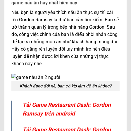
game nấu ăn hay nhất hiện nay
Nếu bạn là người yêu thích nấu ăn thực sự thì cái
tên Gordon Ramsay là thứ bạn cần tìm kiếm. Bạn sẽ
trở thành quản lý trong bếp nhà hàng Gordon. Sau
đó, công việc chính của bạn là điếu phối nhân công
để tạo ra những món ăn như khách hàng mong đợi.
Hãy cố gắng rèn luyện đôi tay mình trở nên điêu
luyện để nhận được lời khen của những vị thực
khách này nhé.
Khách đang đói nè, bạn có kịp làm đồ ăn không?
Tải Game Restaurant Dash: Gordon
Ramsay trên android
Tải Game Restaurant Dash: Gordon