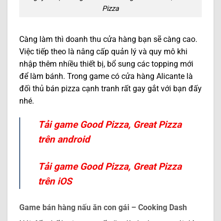
Pizza
Càng làm thì doanh thu cửa hàng bạn sẽ càng cao.
Việc tiếp theo là nâng cấp quản lý và quy mô khi
nhập thêm nhiều thiết bị, bổ sung các topping mới
để làm bánh. Trong game có cửa hàng Alicante là
đối thủ bán pizza cạnh tranh rất gay gắt với bạn đấy
nhé.
Tải game Good Pizza, Great Pizza
trên android
Tải game Good Pizza, Great Pizza
trên iOS
Game bán hàng nấu ăn con gái – Cooking Dash