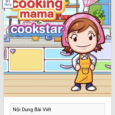
01
Th12
Nội Dung Bài Viết