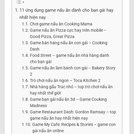
11 ứng dụng game nấu ăn dành cho bạn gái hay
nhất hiện nay
Chơi game nấu ăn Cooking Mama
Game nấu ăn Pizza cực hay trên mobile –
Good Pizza, Great Pizza
Game bán hàng nấu ăn con gái – Cooking
Dash
Food Street – game nấu ăn nhà hàng danh
cho bạn gái
Game nấu ăn làm bánh con gái – Bakery Story
2
Trò chơi nấu ăn ngon – Toca Kitchen 2
Nhà hàng gấu Trúc nhỏ – top trò chơi nấu ăn
hay nhất thế giới
Game bạn gái nấu ăn 3d – Game Cooking
Madness
Game Restaurant Dash: Gordon Ramsay – top
game nấu ăn hay nhất hiện nay
Game My Cafe: Recipes & Stories – game con
gái nấu ăn online