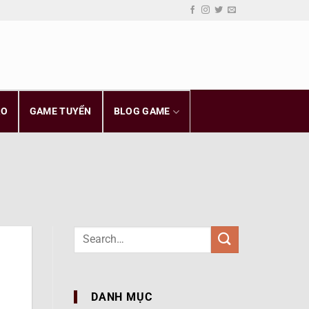
AO
GAME TUYỂN
BLOG GAME
DANH MỤC