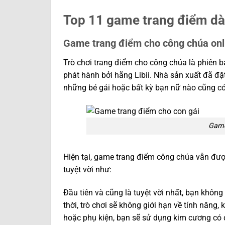
Top 11 game trang điểm dàn
Game trang điểm cho công chúa onl
Trò chơi trang điểm cho công chúa là phiên
phát hành bởi hãng Libii. Nhà sản xuất đã đặt 
những bé gái hoặc bất kỳ bạn nữ nào cũng có
Game
Hiện tại, game trang điểm công chúa vẫn đư
tuyệt vời như:
Đầu tiên và cũng là tuyệt vời nhất, bạn không
thời, trò chơi sẽ không giới hạn về tính năng
hoặc phụ kiện, bạn sẽ sử dụng kim cương có