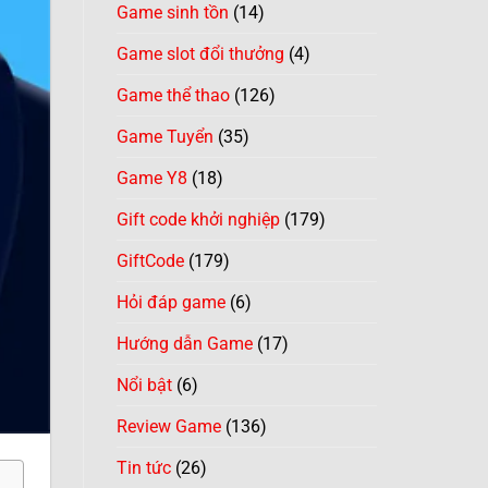
Game sinh tồn
(14)
Game slot đổi thưởng
(4)
Game thể thao
(126)
Game Tuyển
(35)
Game Y8
(18)
Gift code khởi nghiệp
(179)
GiftCode
(179)
Hỏi đáp game
(6)
Hướng dẫn Game
(17)
Nổi bật
(6)
Review Game
(136)
Tin tức
(26)