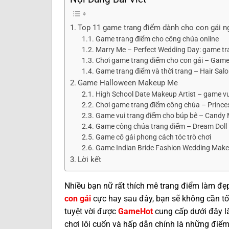
Top 11 game trang điểm dành cho con gái ng
Game trang điểm cho công chúa online
Marry Me – Perfect Wedding Day: game tr
Chơi game trang điểm cho con gái – Gam
Game trang điểm và thời trang – Hair Sal
Game Halloween Makeup Me
High School Date Makeup Artist – game vu
Chơi game trang điểm công chúa – Princ
Game vui trang điểm cho búp bê – Cand
Game công chúa trang điểm – Dream Doll
Game cô gái phong cách tóc trò chơi
Game Indian Bride Fashion Wedding Mak
Lời kết
Nhiều bạn nữ rất thích mê trang điểm làm đ
con gái
cực hay sau đây, bạn sẽ không cần tố
tuyệt vời được
GameHot
cung cấp dưới đây là
chơi lôi cuốn và hấp dẫn chính là những điểm