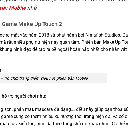
rên Mobile
nhé.
 – Game Make Up Touch 2
ơc ra mắt vào năm 2018 và phát hành bởi Ninjafish Studios. G
 mà rất nhiều phụ nữ hiện nay quan tâm. Phiên bản Make Up To
 khung hình đẹp để tạo ra bề ngoài hoàn hảo nhất cho nhân vật
trò chơi trang điểm siêu hot phiên bản Mobile
 hỗ trợ người chơi như:
ng son, phấn mắt, mascara đa dạng,… điều này giúp bạn thỏa s
 game cũng có thêm nhiều xu hướng thời trang hiện đại và cổ đ
màu tóc, kiểu tóc, màu da theo từng chủ đề khác nhau. Có thể n