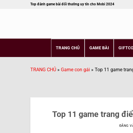
Bỏ
Top đánh game bài đổi thưởng uy tín cho Mobi 2024
qua
nội
dung
TRANG CHỦ
GAME BÀI
GIFTC
TRANG CHỦ
»
Game con gái
»
Top 11 game trang
Top 11 game trang điểm
ĐĂNG 