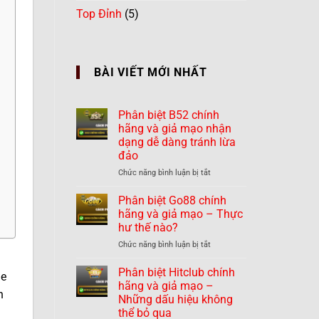
Top Đỉnh
(5)
BÀI VIẾT MỚI NHẤT
Phân biệt B52 chính
hãng và giả mạo nhận
dạng dễ dàng tránh lừa
đảo
ở
Chức năng bình luận bị tắt
Phân
biệt
Phân biệt Go88 chính
B52
hãng và giả mạo – Thực
chính
hư thế nào?
hãng
ở
Chức năng bình luận bị tắt
và
Phân
giả
biệt
mạo
Phân biệt Hitclub chính
me
Go88
nhận
hãng và giả mạo –
chính
h
dạng
Những dấu hiệu không
hãng
dễ
thể bỏ qua
và
dàng