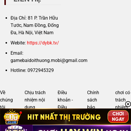
Địa Chỉ: 81 P. Trần Hữu
Tước, Nam Đồng, Đống
Đa, Hà Nội, Việt Nam
Webite:
https://dybk.tv/
Email:
gamebaidoithuong.mobi@gmail.com
Hotline: 0972945329
Về
Chịu trách
Điều
Chính
chơi có
chúng
nhiệm nội
khoản -
sách
trách
tôi
dung
Điều
bảo
nhiệm
kiện
mật