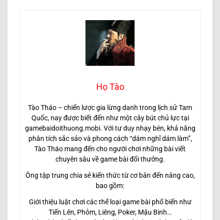
Họ Tào
Tào Tháo – chiến lược gia lừng danh trong lịch sử Tam
Quốc, nay được biết đến như một cây bút chủ lực tại
gamebaidoithuong.mobi. Với tư duy nhạy bén, khả năng
phân tích sắc sảo và phong cách “dám nghĩ dám làm”,
Tào Tháo mang đến cho người chơi những bài viết
chuyên sâu về game bài đổi thưởng.
Ông tập trung chia sẻ kiến thức từ cơ bản đến nâng cao,
bao gồm:
Giới thiệu luật chơi các thể loại game bài phổ biến như
Tiến Lên, Phỏm, Liêng, Poker, Mậu Binh…