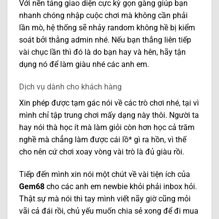
Với nền tảng giao diện cực kỳ gọn gàng giúp bạn
nhanh chóng nhập cuộc chơi mà không cần phải
lần mò, hệ thống sẽ nhảy random không hề bị kiểm
soát bởi thằng admin nhé. Nếu bạn thắng liên tiếp
vài chục lần thì đó là do bạn hay và hên, hãy tận
dụng nó để làm giàu nhé các anh em.
Dịch vụ dành cho khách hàng
Xin phép được tạm gác nói về các trò chơi nhé, tại vì
mình chỉ tập trung chơi mấy dạng này thôi. Người ta
hay nói thà học ít mà làm giỏi còn hơn học cả trăm
nghề mà chẳng làm được cái lồ* gì ra hồn, vì thế
cho nên cứ chơi xoay vòng vài trò là đủ giàu rồi.
Tiếp đến mình xin nói một chút về vài tiện ích của
Gem68
cho các anh em newbie khỏi phải inbox hỏi.
Thật sự mà nói thì tay mình viết nãy giờ cũng mỏi
vãi cả đái rồi, chủ yếu muốn chia sẻ xong để đi mua