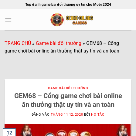
Bỏ
Top đánh game bài đổi thưởng uy tín cho Mobi 2024
qua
nội
dung
TRANG CHỦ
»
Game bài đổi thưởng
»
GEM68 – Cổng
game chơi bài online ăn thưởng thật uy tín và an toàn
GAME BÀI ĐỔI THƯỞNG
GEM68 – Cổng game chơi bài online
ăn thưởng thật uy tín và an toàn
ĐĂNG VÀO
THÁNG 11 12, 2020
BỞI
HỌ TÀO
12