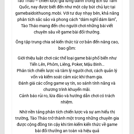
Tào Tháo – chiến lược gia lừng danh trong lịch sử Tam
Quốc, nay được biết đến như một cây bút chủ lực tại
gamebaidoithuong.mobi. Với tư duy nhạy bén, khả năng
phân tích sắc sảo và phong cách “dám nghĩ dám làm”,
Tào Tháo mang đến cho người chơi những bài viết
chuyên sâu về game bài đổi thưởng.
Ông tập trung chia sẻ kiến thức từ cơ bản đến nâng cao,
bao gồm:
Giới thiệu luật chơi các thể loại game bài phổ biến như
Tiến Lên, Phỏm, Liêng, Poker, Mậu Binh…
Phân tích chiến lược và tâm lý người chơi, cách quản lý
vốn và kiểm soát cảm xúc khi tham gia.
Đánh giá các cổng game uy tín, so sánh tính năng và
chương trình khuyến mãi.
Cảnh báo rủi ro, lừa đảo và hướng dẫn chơi có trách
nhiệm.
Nhờ nền tảng phân tích chiến lược và sự am hiểu thị
trường, Tào Tháo trở thành một trong những chuyên gia
được cộng đồng tin cậy khi tìm kiếm kiến thức về game
bài đổi thưởng an toàn và hiệu quả