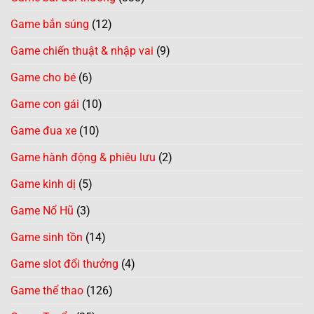
Game bắn súng
(12)
Game chiến thuật & nhập vai
(9)
Game cho bé
(6)
Game con gái
(10)
Game đua xe
(10)
Game hành động & phiêu lưu
(2)
Game kinh dị
(5)
Game Nổ Hũ
(3)
Game sinh tồn
(14)
Game slot đổi thưởng
(4)
Game thể thao
(126)