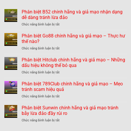
Phân biệt B52 chính hãng và giả mạo nhận dạng
dễ dàng tránh lừa đảo
ở
Chức năng bình luận bị tắt
Phân
biệt
Phân biệt Go88 chính hãng và giả mạo – Thực hư
B52
thế nào?
chính
ở
Chức năng bình luận bị tắt
hãng
Phân
và
biệt
Phân biệt Hitclub chính hãng và giả mạo – Những
giả
Go88
mạo
dấu hiệu không thể bỏ qua
chính
nhận
ở
Chức năng bình luận bị tắt
hãng
dạng
Phân
và
dễ
biệt
Phân biệt 789Club chính hãng và giả mạo – Mẹo
giả
dàng
Hitclub
mạo
tránh scam hiệu quả
tránh
chính
–
lừa
ở
Chức năng bình luận bị tắt
hãng
Thực
đảo
Phân
và
hư
biệt
Phân biệt Sunwin chính hãng và giả mạo tránh
giả
thế
789Club
mạo
bẫy lừa đảo đầy rủi ro
nào?
chính
–
ở
Chức năng bình luận bị tắt
hãng
Những
Phân
và
dấu
biệt
giả