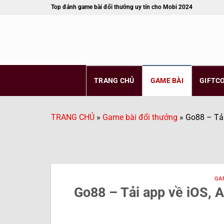
Bỏ
Top đánh game bài đổi thưởng uy tín cho Mobi 2024
qua
nội
dung
TRANG CHỦ
GAME BÀI
GIFTC
TRANG CHỦ
»
Game bài đổi thưởng
»
Go88 – Tải
GA
Go88 – Tải app về iOS, 