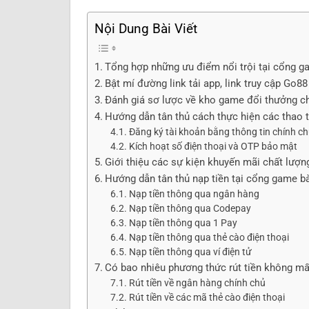
Nội Dung Bài Viết
Tổng hợp những ưu điểm nổi trội tại cổng g
Bật mí đường link tải app, link truy cập Go8
Đánh giá sơ lược về kho game đổi thưởng ch
Hướng dẫn tân thủ cách thực hiện các thao 
Đăng ký tài khoản bằng thông tin chính c
Kích hoạt số điện thoại và OTP bảo mật
Giới thiệu các sự kiện khuyến mãi chất lượ
Hướng dẫn tân thủ nạp tiền tại cổng game b
Nạp tiền thông qua ngân hàng
Nạp tiền thông qua Codepay
Nạp tiền thông qua 1 Pay
Nạp tiền thông qua thẻ cào điện thoại
Nạp tiền thông qua ví điện tử
Có bao nhiêu phương thức rút tiền không mấ
Rút tiền về ngân hàng chính chủ
Rút tiền về các mã thẻ cào điện thoại