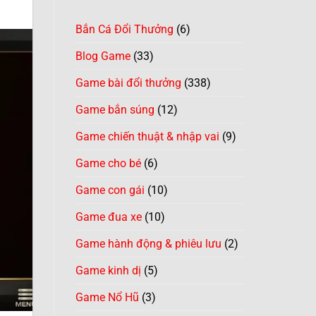
Bắn Cá Đổi Thưởng
(6)
Blog Game
(33)
Game bài đổi thưởng
(338)
Game bắn súng
(12)
Game chiến thuật & nhập vai
(9)
Game cho bé
(6)
Game con gái
(10)
Game đua xe
(10)
Game hành động & phiêu lưu
(2)
Game kinh dị
(5)
Game Nổ Hũ
(3)