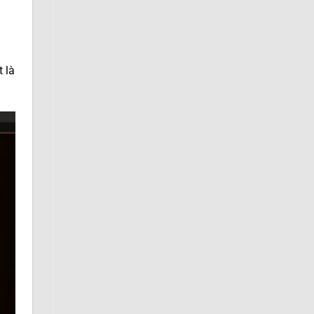
rủi
ro
 là
: