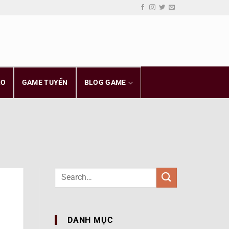
AO
GAME TUYỂN
BLOG GAME
DANH MỤC