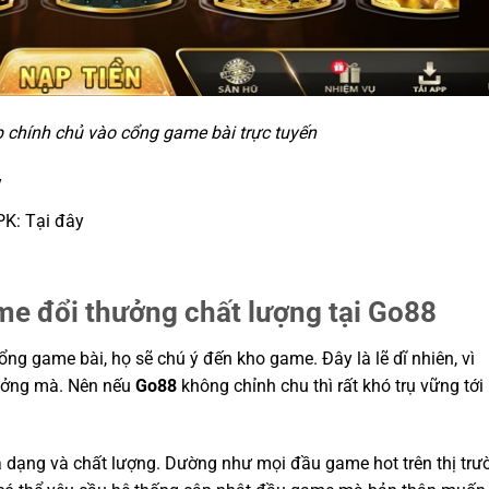
cập chính chủ vào cổng game bài trực tuyến
y
APK:
Tại đây
me đổi thưởng chất lượng tại Go88
ổng game bài, họ sẽ chú ý đến kho game. Đây là lẽ dĩ nhiên, vì
hưởng mà. Nên nếu
Go88
không chỉnh chu thì rất khó trụ vững tới
 dạng và chất lượng. Dường như mọi đầu game hot trên thị trư