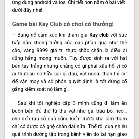
ứng dụng android và ios. Chi tiết hơn nằm ở bài viết
dưới đây nhé!
Game bài Kay Club có chơi có thưởng!
– Bùng nổ cảm xúc khi tham gia
Kay club
với sức
hấp dẫn không tưởng của các phần quà như thẻ
cào, vàng 9999 giá trị thực chắc chắn là điều ai
cũng hằng mong muốn. Tuy được sinh ra với hai
bàn tay trắng nhưng chẳng có gì phải xấu hổ vì có
ai thực sự sở hữu cái gì đâu, vật ngoài thân thì cứ
để vận may và số phận quyết định là tốt đừng cố
gắng kiểm soát nó làm gì.
– Sau khi tốt nghiệp cấp 3 mình cũng đi làm ăn
buôn bán đủ thứ từ thú vật như gà, trâu bò, heo…
cho đến rau củ quả cũng kiếm được khá lắm thậm
chí có được cả ghệ chân dài nữa. Thế rồi qua nhiều
quá trình dưỡng tập trong bệnh viện do tai nạn giao