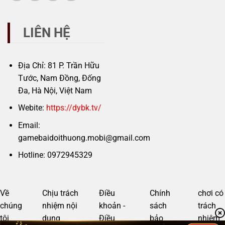
LIÊN HỆ
Địa Chỉ: 81 P. Trần Hữu
Tước, Nam Đồng, Đống
Đa, Hà Nội, Việt Nam
Webite:
https://dybk.tv/
Email:
gamebaidoithuong.mobi@gmail.com
Hotline: 0972945329
Về
Chịu trách
Điều
Chính
chơi có
chúng
nhiệm nội
khoản -
sách
trách
tôi
dung
Điều
bảo
nhiệm