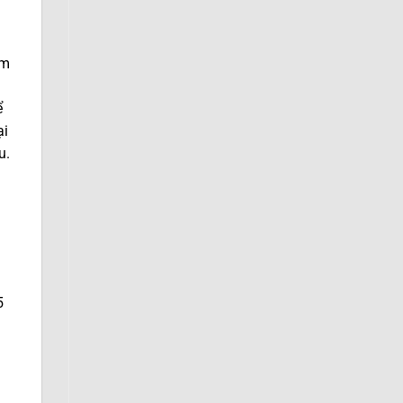
âm
ể
ại
u.
5