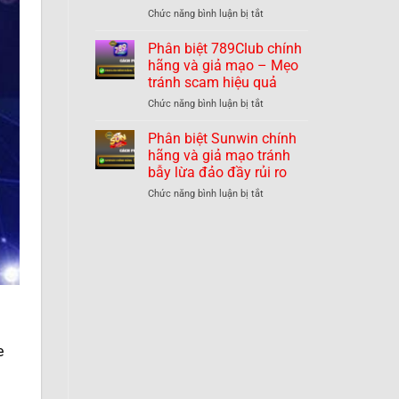
giả
tránh
ở
Chức năng bình luận bị tắt
mạo
lừa
Phân
–
đảo
biệt
Phân biệt 789Club chính
Thực
Hitclub
hãng và giả mạo – Mẹo
hư
chính
tránh scam hiệu quả
thế
hãng
nào?
ở
Chức năng bình luận bị tắt
và
Phân
giả
biệt
mạo
Phân biệt Sunwin chính
789Club
–
hãng và giả mạo tránh
chính
Những
bẫy lừa đảo đầy rủi ro
hãng
dấu
ở
Chức năng bình luận bị tắt
và
hiệu
Phân
giả
không
biệt
mạo
thể
Sunwin
–
bỏ
chính
Mẹo
qua
hãng
tránh
và
scam
giả
hiệu
mạo
quả
tránh
bẫy
e
lừa
đảo
đầy