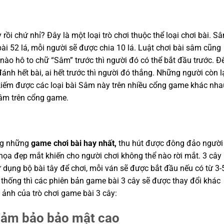
rồi chứ nhỉ? Đây là một loại trò chơi thuộc thể loại chơi bài. S
ài 52 lá, mỗi người sẽ được chia 10 lá. Luật chơi bài sâm cũng
 nào hô to chữ “Sâm” trước thì người đó có thể bắt đầu trước. Đ
nh hết bài, ai hết trước thì người đó thắng. Những người còn l
 kiếm được các loại bài Sâm này trên nhiều cổng game khác nha
sâm trên cổng game.
ong những
game chơi bài hay nhất,
thu hút được đông đảo người
họa đẹp mắt khiến cho người chơi không thể nào rời mắt. 3 cây
 dụng bộ bài tây để chơi, mỗi ván sẽ được bắt đầu nếu có từ 3-
 thống thì
các phiên bản game bài 3 cây sẽ được thay đổi khác
 ảnh của trò chơi game bài 3 cây:
 đảm bảo bảo mật cao