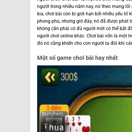
người trong nhiều năm nay, nó theo mang lối 
kia, chơi bài còn bị giới hạn bởi nhiều yếu tố 
phong phú, nhưng giờ đây, nó đã được phát tri
không cần phải có đủ người mới có thể bắt đ
người chơi online khác. Chơi bài vốn là một t
đó nó cũng khiến cho con người ta đôi khi cả
Một số game chơi bài hay nhất