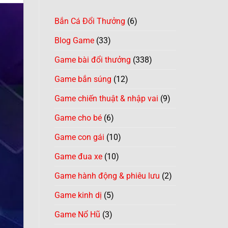
Bắn Cá Đổi Thưởng
(6)
Blog Game
(33)
Game bài đổi thưởng
(338)
Game bắn súng
(12)
Game chiến thuật & nhập vai
(9)
Game cho bé
(6)
Game con gái
(10)
Game đua xe
(10)
Game hành động & phiêu lưu
(2)
Game kinh dị
(5)
Game Nổ Hũ
(3)