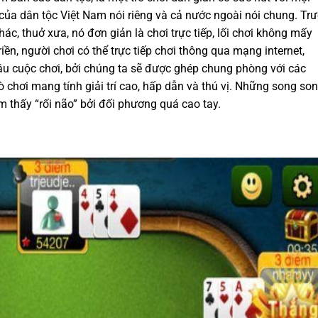
của dân tộc Việt Nam nói riêng và cả nước ngoài nói chung. Tr
khác, thuở xưa, nó đơn giản là chơi trực tiếp, lối chơi không mấy
ền, người chơi có thể trực tiếp chơi thông qua mạng internet,
ầu cuộc chơi, bởi chúng ta sẽ được ghép chung phòng với các
rò chơi mang tính giải trí cao, hấp dẫn và thú vị. Những song so
m thấy “rối não” bởi đối phương quá cao tay.