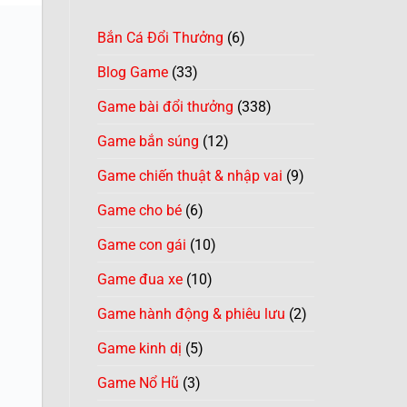
Bắn Cá Đổi Thưởng
(6)
Blog Game
(33)
Game bài đổi thưởng
(338)
Game bắn súng
(12)
Game chiến thuật & nhập vai
(9)
Game cho bé
(6)
Game con gái
(10)
Game đua xe
(10)
Game hành động & phiêu lưu
(2)
Game kinh dị
(5)
Game Nổ Hũ
(3)