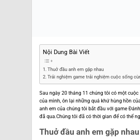
Nội Dung Bài Viết
Thuở đầu anh em gặp nhau
Trải nghiệm game trải nghiệm cuộc sống cù
Sau ngày 20 tháng 11 chúng tôi có một cuộc h
của mình, ôn lại những quá khứ hùng hồn của 
anh em của chúng tôi bắt đầu với game Đánh 
đã qua.Chúng tôi đã có thời gian để có thể n
Thuở đầu anh em gặp nha