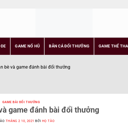
ODE
GAME NỔ HŨ
BẮN CÁ ĐỔI THƯỞNG
GAME THỂ TH
n bè và game đánh bài đổi thưởng
GAME BÀI ĐỔI THƯỞNG
và game đánh bài đổi thưởng
VÀO
THÁNG 2 10, 2021
BỞI
HỌ TÀO