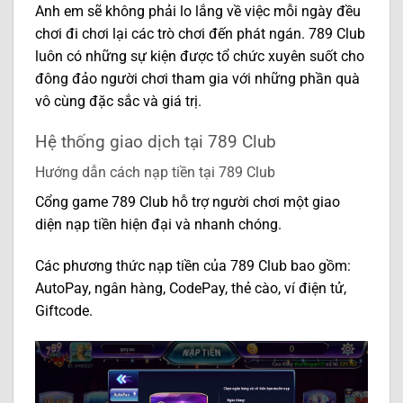
Anh em sẽ không phải lo lắng về việc mỗi ngày đều
chơi đi chơi lại các trò chơi đến phát ngán. 789 Club
luôn có những sự kiện được tổ chức xuyên suốt cho
đông đảo người chơi tham gia với những phần quà
vô cùng đặc sắc và giá trị.
Hệ thống giao dịch tại 789 Club
Hướng dẫn cách nạp tiền tại 789 Club
Cổng game 789 Club hỗ trợ người chơi một giao
diện nạp tiền hiện đại và nhanh chóng.
Các phương thức nạp tiền của 789 Club bao gồm:
AutoPay, ngân hàng, CodePay, thẻ cào, ví điện tử,
Giftcode.