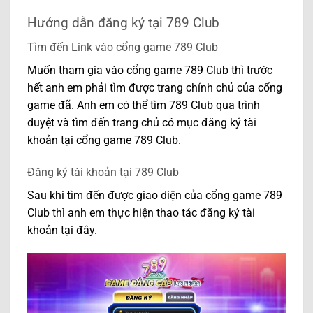
Hướng dẫn đăng ký tại 789 Club
Tìm đến Link vào cổng game 789 Club
Muốn tham gia vào cổng game 789 Club thì trước
hết anh em phải tìm được trang chính chủ của cổng
game đã. Anh em có thể tìm 789 Club qua trình
duyệt và tìm đến trang chủ có mục đăng ký tài
khoản tại cổng game 789 Club.
Đăng ký tài khoản tại 789 Club
Sau khi tìm đến được giao diện của cổng game 789
Club thì anh em thực hiện thao tác đăng ký tài
khoản tại đây.