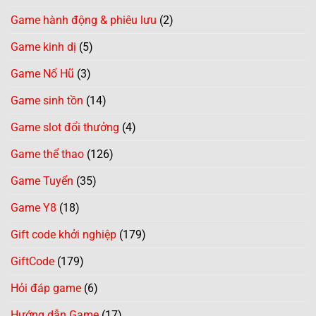
Game hành động & phiêu lưu
(2)
Game kinh dị
(5)
Game Nổ Hũ
(3)
Game sinh tồn
(14)
Game slot đổi thưởng
(4)
Game thể thao
(126)
Game Tuyển
(35)
Game Y8
(18)
Gift code khởi nghiệp
(179)
GiftCode
(179)
Hỏi đáp game
(6)
Hướng dẫn Game
(17)