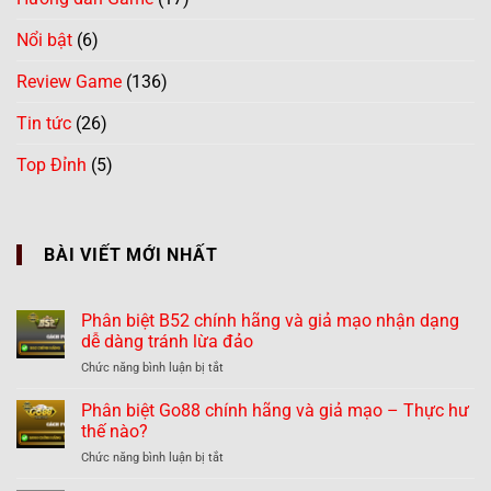
Nổi bật
(6)
Review Game
(136)
Tin tức
(26)
Top Đỉnh
(5)
BÀI VIẾT MỚI NHẤT
Phân biệt B52 chính hãng và giả mạo nhận dạng
dễ dàng tránh lừa đảo
ở
Chức năng bình luận bị tắt
Phân
biệt
Phân biệt Go88 chính hãng và giả mạo – Thực hư
B52
thế nào?
chính
ở
Chức năng bình luận bị tắt
hãng
Phân
và