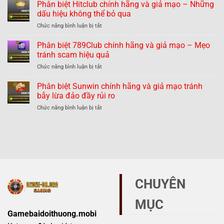
biệt
Phân biệt Hitclub chính hãng và giả mạo – Những
giả
Go88
mạo
dấu hiệu không thể bỏ qua
chính
nhận
ở
Chức năng bình luận bị tắt
hãng
dạng
Phân
và
dễ
biệt
Phân biệt 789Club chính hãng và giả mạo – Mẹo
giả
dàng
Hitclub
mạo
tránh scam hiệu quả
tránh
chính
–
lừa
ở
Chức năng bình luận bị tắt
hãng
Thực
đảo
Phân
và
hư
biệt
Phân biệt Sunwin chính hãng và giả mạo tránh
giả
thế
789Club
mạo
bẫy lừa đảo đầy rủi ro
nào?
chính
–
ở
Chức năng bình luận bị tắt
hãng
Những
Phân
và
dấu
biệt
giả
hiệu
Sunwin
mạo
không
chính
–
thể
hãng
Mẹo
bỏ
và
tránh
qua
giả
scam
mạo
hiệu
CHUYÊN
tránh
quả
bẫy
MỤC
lừa
đảo
Gamebaidoithuong.mobi
đầy