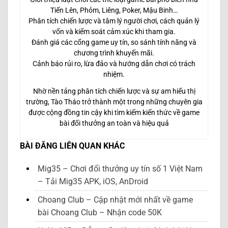
Tiến Lên, Phỏm, Liêng, Poker, Mậu Binh…
Phân tích chiến lược và tâm lý người chơi, cách quản lý
vốn và kiểm soát cảm xúc khi tham gia.
Đánh giá các cổng game uy tín, so sánh tính năng và
chương trình khuyến mãi.
Cảnh báo rủi ro, lừa đảo và hướng dẫn chơi có trách
nhiệm.
Nhờ nền tảng phân tích chiến lược và sự am hiểu thị
trường, Tào Tháo trở thành một trong những chuyên gia
được cộng đồng tin cậy khi tìm kiếm kiến thức về game
bài đổi thưởng an toàn và hiệu quả
BÀI ĐĂNG LIÊN QUAN KHÁC
Mig35 – Chơi đổi thưởng uy tín số 1 Việt Nam
– Tải Mig35 APK, iOS, AnDroid
Choang Club – Cập nhật mới nhất về game
bài Choang Club – Nhận code 50K