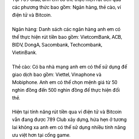
các phương thức bao gồm: Ngân hàng, thẻ cào, ví
điện tử và Bitcoin.
Ngân hàng: Danh sách các ngân hàng anh em có
thể thực hiện rút tiền bao gồm: VietcomBank, ACB,
BIDV, DongA, Sacombank, Techcombank,
VietinBank.
Thẻ cào: Có ba nhà mạng anh em có thể sử dụng để
giao dịch bao gồm: Viettel, Vinaphone và
Mobiphone. Anh em có thể chọn mệnh giá từ 50
nghìn đồng đến 500 nghìn đồng để thực hiện đổi
thẻ.
Hiện tại tính năng rút tiền qua ví điện tử và Bitcoin
vẫn đang được 789 Club xây dựng, hứa hẹn ở tương
lai không xa anh em có thể sử dụng nhiều tính năng
ưu việt hơn tại cổng game.