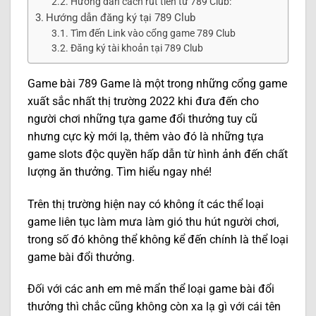
Hướng dẫn cách rút tiền từ 789 Club:
Hướng dẫn đăng ký tại 789 Club
Tìm đến Link vào cổng game 789 Club
Đăng ký tài khoản tại 789 Club
Game bài 789 Game là một trong những cổng game
xuất sắc nhất thị trường 2022 khi đưa đến cho
người chơi những tựa game đổi thưởng tuy cũ
nhưng cực kỳ mới lạ, thêm vào đó là những tựa
game slots độc quyền hấp dẫn từ hình ảnh đến chất
lượng ăn thưởng. Tìm hiểu ngay nhé!
Trên thị trường hiện nay có không ít các thể loại
game liên tục làm mưa làm gió thu hút người chơi,
trong số đó không thể không kể đến chính là thể loại
game bài đổi thưởng.
Đối với các anh em mê mẩn thể loại game bài đổi
thưởng thì chắc cũng không còn xa lạ gì với cái tên