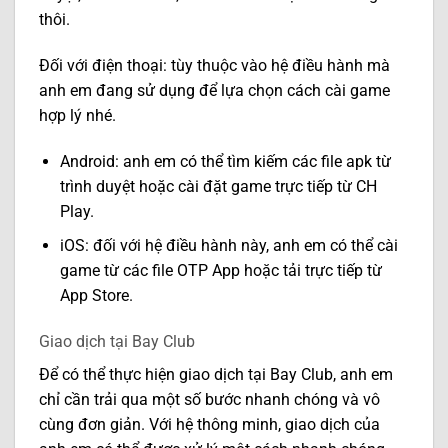
thôi.
Đối với điện thoại: tùy thuộc vào hệ điều hành mà
anh em đang sử dụng để lựa chọn cách cài game
hợp lý nhé.
Android: anh em có thể tìm kiếm các file apk từ
trình duyệt hoặc cài đặt game trực tiếp từ CH
Play.
iOS: đối với hệ điều hành này, anh em có thể cài
game từ các file OTP App hoặc tải trực tiếp từ
App Store.
Giao dịch tại Bay Club
Để có thể thực hiện giao dịch tại Bay Club, anh em
chỉ cần trải qua một số bước nhanh chóng và vô
cùng đơn giản. Với hệ thông minh, giao dịch của