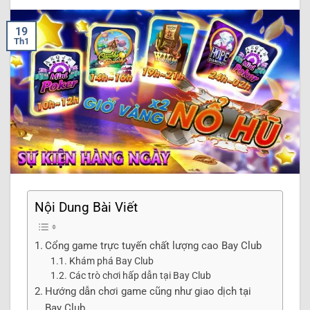
19
Th1
Nội Dung Bài Viết
Cổng game trực tuyến chất lượng cao Bay Club
Khám phá Bay Club
Các trò chơi hấp dẫn tại Bay Club
Hướng dẫn chơi game cũng như giao dịch tại
Bay Club