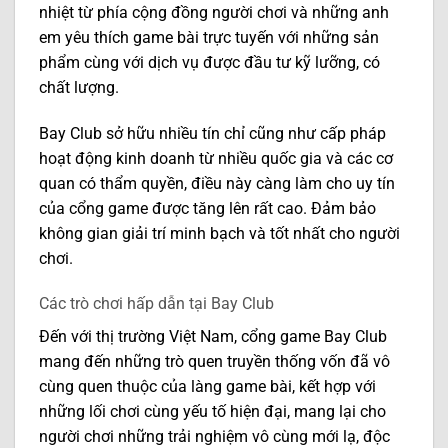
nhiệt từ phía cộng đồng người chơi và những anh
em yêu thích game bài trực tuyến với những sản
phẩm cùng với dịch vụ được đầu tư kỹ lưỡng, có
chất lượng.
Bay Club sở hữu nhiều tín chỉ cũng như cấp pháp
hoạt động kinh doanh từ nhiều quốc gia và các cơ
quan có thẩm quyền, điều này càng làm cho uy tín
của cổng game được tăng lên rất cao. Đảm bảo
không gian giải trí minh bạch và tốt nhất cho người
chơi.
Các trò chơi hấp dẫn tại Bay Club
Đến với thị trường Việt Nam, cổng game Bay Club
mang đến những trò quen truyền thống vốn đã vô
cùng quen thuộc của làng game bài, kết hợp với
những lối chơi cùng yếu tố hiện đại, mang lại cho
người chơi những trải nghiệm vô cùng mới lạ, độc