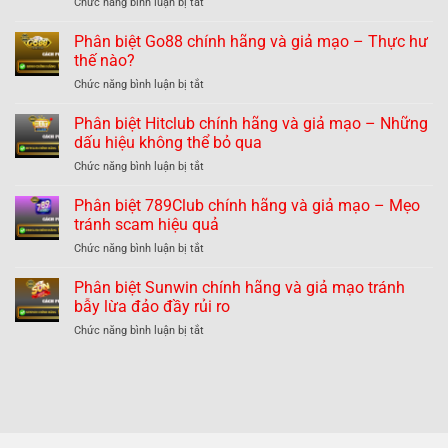
ở
Chức năng bình luận bị tắt
Phân
biệt
Phân biệt Go88 chính hãng và giả mạo – Thực hư
B52
thế nào?
chính
ở
Chức năng bình luận bị tắt
hãng
Phân
và
biệt
Phân biệt Hitclub chính hãng và giả mạo – Những
giả
Go88
mạo
dấu hiệu không thể bỏ qua
chính
nhận
ở
Chức năng bình luận bị tắt
hãng
dạng
Phân
và
dễ
biệt
Phân biệt 789Club chính hãng và giả mạo – Mẹo
giả
dàng
Hitclub
mạo
tránh scam hiệu quả
tránh
chính
–
lừa
ở
Chức năng bình luận bị tắt
hãng
Thực
đảo
Phân
và
hư
biệt
Phân biệt Sunwin chính hãng và giả mạo tránh
giả
thế
789Club
mạo
bẫy lừa đảo đầy rủi ro
nào?
chính
–
ở
Chức năng bình luận bị tắt
hãng
Những
Phân
và
dấu
biệt
giả
hiệu
Sunwin
mạo
không
chính
–
thể
hãng
Mẹo
bỏ
và
tránh
qua