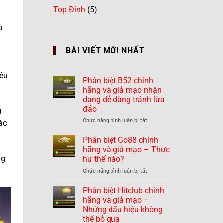
Top Đỉnh
(5)
à
BÀI VIẾT MỚI NHẤT
iều
Phân biệt B52 chính
hãng và giả mạo nhận
dạng dễ dàng tránh lừa
đảo
g
ở
Chức năng bình luận bị tắt
ác
Phân
biệt
Phân biệt Go88 chính
B52
hãng và giả mạo – Thực
chính
ng
hư thế nào?
hãng
ở
Chức năng bình luận bị tắt
và
Phân
giả
biệt
mạo
Phân biệt Hitclub chính
Go88
nhận
hãng và giả mạo –
chính
dạng
Những dấu hiệu không
hãng
dễ
thể bỏ qua
và
dàng