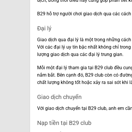
dịch, đồng thời điều này cũng góp phần tiết 
B29 hỗ trợ người chơi giao dịch qua các cách
Đại lý
Giao dịch qua đại lý là một trong những cách 
Với các đại lý uy tín bậc nhất không chỉ tro
lượng giao dịch qua các đại lý trung gian.
Mỗi một đại lý tham gia tại B29 club đều cun
nắm bắt. Bên cạnh đó, B29 club còn có đườn
chất lượng không tốt hoặc xảy ra sai sót khi l
Giao dịch chuyển
Với giao dịch chuyển tại B29 club, anh em cầ
Nạp tiền tại B29 club