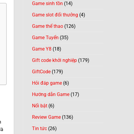
Game sinh tồn
(14)
Game slot đổi thưởng
(4)
Game thể thao
(126)
Game Tuyển
(35)
Game Y8
(18)
Gift code khởi nghiệp
(179)
GiftCode
(179)
Hỏi đáp game
(6)
Hướng dẫn Game
(17)
Nổi bật
(6)
Review Game
(136)
n
Tin tức
(26)
là