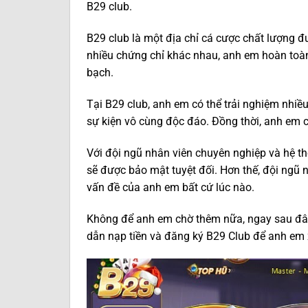
B29 club.
B29 club là một địa chỉ cá cược chất lượng 
nhiều chứng chỉ khác nhau, anh em hoàn toàn 
bạch.
Tại B29 club, anh em có thể trải nghiệm nhiều
sự kiện vô cùng độc đáo. Đồng thời, anh em c
Với đội ngũ nhân viên chuyên nghiệp và hệ th
sẽ được bảo mật tuyệt đối. Hơn thế, đội ngũ n
vấn đề của anh em bất cứ lúc nào.
Không để anh em chờ thêm nữa, ngay sau đây 
dẫn nạp tiền và đăng ký B29 Club để anh em