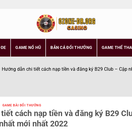
ODE
GAME NỔ HŨ
BẮN CÁ ĐỔI THƯỞNG
GAME THỂ TH
 Hướng dẫn chi tiết cách nạp tiền và đăng ký B29 Club – Cập 
GAME BÀI ĐỔI THƯỞNG
tiết cách nạp tiền và đăng ký B29 Cl
nhất mới nhất 2022