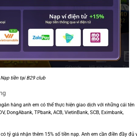
Nạp tiền tại B29 club
àng
gân hàng anh em có thể thực hiện giao dịch với những cái tên
V, DongAbank, TPbank, ACB, VietinBank, SCB, Eximbank,
có tỷ giá nhận thêm 15% số tiền nạp. Anh em cần điền đầy đủ 