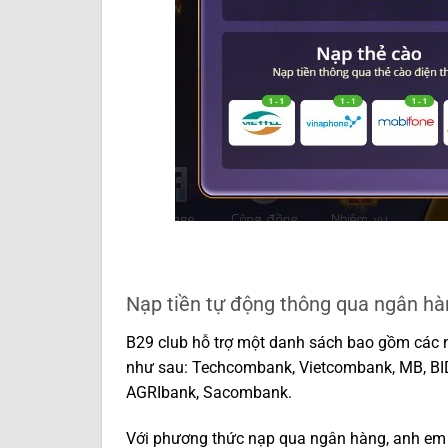
Nạp tiền tự động thông qua ngân h
B29 club hỗ trợ một danh sách bao gồm các n
như sau: Techcombank, Vietcombank, MB, BID
AGRIbank, Sacombank.
Với phương thức nạp qua ngân hàng, anh em 