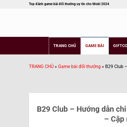
Bỏ
Top đánh game bài đổi thưởng uy tín cho Mobi 2024
qua
nội
dung
TRANG CHỦ
GAME BÀI
GIFTC
TRANG CHỦ
»
Game bài đổi thưởng
»
B29 Club –
B29 Club – Hướng dẫn chi 
– Cập 