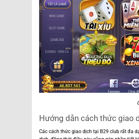
G
Hướng dẫn cách thức giao d
Các cách thức giao dịch tại B29 club rất đa 