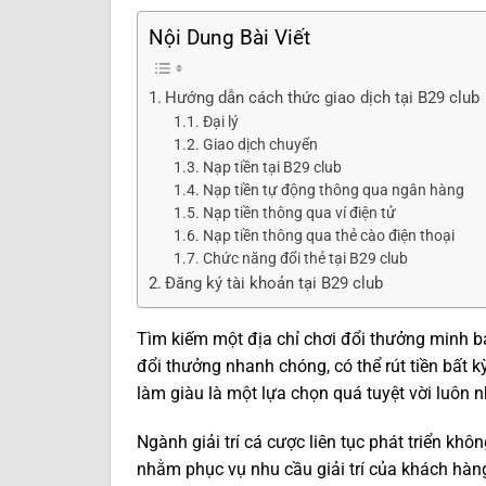
Nội Dung Bài Viết
Hướng dẫn cách thức giao dịch tại B29 club
Đại lý
Giao dịch chuyển
Nạp tiền tại B29 club
Nạp tiền tự động thông qua ngân hàng
Nạp tiền thông qua ví điện tử
Nạp tiền thông qua thẻ cào điện thoại
Chức năng đổi thẻ tại B29 club
Đăng ký tài khoản tại B29 club
Tìm kiếm một địa chỉ chơi đổi thưởng minh bạ
đổi thưởng nhanh chóng, có thể rút tiền bất k
làm giàu là một lựa chọn quá tuyệt vời luôn n
Ngành giải trí cá cược liên tục phát triển khô
nhằm phục vụ nhu cầu giải trí của khách hàng