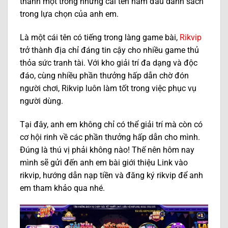
thành một trong những cái tên nằm đầu danh sách
trong lựa chọn của anh em.
Là một cái tên có tiếng trong làng game bài,
Rikvip
trở thành địa chỉ đáng tin cậy cho nhiều game thủ
thỏa sức tranh tài. Với kho giải trí đa dạng và độc
đáo, cùng nhiều phần thưởng hấp dẫn chờ đón
người chơi, Rikvip luôn làm tốt trong việc phục vụ
người dùng.
Tại đây, anh em không chỉ có thể giải trí mà còn có
cơ hội rinh về các phần thưởng hấp dẫn cho mình.
Đúng là thú vị phải không nào! Thế nên hôm nay
mình sẽ gửi đến anh em bài giới thiệu Link vào
rikvip, hướng dẫn nạp tiền và đăng ký rikvip để anh
em tham khảo qua nhé.