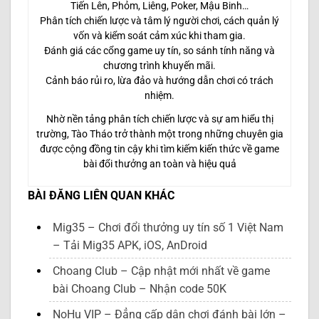
Tiến Lên, Phỏm, Liêng, Poker, Mậu Binh…
Phân tích chiến lược và tâm lý người chơi, cách quản lý
vốn và kiểm soát cảm xúc khi tham gia.
Đánh giá các cổng game uy tín, so sánh tính năng và
chương trình khuyến mãi.
Cảnh báo rủi ro, lừa đảo và hướng dẫn chơi có trách
nhiệm.
Nhờ nền tảng phân tích chiến lược và sự am hiểu thị
trường, Tào Tháo trở thành một trong những chuyên gia
được cộng đồng tin cậy khi tìm kiếm kiến thức về game
bài đổi thưởng an toàn và hiệu quả
BÀI ĐĂNG LIÊN QUAN KHÁC
Mig35 – Chơi đổi thưởng uy tín số 1 Việt Nam
– Tải Mig35 APK, iOS, AnDroid
Choang Club – Cập nhật mới nhất về game
bài Choang Club – Nhận code 50K
NoHu VIP – Đẳng cấp dân chơi đánh bài lớn –