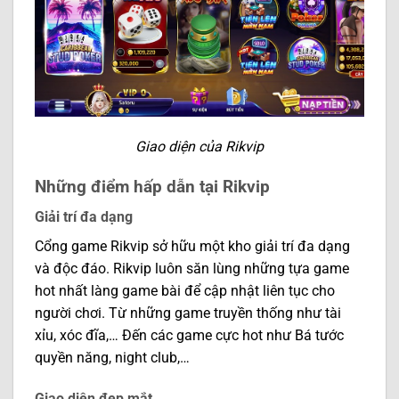
Giao diện của Rikvip
Những điểm hấp dẫn tại Rikvip
Giải trí đa dạng
Cổng game Rikvip sở hữu một kho giải trí đa dạng
và độc đáo. Rikvip luôn săn lùng những tựa game
hot nhất làng game bài để cập nhật liên tục cho
người chơi. Từ những game truyền thống như tài
xỉu, xóc đĩa,… Đến các game cực hot như Bá tước
quyền năng, night club,…
Giao diện đẹp mắt