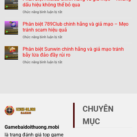
Go88
mạo
dấu hiệu không thể bỏ qua
chính
nhận
ở
Chức năng bình luận bị tắt
hãng
dạng
Phân
và
dễ
biệt
Phân biệt 789Club chính hãng và giả mạo – Mẹo
giả
dàng
Hitclub
mạo
tránh scam hiệu quả
tránh
chính
–
lừa
ở
Chức năng bình luận bị tắt
hãng
Thực
đảo
Phân
và
hư
biệt
Phân biệt Sunwin chính hãng và giả mạo tránh
giả
thế
789Club
mạo
bẫy lừa đảo đầy rủi ro
nào?
chính
–
ở
Chức năng bình luận bị tắt
hãng
Những
Phân
và
dấu
biệt
giả
hiệu
Sunwin
mạo
không
chính
–
thể
hãng
Mẹo
bỏ
và
tránh
qua
giả
scam
mạo
hiệu
CHUYÊN
tránh
quả
bẫy
MỤC
lừa
đảo
Gamebaidoithuong.mobi
đầy
là trang đánh giá top game
rủi