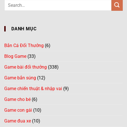
DANH MỤC
Bắn Cá Đổi Thưởng
(6)
Blog Game
(33)
Game bài đổi thưởng
(338)
Game bắn súng
(12)
Game chiến thuật & nhập vai
(9)
Game cho bé
(6)
Game con gái
(10)
Game đua xe
(10)