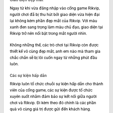
Ngay từ khi vừa đăng nhập vào cổng game Rikvip,
người chơi đã bị thu hút bởi giao diện vừa hiện đại
lại không kém phần đẹp mắt của Rikvip. Với màu
xanh đen sang trọng làm màu chủ đạo, giao diện tại
Rikvip trở nên nổi bật trong mắt người nhìn.
Không những thế, các trò chơi tại Rikvip còn được
thiết kế vô cùng đẹp mắt, anh em nào mà tham gia
chắc chắn sẽ bị lôi cuốn ngay từ những phút đầu
luôn.
Các sự kiện hấp dẫn
Rikvip luôn tổ chức chuỗi sự kiện hấp dẫn cho thành
viên của cổng game, các sự kiện được tổ chức
xuyên suốt nhằm đảm bảo sự kết nối giữa người
chơi và Rikvip. Đi kèm theo đó chính là các phần
quà vô cùng giá trị được gửi đến khách hàng.