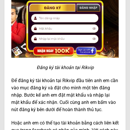
Đăng ký tài khoản tại Rikvip
Để đăng ký tài khoản tại Rikvip đầu tiên anh em cần
vào mục đăng ký và đặt cho mình một tên đăng
nhập. Bước kế anh em đặt mật khẩu và nhập lại
mật khẩu để xác nhận. Cuối cùng anh em bấm vào
nút đăng ký bên dưới để hoàn thành thủ tục.
Hoặc anh em có thể tạo tài khoản bằng cách liên kết