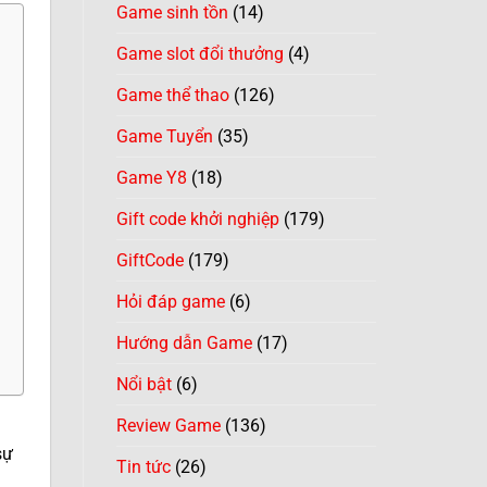
Game sinh tồn
(14)
Game slot đổi thưởng
(4)
Game thể thao
(126)
Game Tuyển
(35)
Game Y8
(18)
Gift code khởi nghiệp
(179)
GiftCode
(179)
Hỏi đáp game
(6)
Hướng dẫn Game
(17)
Nổi bật
(6)
Review Game
(136)
sự
Tin tức
(26)