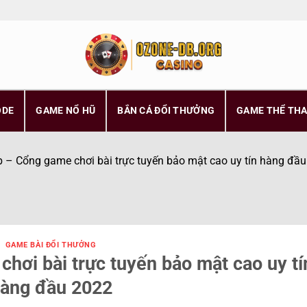
ODE
GAME NỔ HŨ
BẮN CÁ ĐỔI THƯỞNG
GAME THỂ TH
– Cổng game chơi bài trực tuyến bảo mật cao uy tín hàng đầ
GAME BÀI ĐỔI THƯỞNG
ơi bài trực tuyến bảo mật cao uy tí
àng đầu 2022