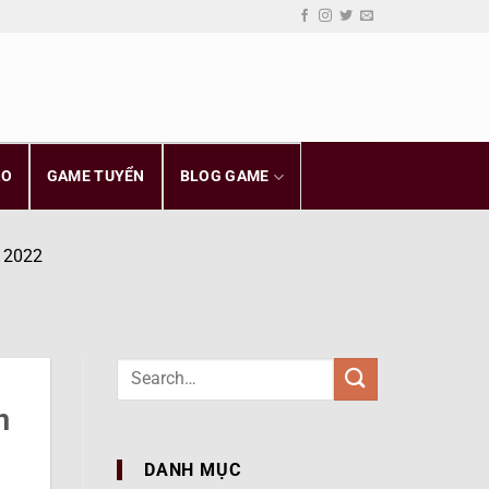
AO
GAME TUYỂN
BLOG GAME
u 2022
n
DANH MỤC