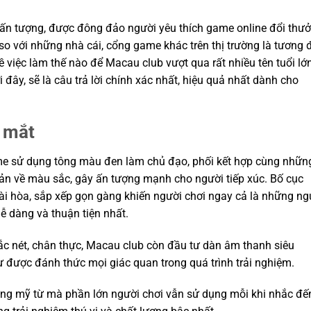
ấn tượng, được đông đảo người yêu thích game online đổi thư
so với những nhà cái, cổng game khác trên thị trường là tương 
 việc làm thế nào để Macau club vượt qua rất nhiều tên tuổi lớ
 đây, sẽ là câu trả lời chính xác nhất, hiệu quả nhất dành cho
p mắt
e sử dụng tông màu đen làm chủ đạo, phối kết hợp cùng nhữn
ản về màu sắc, gây ấn tượng mạnh cho người tiếp xúc. Bố cục
i hòa, sắp xếp gọn gàng khiến người chơi ngay cả là những ng
ễ dàng và thuận tiện nhất.
ắc nét, chân thực, Macau club còn đầu tư dàn âm thanh siêu
 được đánh thức mọi giác quan trong quá trình trải nghiệm.
ững mỹ từ mà phần lớn người chơi vẫn sử dụng mỗi khi nhắc đế