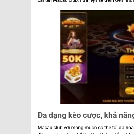
cái tên Macau club, hứa hẹn sẽ đem đến những
Đa dạng kèo cược, khả năng
Macau club với mong muốn có thể tối đa hóa