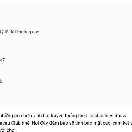
tỷ lệ đổi thưởng cao
4/7
b
ững trò chơi đánh bài truyền thống theo lối chơi hiện đại và
cau Club nhé. Nơi đây đảm bảo về tính bảo mật cao, cam kết 
ười chơi.