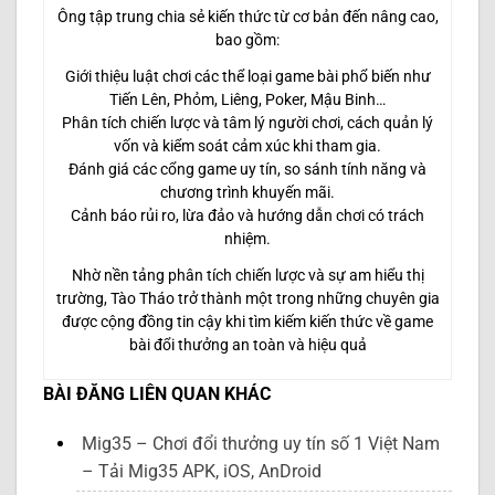
Ông tập trung chia sẻ kiến thức từ cơ bản đến nâng cao,
bao gồm:
Giới thiệu luật chơi các thể loại game bài phổ biến như
Tiến Lên, Phỏm, Liêng, Poker, Mậu Binh…
Phân tích chiến lược và tâm lý người chơi, cách quản lý
vốn và kiểm soát cảm xúc khi tham gia.
Đánh giá các cổng game uy tín, so sánh tính năng và
chương trình khuyến mãi.
Cảnh báo rủi ro, lừa đảo và hướng dẫn chơi có trách
nhiệm.
Nhờ nền tảng phân tích chiến lược và sự am hiểu thị
trường, Tào Tháo trở thành một trong những chuyên gia
được cộng đồng tin cậy khi tìm kiếm kiến thức về game
bài đổi thưởng an toàn và hiệu quả
BÀI ĐĂNG LIÊN QUAN KHÁC
Mig35 – Chơi đổi thưởng uy tín số 1 Việt Nam
– Tải Mig35 APK, iOS, AnDroid