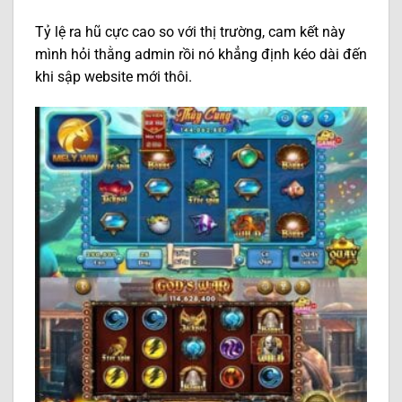
Tỷ lệ ra hũ cực cao so với thị trường, cam kết này
mình hỏi thằng admin rồi nó khẳng định kéo dài đến
khi sập website mới thôi.