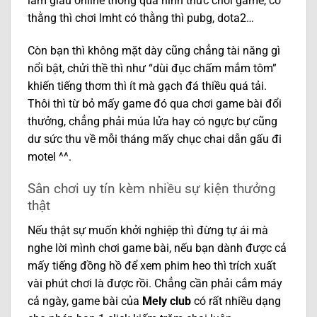
làm giàu online thông qua hình thức chơi game, có
thằng thì chơi lmht có thằng thì pubg, dota2…
Còn bạn thì không mặt dày cũng chẳng tài năng gì
nổi bật, chửi thề thì như “dùi đục chấm mắm tôm”
khiến tiếng thơm thì ít mà gạch đá thiều quá tải.
Thôi thì từ bỏ mấy game đó qua chơi game bài đổi
thưởng, chẳng phải múa lửa hay có ngực bự cũng
dư sức thu về mỗi tháng mấy chục chai dẫn gấu đi
motel ^^.
Sân chơi uy tín kèm nhiều sự kiện thưởng
thật
Nếu thật sự muốn khởi nghiệp thì đừng tự ái mà
nghe lời mình chơi game bài, nếu bạn dành được cả
mấy tiếng đồng hồ để xem phim heo thì trích xuất
vài phút chơi là được rồi. Chẳng cần phải cắm máy
cả ngày, game bài của
Mely club
có rất nhiều dạng