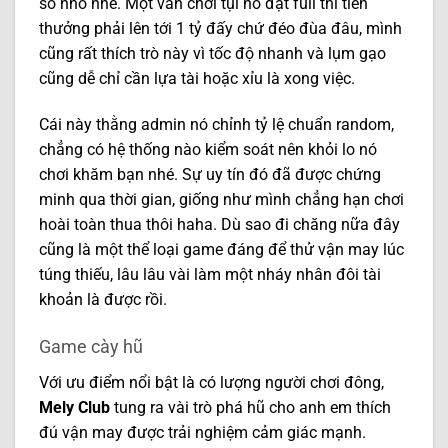
số nhỏ nhé. Một ván chơi tụi nó đặt full thì tiền
thưởng phải lên tới 1 tỷ đấy chứ đéo đùa đâu, mình
cũng rất thích trò này vì tốc độ nhanh và lụm gạo
cũng dễ chỉ cần lựa tài hoặc xỉu là xong việc.
Cái này thằng admin nó chỉnh tỷ lệ chuẩn random,
chẳng có hệ thống nào kiểm soát nên khỏi lo nó
chơi khăm bạn nhé. Sự uy tín đó đã được chứng
minh qua thời gian, giống như mình chẳng hạn chơi
hoài toàn thua thôi haha. Dù sao đi chăng nữa đây
cũng là một thể loại game đáng để thử vận may lúc
túng thiếu, lâu lâu vài làm một nháy nhân đôi tài
khoản là được rồi.
Game cày hũ
Với ưu điểm nổi bật là có lượng người chơi đông,
Mely Club
tung ra vài trò phá hũ cho anh em thích
đú vận may được trải nghiệm cảm giác mạnh.