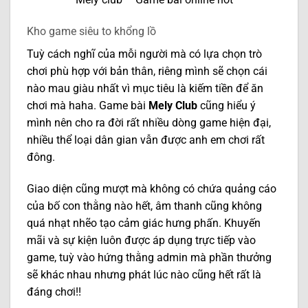
Kho game siêu to khổng lồ
Tuỳ cách nghĩ của mỗi người mà có lựa chọn trò
chơi phù hợp với bản thân, riêng mình sẽ chọn cái
nào mau giàu nhất vì mục tiêu là kiếm tiền để ăn
chơi mà haha. Game bài
Mely Club
cũng hiểu ý
mình nên cho ra đời rất nhiều dòng game hiện đại,
nhiều thể loại dân gian vẫn được anh em chơi rất
đông.
Giao diện cũng mượt mà không có chứa quảng cáo
của bố con thằng nào hết, âm thanh cũng không
quá nhạt nhẽo tạo cảm giác hưng phấn. Khuyến
mãi và sự kiện luôn được áp dụng trực tiếp vào
game, tuỳ vào hứng thằng admin mà phần thưởng
sẽ khác nhau nhưng phát lúc nào cũng hết rất là
đáng chơi!!