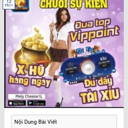
12
Th11
Nội Dung Bài Viết