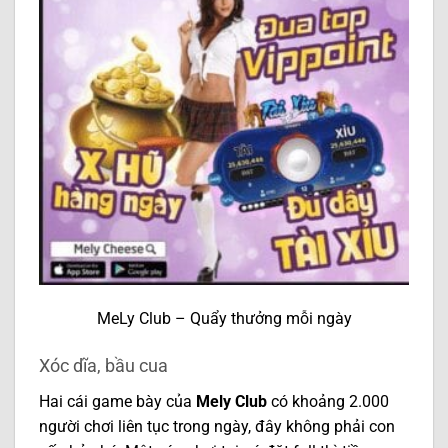
MeLy Club – Quẩy thưởng mỗi ngày
Xóc dĩa, bầu cua
Hai cái game bày của
Mely Club
có khoảng 2.000
người chơi liên tục trong ngày, đây không phải con