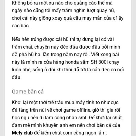
Không bỏ ra một xu nào cho quảng cáo thế mà
ngày nào cũng tới mấy trăm nghìn lượt quay hũ,
chơi cái này giống xoay quả cầu may mắn của cf ấy
các bác.
Nếu hên trúng được cái hũ thì tự dưng lại có vài
trăm chai, chuyện này đéo đùa được đâu bởi mình
đã phá hũ hai lần trong năm nay rồi. Viết xong bài
này là mình ra cửa hàng honda sắm SH 300i chạy
luôn nhé, sống ở đời khi thời đã tới là cản đéo có nổi
đâu.
Game bắn cá
Khơi lại một thời trẻ trâu mua máy tính to như cục
đá tảng trên núi về chơi game offline, giờ thì già rồi
học ngu nên đi làm công nhân sml. Để khơi lại chút
đam mê mình khuyên anh em nên chơi bắn cá của
Mely club
để kiếm chút cơm cũng ngon lắm.