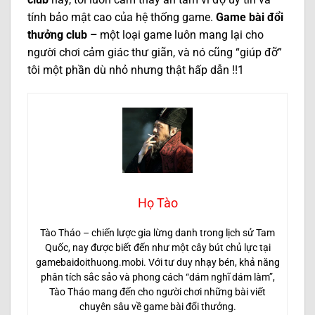
tính bảo mật cao của hệ thống game.
Game bài đổi
thưởng club –
một loại game luôn mang lại cho
người chơi cảm giác thư giãn, và nó cũng “giúp đỡ”
tôi một phần dù nhỏ nhưng thật hấp dẫn !!1
Họ Tào
Tào Tháo – chiến lược gia lừng danh trong lịch sử Tam
Quốc, nay được biết đến như một cây bút chủ lực tại
gamebaidoithuong.mobi. Với tư duy nhạy bén, khả năng
phân tích sắc sảo và phong cách “dám nghĩ dám làm”,
Tào Tháo mang đến cho người chơi những bài viết
chuyên sâu về game bài đổi thưởng.