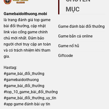
bẫy
MỤC
lừa
đảo
Gamebaidoithuong.mobi
đầy
là trang đánh giá top game
rủi
ro
bài đổi thưởng, cập nhật
Game đánh bài đổi thưởng
link vào cổng game chính
Game bắn cá online
chủ mới nhất. Đảm bảo
người chơi truy cập an toàn
Game nổ hũ
và có trách nhiệm khi tham
Giftcode
gia.
Hastag:
#game_bài_đổi_thưởng
#gamebaidoithuong
#game_bài_đổi_thưởng
#top_10_game_bài_đổi_thưởng
#game_bài_đổi_thưởng_uy_tín
#app game đánh bài uy tín