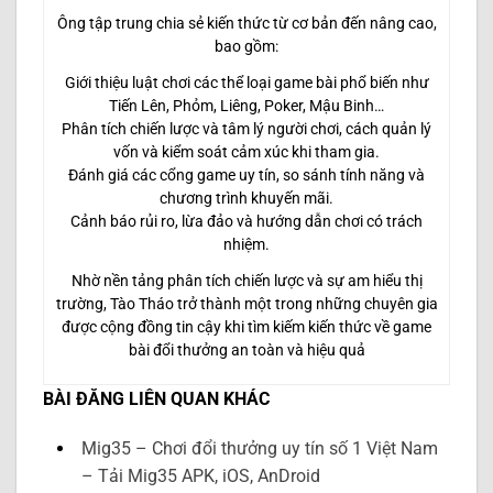
Ông tập trung chia sẻ kiến thức từ cơ bản đến nâng cao,
bao gồm:
Giới thiệu luật chơi các thể loại game bài phổ biến như
Tiến Lên, Phỏm, Liêng, Poker, Mậu Binh…
Phân tích chiến lược và tâm lý người chơi, cách quản lý
vốn và kiểm soát cảm xúc khi tham gia.
Đánh giá các cổng game uy tín, so sánh tính năng và
chương trình khuyến mãi.
Cảnh báo rủi ro, lừa đảo và hướng dẫn chơi có trách
nhiệm.
Nhờ nền tảng phân tích chiến lược và sự am hiểu thị
trường, Tào Tháo trở thành một trong những chuyên gia
được cộng đồng tin cậy khi tìm kiếm kiến thức về game
bài đổi thưởng an toàn và hiệu quả
BÀI ĐĂNG LIÊN QUAN KHÁC
Mig35 – Chơi đổi thưởng uy tín số 1 Việt Nam
– Tải Mig35 APK, iOS, AnDroid