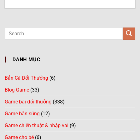
DANH MỤC
Bắn Cá Đổi Thưởng
(6)
Blog Game
(33)
Game bài đổi thưởng
(338)
Game bắn súng
(12)
Game chiến thuật & nhập vai
(9)
Game cho bé
(6)