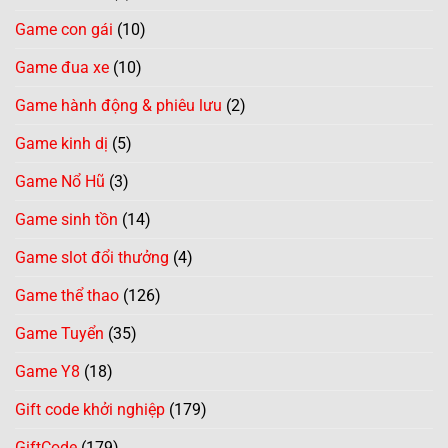
Game con gái
(10)
Game đua xe
(10)
Game hành động & phiêu lưu
(2)
Game kinh dị
(5)
Game Nổ Hũ
(3)
Game sinh tồn
(14)
Game slot đổi thưởng
(4)
Game thể thao
(126)
Game Tuyển
(35)
Game Y8
(18)
Gift code khởi nghiệp
(179)
GiftCode
(179)