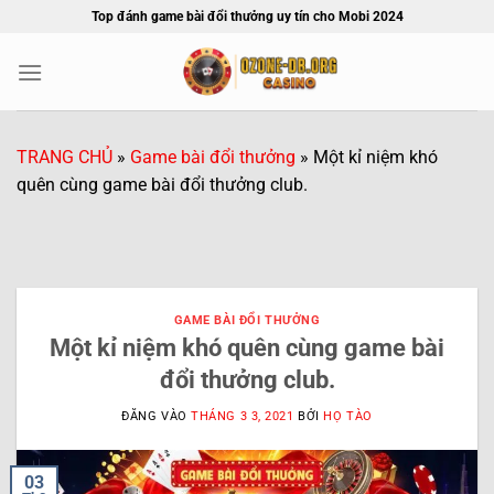
Bỏ
Top đánh game bài đổi thưởng uy tín cho Mobi 2024
qua
nội
dung
TRANG CHỦ
»
Game bài đổi thưởng
»
Một kỉ niệm khó
quên cùng game bài đổi thưởng club.
GAME BÀI ĐỔI THƯỞNG
Một kỉ niệm khó quên cùng game bài
đổi thưởng club.
ĐĂNG VÀO
THÁNG 3 3, 2021
BỞI
HỌ TÀO
03