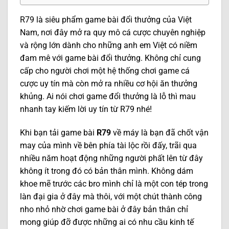
R79 là siêu phẩm game bài đổi thưởng của Việt
Nam, nơi đây mở ra quy mô cá cược chuyên nghiệp
và rộng lớn dành cho những anh em Việt có niềm
đam mê với game bài đổi thưởng. Không chỉ cung
cấp cho người chơi một hệ thống chơi game cá
cược uy tín mà còn mở ra nhiều cơ hội ăn thưởng
khủng. Ai nói chơi game đổi thưởng là lỗ thì mau
nhanh tay kiếm lời uy tín từ R79 nhé!
Khi bạn tải game bài
R79
về máy là bạn đã chốt vận
may của mình về bên phía tài lộc rồi đấy, trãi qua
nhiều năm hoạt động những người phất lên từ đây
không ít trong đó có bản thân mình. Không dám
khoe mẽ trước các bro mình chỉ là một con tép trong
làn đại gia ở đây mà thôi, với một chút thành công
nho nhỏ nhờ chơi game bài ở đây bản thân chỉ
mong giúp đỡ được những ai có nhu cầu kinh tế