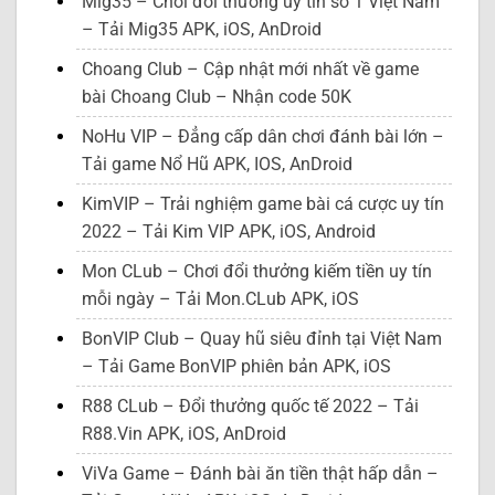
Mig35 – Chơi đổi thưởng uy tín số 1 Việt Nam
– Tải Mig35 APK, iOS, AnDroid
Choang Club – Cập nhật mới nhất về game
bài Choang Club – Nhận code 50K
NoHu VIP – Đẳng cấp dân chơi đánh bài lớn –
Tải game Nổ Hũ APK, IOS, AnDroid
KimVIP – Trải nghiệm game bài cá cược uy tín
2022 – Tải Kim VIP APK, iOS, Android
Mon CLub – Chơi đổi thưởng kiếm tiền uy tín
mỗi ngày – Tải Mon.CLub APK, iOS
BonVIP Club – Quay hũ siêu đỉnh tại Việt Nam
– Tải Game BonVIP phiên bản APK, iOS
R88 CLub – Đổi thưởng quốc tế 2022 – Tải
R88.Vin APK, iOS, AnDroid
ViVa Game – Đánh bài ăn tiền thật hấp dẫn –