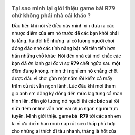
Tại sao mình lại giới thiệu game bài R79
chứ không phải nhà cái khác ?
Đầu tiên khi nói về điều này mình xin đưa ra các
nhược điểm của em nó trước để các bạn khỏi phải
lo lắng. Ra đời trễ nhưng lại có lượng người chơi
đông đảo nhờ các tính năng bật nổi tiên tiến hơn
hẳn những chỗ khác. Nói đến nhà cái mới chắc các
bạn đã ớn lạnh gai ốc vì sợ
R79
chết ngửa sau một
đêm đúng không, mình thì nghĩ em nó chẳng chết
được đâu vì chơi gần một năm rồi kiếm cả mấy
trăm củ rút vẫn ngon lành. Lúc đầu khi mới tham
gia anh em đăng ký đông đến mức lag tung cả màn
hình lên, đến giờ tưởng nó nguội thì các bác sai rồi
nửa đêm online vẫn hơn vài chục ngàn người trực
tuyến. Mình giới thiệu game bài
R79
tới các anh em
là vì ưu điểm hạn mức nạp rút siêu thấp phù hợp
cho những ai thích đi tàu nhanh, thắng là hốt của