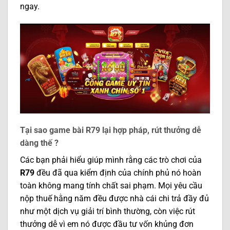
ngay.
Tại sao game bài R79 lại hợp pháp, rút thưởng dễ
dàng thế ?
Các bạn phải hiểu giúp mình rằng các trò chơi của
R79
đều đã qua kiểm định của chính phủ nó hoàn
toàn không mang tính chất sai phạm. Mọi yêu cầu
nộp thuế hằng năm đều được nhà cái chi trả đầy đủ
như một dịch vụ giải trí bình thường, còn việc rút
thưởng dễ vì em nó được đầu tư vốn khủng đơn