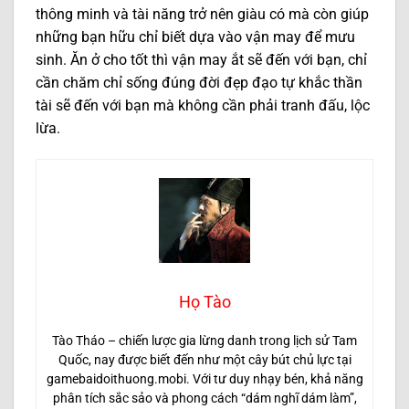
thông minh và tài năng trở nên giàu có mà còn giúp
những bạn hữu chỉ biết dựa vào vận may để mưu
sinh. Ăn ở cho tốt thì vận may ắt sẽ đến với bạn, chỉ
cần chăm chỉ sống đúng đời đẹp đạo tự khắc thần
tài sẽ đến với bạn mà không cần phải tranh đấu, lộc
lừa.
Họ Tào
Tào Tháo – chiến lược gia lừng danh trong lịch sử Tam
Quốc, nay được biết đến như một cây bút chủ lực tại
gamebaidoithuong.mobi. Với tư duy nhạy bén, khả năng
phân tích sắc sảo và phong cách “dám nghĩ dám làm”,