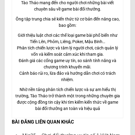
Tào Tháo mang đến cho người chơi những bài viết
chuyên sâu về game bài đổi thưởng.
Ông tập trung chia sẻ kiến thức từ cơ bản đến nâng cao,
bao gồm:
Giới thiệu luật chơi các thể loại game bài phổ biến như
Tiến Lên, Phỏm, Liêng, Poker, Mậu Binh…
Phân tích chiến lược và tâm lý người chơi, cách quản lý
vốn và kiểm soát cảm xúc khi tham gia.
Đánh giá các cổng game uy tín, so sánh tính năng và
chương trình khuyến mãi.
Cảnh báo rủi ro, lừa đảo và hướng dẫn chơi có trách
nhiệm.
Nhờ nền tảng phân tích chiến lược và sự am hiểu thị
trường, Tào Tháo trở thành một trong những chuyên gia
được cộng đồng tin cậy khi tìm kiếm kiến thức về game
bài đổi thưởng an toàn và hiệu quả
BÀI ĐĂNG LIÊN QUAN KHÁC