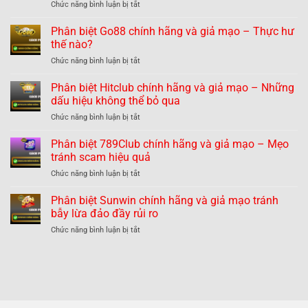
ở
Chức năng bình luận bị tắt
Phân
biệt
Phân biệt Go88 chính hãng và giả mạo – Thực hư
B52
thế nào?
chính
ở
Chức năng bình luận bị tắt
hãng
Phân
và
biệt
Phân biệt Hitclub chính hãng và giả mạo – Những
giả
Go88
mạo
dấu hiệu không thể bỏ qua
chính
nhận
ở
Chức năng bình luận bị tắt
hãng
dạng
Phân
và
dễ
biệt
Phân biệt 789Club chính hãng và giả mạo – Mẹo
giả
dàng
Hitclub
mạo
tránh scam hiệu quả
tránh
chính
–
lừa
ở
Chức năng bình luận bị tắt
hãng
Thực
đảo
Phân
và
hư
biệt
Phân biệt Sunwin chính hãng và giả mạo tránh
giả
thế
789Club
mạo
bẫy lừa đảo đầy rủi ro
nào?
chính
–
ở
Chức năng bình luận bị tắt
hãng
Những
Phân
và
dấu
biệt
giả
hiệu
Sunwin
mạo
không
chính
–
thể
hãng
Mẹo
bỏ
và
tránh
qua