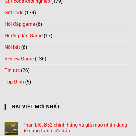
Gift code khởi nghiệp
(179)
GiftCode
(179)
Hỏi đáp game
(6)
Hướng dẫn Game
(17)
Nổi bật
(6)
Review Game
(136)
Tin tức
(26)
Top Đỉnh
(5)
BÀI VIẾT MỚI NHẤT
Phân biệt B52 chính hãng và giả mạo nhận dạng
dễ dàng tránh lừa đảo