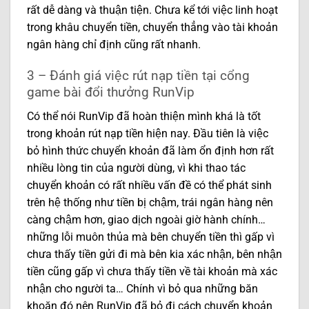
rất dễ dàng và thuận tiện. Chưa kể tới việc linh hoạt
trong khâu chuyển tiền, chuyển thẳng vào tài khoản
ngân hàng chỉ định cũng rất nhanh.
3 – Đánh giá việc rút nạp tiền tại cổng
game bài đổi thưởng RunVip
Có thể nói RunVip đã hoàn thiện mình khá là tốt
trong khoản rút nạp tiền hiện nay. Đầu tiên là việc
bỏ hình thức chuyển khoản đã làm ổn định hơn rất
nhiều lòng tin của người dùng, vì khi thao tác
chuyển khoản có rất nhiều vấn đề có thể phát sinh
trên hệ thống như tiền bị chậm, trái ngân hàng nên
càng chậm hơn, giao dịch ngoài giờ hành chính…
những lỗi muôn thủa mà bên chuyển tiền thì gấp vì
chưa thấy tiền gửi đi mà bên kia xác nhận, bên nhận
tiền cũng gấp vì chưa thấy tiền về tài khoản mà xác
nhận cho người ta… Chính vì bỏ qua những băn
khoăn đó nên RunVip đã bỏ đi cách chuyển khoản