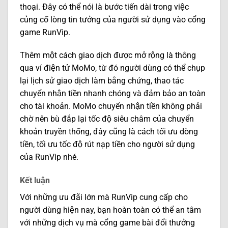
thoại. Đây có thể nói là bước tiến dài trong việc
củng cố lòng tin tưởng của người sử dụng vào cổng
game RunVip.
Thêm một cách giao dịch được mở rộng là thông
qua ví điện tử MoMo, từ đó người dùng có thể chụp
lại lịch sử giao dịch làm bằng chứng, thao tác
chuyển nhận tiền nhanh chóng và đảm bảo an toàn
cho tài khoản. MoMo chuyển nhận tiền không phải
chờ nên bù đắp lại tốc độ siêu châm của chuyển
khoản truyền thống, đây cũng là cách tối ưu dòng
tiền, tối ưu tốc độ rút nạp tiền cho người sử dụng
của RunVip nhé.
Kết luận
Với những ưu đãi lớn mà RunVip cung cấp cho
người dùng hiện nay, bạn hoàn toàn có thể an tâm
với những dịch vụ mà cổng game bài đổi thưởng