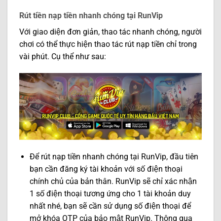
Rút tiền nạp tiền nhanh chóng tại RunVip
Với giao diện đơn giản, thao tác nhanh chóng, người
chơi có thể thực hiện thao tác rút nạp tiền chỉ trong
vài phút. Cụ thể như sau:
Để rút nạp tiền nhanh chóng tại RunVip, đầu tiên
bạn cần đăng ký tài khoản với số điện thoại
chính chủ của bản thân. RunVip sẽ chỉ xác nhận
1 số điện thoại tương ứng cho 1 tài khoản duy
nhất nhé, bạn sẽ cần sử dụng số điện thoại để
mở khóa OTP của bảo mật RunVip. Thông qua