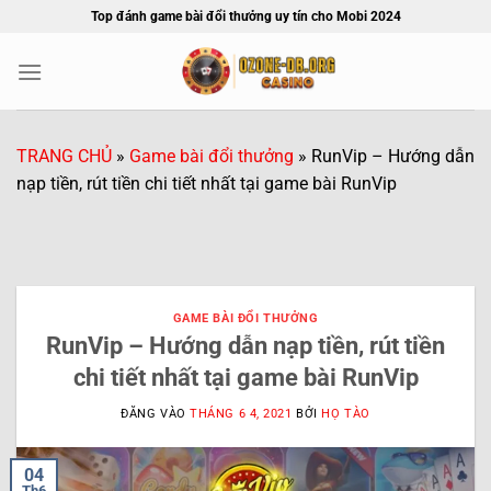
Bỏ
Top đánh game bài đổi thưởng uy tín cho Mobi 2024
qua
nội
dung
TRANG CHỦ
»
Game bài đổi thưởng
»
RunVip – Hướng dẫn
nạp tiền, rút tiền chi tiết nhất tại game bài RunVip
GAME BÀI ĐỔI THƯỞNG
RunVip – Hướng dẫn nạp tiền, rút tiền
chi tiết nhất tại game bài RunVip
ĐĂNG VÀO
THÁNG 6 4, 2021
BỞI
HỌ TÀO
04
Th6