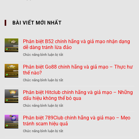
BÀI VIẾT MỚI NHẤT
Phân biệt B52 chính hãng và giả mạo nhận dạng
dễ dàng tránh lừa đảo
ở
Chức năng bình luận bị tắt
Phân
biệt
Phân biệt Go88 chính hãng và giả mạo – Thực hư
B52
thế nào?
chính
ở
Chức năng bình luận bị tắt
hãng
Phân
và
biệt
Phân biệt Hitclub chính hãng và giả mạo – Những
giả
Go88
mạo
dấu hiệu không thể bỏ qua
chính
nhận
ở
Chức năng bình luận bị tắt
hãng
dạng
Phân
và
dễ
biệt
Phân biệt 789Club chính hãng và giả mạo – Mẹo
giả
dàng
Hitclub
mạo
tránh scam hiệu quả
tránh
chính
–
lừa
ở
Chức năng bình luận bị tắt
hãng
Thực
đảo
Phân
và
hư