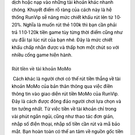
dịch hoặc nạp vào những tài khoản khác nhanh
chóng. Khuyết điểm rõ ràng của cách này là hệ
thống RunVip sẽ nâng mức chiết khấu rút lên từ 10-
20%. Nghĩa là muốn rút thẻ 100k thì bạn cần phải
trả 110-120k tiền game tùy từng thời điểm cũng như
ưu đãi tại lúc rút của bạn nhé. Đây là mức chiết
khấu chấp nhận được và thấp hơn một chút so với
nhiều cổng game hiện hành.
Rút tiền về tài khoản MoMo
Cách khác là người chơi có thể rút tiền thẳng về tài
khoản MoMo của bản thân thông qua việc điền
thông tin vào giao diện rút tiền MoMo của RunVip.
Đây là cách được đông đảo người chơi lựa chọn và
tin tưởng nhất. Từ việc tiền về tài khoản chỉ trong
vài phút ngắn ngủi, cũng như thao tác đơn giản,
nhập số điện thoại, nhập số tiền cần rút và mã bảo
mật. Bạn hoàn toàn có thể an tâm về nguồn gốc tiền