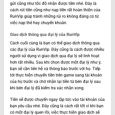
gửi cũng như tốc độ nhận được tiền nhé. Đây là
cách rút tiền cũng như nạp tiền rất hoàn thiện của
RunVip giúp tránh những rủi ro không đáng có từ
việc nạp thẻ hay chuyển khoản.
Giao dịch thông qua đại lý của RunVip
Cách cuối cùng là bạn có thể giao dịch thông qua
các đại lý của RunVip. Đây cũng là cách được nhiều
người sử dụng vì giao dịch qua đại lý sẽ linh hoạt
hơn rất nhiều. Sau khi chọn được một đại lý như ý,
bạn sẽ cần liên hệ và thông báo trước với họ. Tiếp
tới thực hiện chuyển tiền trên game sang tài khoản
của họ trước và chờ nhận lại tiền từ bên đại lý sau
khi bên đại lý đã kiểm tra xác nhận xong.
Tiền sẽ được chuyển ngay lập tức vào tài khoản của
bạn yêu cầu nhé. Đây cũng là cách rất tốt vì khi bạn
có một đại lý quen rồi, việc thực hiện giao dịch sẽ