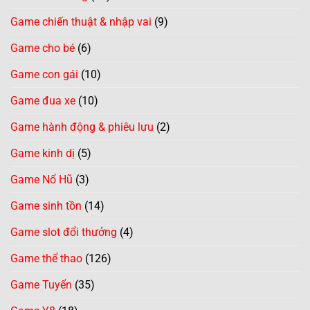
Game chiến thuật & nhập vai
(9)
Game cho bé
(6)
Game con gái
(10)
Game đua xe
(10)
Game hành động & phiêu lưu
(2)
Game kinh dị
(5)
Game Nổ Hũ
(3)
Game sinh tồn
(14)
Game slot đổi thưởng
(4)
Game thể thao
(126)
Game Tuyển
(35)