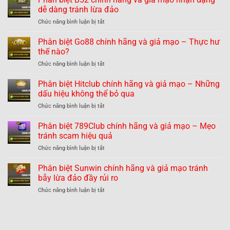
dễ dàng tránh lừa đảo
ở
Chức năng bình luận bị tắt
Phân
biệt
Phân biệt Go88 chính hãng và giả mạo – Thực hư
B52
thế nào?
chính
ở
Chức năng bình luận bị tắt
hãng
Phân
và
biệt
Phân biệt Hitclub chính hãng và giả mạo – Những
giả
Go88
mạo
dấu hiệu không thể bỏ qua
chính
nhận
ở
Chức năng bình luận bị tắt
hãng
dạng
Phân
và
dễ
biệt
Phân biệt 789Club chính hãng và giả mạo – Mẹo
giả
dàng
Hitclub
mạo
tránh scam hiệu quả
tránh
chính
–
lừa
ở
Chức năng bình luận bị tắt
hãng
Thực
đảo
Phân
và
hư
biệt
Phân biệt Sunwin chính hãng và giả mạo tránh
giả
thế
789Club
mạo
bẫy lừa đảo đầy rủi ro
nào?
chính
–
ở
Chức năng bình luận bị tắt
hãng
Những
Phân
và
dấu
biệt
giả
hiệu
Sunwin
mạo
không
chính
–
thể