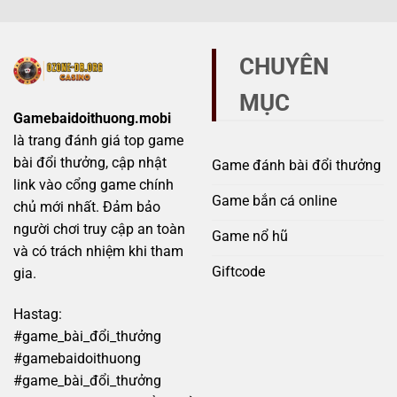
hãng
Mẹo
bỏ
và
tránh
qua
giả
scam
mạo
hiệu
CHUYÊN
tránh
quả
bẫy
MỤC
lừa
đảo
Gamebaidoithuong.mobi
đầy
là trang đánh giá top game
rủi
ro
bài đổi thưởng, cập nhật
Game đánh bài đổi thưởng
link vào cổng game chính
Game bắn cá online
chủ mới nhất. Đảm bảo
người chơi truy cập an toàn
Game nổ hũ
và có trách nhiệm khi tham
Giftcode
gia.
Hastag:
#game_bài_đổi_thưởng
#gamebaidoithuong
#game_bài_đổi_thưởng