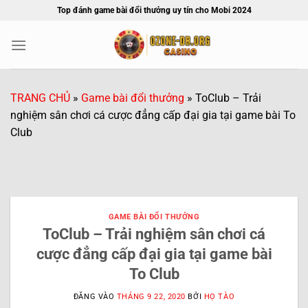
Bỏ
Top đánh game bài đổi thưởng uy tín cho Mobi 2024
qua
nội
dung
TRANG CHỦ
»
Game bài đổi thưởng
»
ToClub – Trải
nghiệm sân chơi cá cược đẳng cấp đại gia tại game bài To
Club
GAME BÀI ĐỔI THƯỞNG
ToClub – Trải nghiệm sân chơi cá
cược đẳng cấp đại gia tại game bài
To Club
ĐĂNG VÀO
THÁNG 9 22, 2020
BỞI
HỌ TÀO