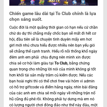
Chiến game lâu dài tại To Club chính là lựa
chọn sáng suốt.
Cuộc đời là một quãng thời gian có hạn nếu cứ chần
chừ do dự thì chẳng mấy chốc bạn sẽ mất đi hết cơ
hội, đầu tiên sẽ là chuyện tình duyên mấy em hot
girl mới nhú chưa hiểu được nhiều nên bạn yếu gió
sẽ chẳng thể cạnh tranh. Hiểu rõ nỗi thống khổ ngày
đêm anh em phải chịu đựng nên mình xin được
chia sẻ cơ hội làm giàu tại
To Club,
bằng chứng
quan trọng cho những lời nói của mình không gì tốt
hơn khối tài sản mấy trăm củ kiếm được. Nếu các
bạn hoài nghi thì có thể chơi free vài hôm vì admin
có hỗ trợ giftcode và điểm hằng ngày, nhìn bài đăng
của các anh em chia sẻ mỗi ngày về những trận nổ
hũ cũng đủ phê rồi. Không phải tự dưng mà em nó
có lượng người chơi đông đảo như thế này đâu, một