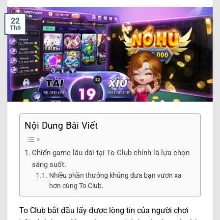
22
Th9
Nội Dung Bài Viết
Chiến game lâu dài tại To Club chính là lựa chọn
sáng suốt.
Nhiều phần thưởng khủng đưa bạn vươn xa
hơn cùng To Club.
To Club bắt đầu lấy được lòng tin của người chơi