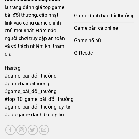
đầy
là trang đánh giá top game
rủi
ro
bài đổi thưởng, cập nhật
Game đánh bài đổi thưởng
link vào cổng game chính
Game bắn cá online
chủ mới nhất. Đảm bảo
người chơi truy cập an toàn
Game nổ hũ
và có trách nhiệm khi tham
Giftcode
gia.
Hastag:
#game_bài_đổi_thưởng
#gamebaidoithuong
#game_bài_đổi_thưởng
#top_10_game_bài_đổi_thưởng
#game_bài_đổi_thưởng_uy_tín
#app game đánh bài uy tín