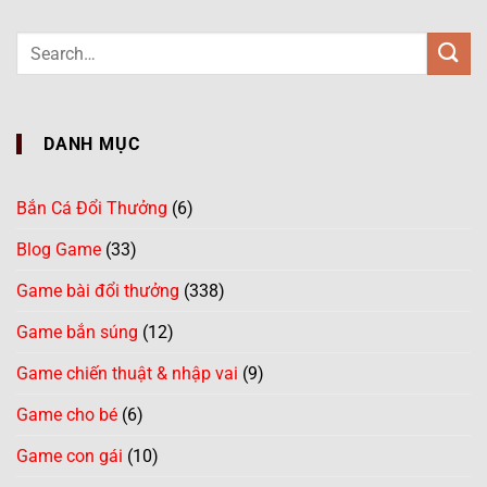
DANH MỤC
Bắn Cá Đổi Thưởng
(6)
Blog Game
(33)
Game bài đổi thưởng
(338)
Game bắn súng
(12)
Game chiến thuật & nhập vai
(9)
Game cho bé
(6)
Game con gái
(10)