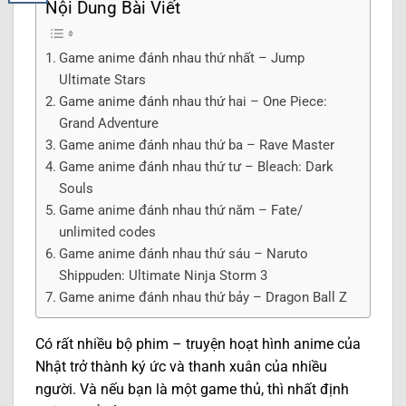
Nội Dung Bài Viết
Game anime đánh nhau thứ nhất – Jump
Ultimate Stars
Game anime đánh nhau thứ hai – One Piece:
Grand Adventure
Game anime đánh nhau thứ ba – Rave Master
Game anime đánh nhau thứ tư – Bleach: Dark
Souls
Game anime đánh nhau thứ năm – Fate/
unlimited codes
Game anime đánh nhau thứ sáu – Naruto
Shippuden: Ultimate Ninja Storm 3
Game anime đánh nhau thứ bảy – Dragon Ball Z
Có rất nhiều bộ phim – truyện hoạt hình anime của
Nhật trở thành ký ức và thanh xuân của nhiều
người. Và nếu bạn là một game thủ, thì nhất định