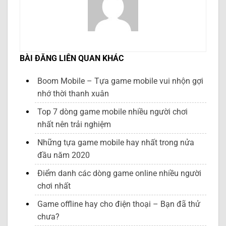
BÀI ĐĂNG LIÊN QUAN KHÁC
Boom Mobile – Tựa game mobile vui nhộn gợi
nhớ thời thanh xuân
Top 7 dòng game mobile nhiều người chơi
nhất nên trải nghiệm
Những tựa game mobile hay nhất trong nửa
đầu năm 2020
Điểm danh các dòng game online nhiều người
chơi nhất
Game offline hay cho điện thoại – Bạn đã thử
chưa?