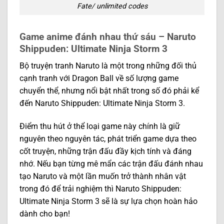
Fate/ unlimited codes
Game anime đánh nhau thứ sáu – Naruto
Shippuden: Ultimate Ninja Storm 3
Bộ truyện tranh Naruto là một trong những đối thủ
cạnh tranh với Dragon Ball về số lượng game
chuyển thể, nhưng nổi bật nhất trong số đó phải kể
đến Naruto Shippuden: Ultimate Ninja Storm 3.
Điểm thu hút ở thể loại game này chính là giữ
nguyên theo nguyên tác, phát triển game dựa theo
cốt truyện, những trận đấu đầy kịch tính và đáng
nhớ. Nếu bạn từng mê mẩn các trận đấu đánh nhau
tạo Naruto và một lần muốn trở thành nhân vật
trong đó để trải nghiệm thì Naruto Shippuden:
Ultimate Ninja Storm 3 sẽ là sự lựa chọn hoàn hảo
dành cho bạn!