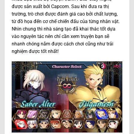
được sản xuất bởi Capcom. Sau khi đưa ra thị
trường, trò chơi được đánh giá cao bởi chất lượng,
từ đồ họa đến cơ chế chiến đấu của từng nhân vật.
Nhìn chung thì nhà sáng tạo đã khai thác tốt dựa
vào nguyên tác nên chỉ cần xem truyện bạn sẽ
nhanh chóng nắm được cách chơi cũng như trải
nghiệm được tốt nhất!