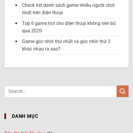
Check list danh sách game nhiều người chơi
nhất trên điện thoại
Top 6 game hot cho điện thoại không nên bỏ
qua 2020
Game góc nhìn thứ nhất và góc nhìn thứ 3
khác nhau ra sao?
DANH MỤC