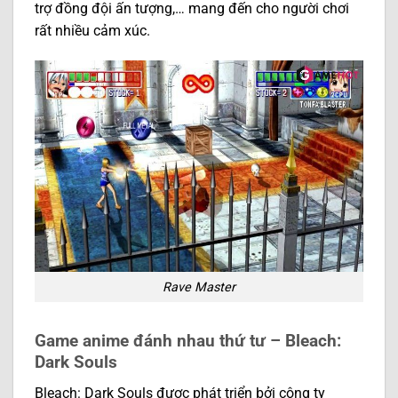
trợ đồng đội ấn tượng,… mang đến cho người chơi
rất nhiều cảm xúc.
Rave Master
Game anime đánh nhau thứ tư – Bleach:
Dark Souls
Bleach: Dark Souls được phát triển bởi công ty