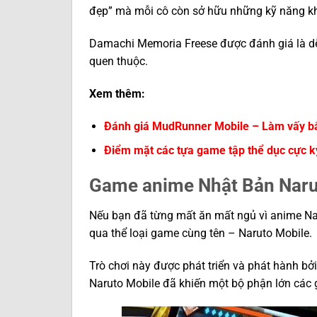
đẹp” mà mỗi cô còn sở hữu những kỹ năng k
Damachi Memoria Freese được đánh giá là dễ
quen thuộc.
Xem thêm:
Đánh giá MudRunner Mobile – Làm vấy b
Điểm mặt các tựa game tập thể dục cực kỳ
Game anime Nhật Bản Naru
Nếu bạn đã từng mất ăn mất ngủ vì anime Nar
qua thể loại game cùng tên – Naruto Mobile.
Trò chơi này được phát triển và phát hành bở
Naruto Mobile đã khiến một bộ phận lớn các 