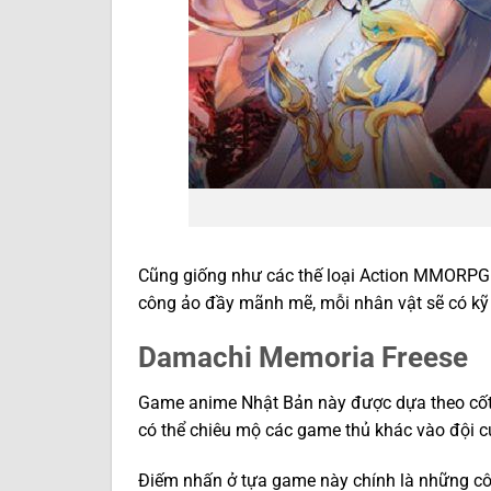
Cũng giống như các thế loại Action MMORPG 
công ảo đầy mãnh mẽ, mỗi nhân vật sẽ có kỹ n
Damachi Memoria Freese
Game anime Nhật Bản này được dựa theo cốt 
có thể chiêu mộ các game thủ khác vào đội c
Điếm nhấn ở tựa game này chính là những cô 