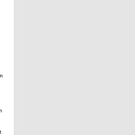
rủi
ro
ấn
n
t