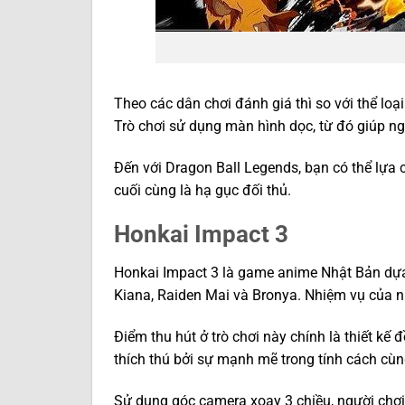
Theo các dân chơi đánh giá thì so với thể loại
Trò chơi sử dụng màn hình dọc, từ đó giúp ng
Đến với Dragon Ball Legends, bạn có thể lựa
cuối cùng là hạ gục đối thủ.
Honkai Impact 3
Honkai Impact 3 là game anime Nhật Bản dựa t
Kiana, Raiden Mai và Bronya. Nhiệm vụ của n
Điểm thu hút ở trò chơi này chính là thiết kế
thích thú bởi sự mạnh mẽ trong tính cách cù
Sử dụng góc camera xoay 3 chiều, người chơi