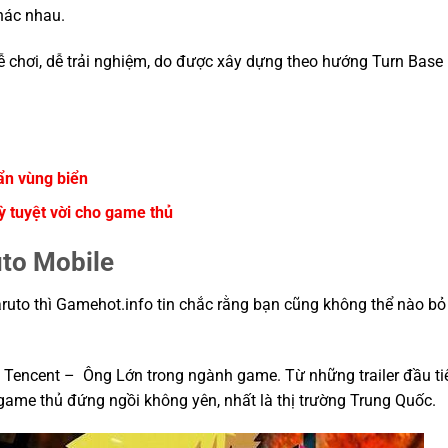
hác nhau.
 chơi, dễ trải nghiệm, do được xây dựng theo hướng Turn Base
ẩn vùng biển
 tuyệt vời cho game thủ
to Mobile
uto thì Gamehot.info tin chắc rằng bạn cũng không thể nào bỏ
i Tencent – Ông Lớn trong ngành game. Từ những trailer đầu ti
game thủ đứng ngồi không yên, nhất là thị trường Trung Quốc.