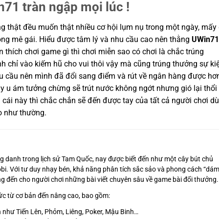
71 tràn ngập mọi lúc !
ng thật đều muốn thật nhiều cơ hội lụm nụ trong một ngày, mấy 
hông mê gái. Hiểu được tâm lý và nhu cầu cao nên thằng
UWin71
ạn thích chơi game gì thì chơi miễn sao có chơi là chắc trúng
h chỉ vào kiếm hũ cho vui thôi vậy mà cũng trúng thưởng sự ki
hu cầu nên mình đã đổi sang điểm và rút về ngân hàng được hơ
mây u ám tưởng chừng sẽ trút nước không ngớt nhưng gió lại thổi
 cái này thì chắc chắn sẽ đến được tay của tất cả người chơi dù
o như thường.
ng danh trong lịch sử Tam Quốc, nay được biết đến như một cây bút chủ
bi. Với tư duy nhạy bén, khả năng phân tích sắc sảo và phong cách “dá
g đến cho người chơi những bài viết chuyên sâu về game bài đổi thưởng.
hức từ cơ bản đến nâng cao, bao gồm:
iến như Tiến Lên, Phỏm, Liêng, Poker, Mậu Binh…