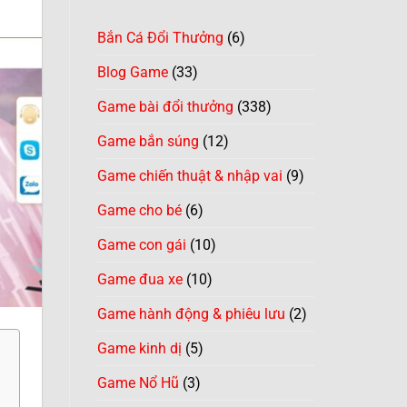
Bắn Cá Đổi Thưởng
(6)
Blog Game
(33)
Game bài đổi thưởng
(338)
Game bắn súng
(12)
Game chiến thuật & nhập vai
(9)
Game cho bé
(6)
Game con gái
(10)
Game đua xe
(10)
Game hành động & phiêu lưu
(2)
Game kinh dị
(5)
Game Nổ Hũ
(3)