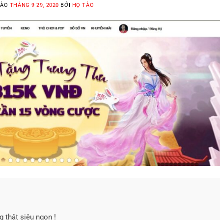
VÀO
THÁNG 9 29, 2020
BỞI
HỌ TÀO
 thật siêu ngon !