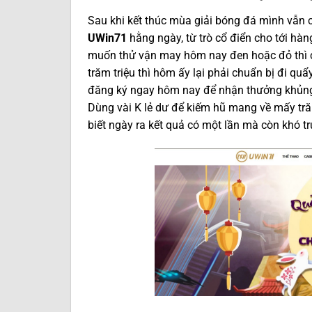
Sau khi kết thúc mùa giải bóng đá mình vẫn c
UWin71
hằng ngày, từ trò cổ điển cho tới hàn
muốn thử vận may hôm nay đen hoặc đỏ thì chỉ 
trăm triệu thì hôm ấy lại phải chuẩn bị đi q
đăng ký ngay hôm nay để nhận thưởng khủng nh
Dùng vài K lẻ dư để kiếm hũ mang về mấy tră
biết ngày ra kết quả có một lần mà còn khó tr