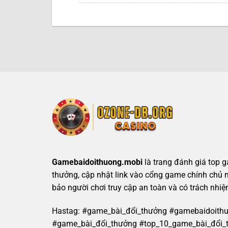
Gamebaidoithuong.mobi
là trang đánh giá top 
thưởng, cập nhật link vào cổng game chính chủ
bảo người chơi truy cập an toàn và có trách nhiệ
Hastag: #game_bài_đổi_thưởng #gamebaidoith
#game_bài_đổi_thưởng #top_10_game_bài_đổi_