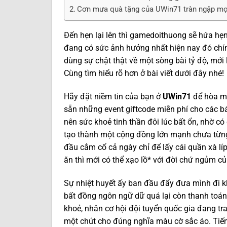
Cơn mưa quà tặng của UWin71 tràn ngập mọi
Đến hẹn lại lên thì gamedoithuong sẽ hứa hẹ
đang có sức ảnh hưởng nhất hiện nay đó ch
dùng sự chật thật về một sòng bài tỷ độ, mới l
Cùng tìm hiểu rõ hơn ở bài viết dưới đây nhé!
Hãy đặt niềm tin của bạn ở
UWin71
để hòa mì
sẵn những event giftcode miễn phí cho các bác
nên sức khoẻ tinh thần đôi lúc bất ổn, nhờ có
tạo thành một cộng đồng lớn mạnh chưa từng 
đầu cắm cổ cả ngày chỉ để lấy cái quần xà lí
ăn thì mới có thể xạo lồ* với đời chứ ngủm củ
Sự nhiệt huyết ấy ban đầu đẩy đưa mình đi kh
bất đồng ngôn ngữ dữ quá lại còn thanh toán
khoẻ, nhân cơ hội đội tuyển quốc gia đang t
một chút cho đúng nghĩa màu cờ sắc áo. Tiế