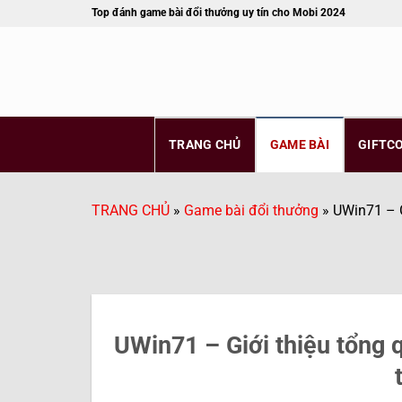
Bỏ
Top đánh game bài đổi thưởng uy tín cho Mobi 2024
qua
nội
dung
TRANG CHỦ
GAME BÀI
GIFTC
TRANG CHỦ
»
Game bài đổi thưởng
»
UWin71 – G
UWin71 – Giới thiệu tổng q