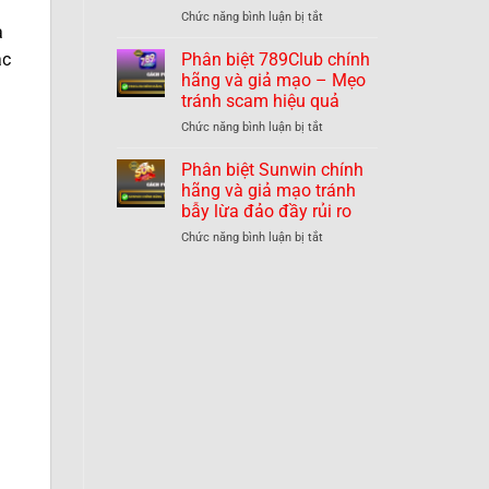
giả
tránh
ở
Chức năng bình luận bị tắt
a
mạo
lừa
Phân
–
đảo
biệt
ặc
Phân biệt 789Club chính
Thực
Hitclub
hãng và giả mạo – Mẹo
hư
chính
tránh scam hiệu quả
thế
hãng
nào?
ở
Chức năng bình luận bị tắt
và
Phân
giả
biệt
mạo
Phân biệt Sunwin chính
789Club
–
hãng và giả mạo tránh
chính
Những
bẫy lừa đảo đầy rủi ro
hãng
dấu
ở
Chức năng bình luận bị tắt
và
hiệu
Phân
giả
không
biệt
mạo
thể
Sunwin
–
bỏ
chính
Mẹo
qua
hãng
tránh
và
scam
giả
hiệu
mạo
quả
tránh
bẫy
lừa
đảo
đầy