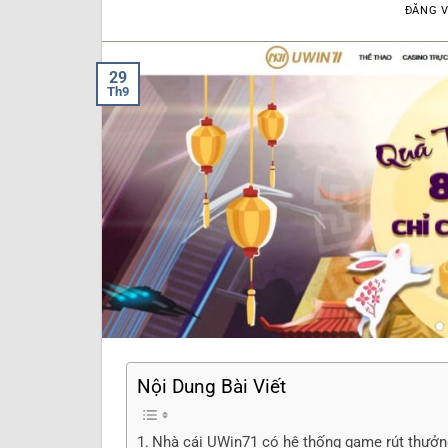
ĐĂNG 
29
Th9
Nội Dung Bài Viết
Nhà cái UWin71 có hệ thống game rút thưởng