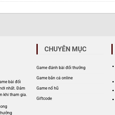
CHUYÊN MỤC
Game đánh bài đổi thưởng
Game bắn cá online
game bài đổi
Game nổ hũ
 mới nhất. Đảm
m khi tham gia.
Giftcode
uong
thưởng