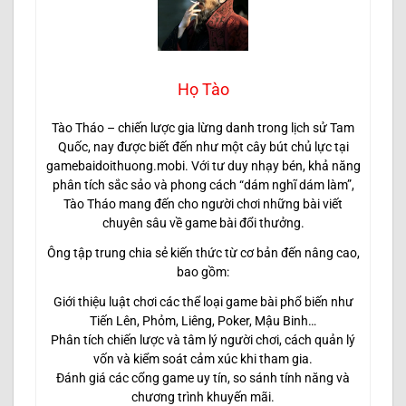
Họ Tào
Tào Tháo – chiến lược gia lừng danh trong lịch sử Tam
Quốc, nay được biết đến như một cây bút chủ lực tại
gamebaidoithuong.mobi. Với tư duy nhạy bén, khả năng
phân tích sắc sảo và phong cách “dám nghĩ dám làm”,
Tào Tháo mang đến cho người chơi những bài viết
chuyên sâu về game bài đổi thưởng.
Ông tập trung chia sẻ kiến thức từ cơ bản đến nâng cao,
bao gồm:
Giới thiệu luật chơi các thể loại game bài phổ biến như
Tiến Lên, Phỏm, Liêng, Poker, Mậu Binh…
Phân tích chiến lược và tâm lý người chơi, cách quản lý
vốn và kiểm soát cảm xúc khi tham gia.
Đánh giá các cổng game uy tín, so sánh tính năng và
chương trình khuyến mãi.