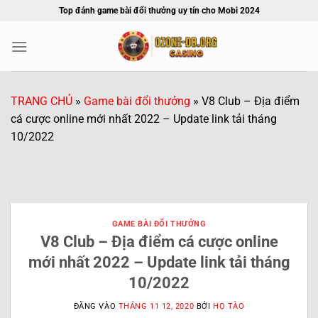
Bỏ
Top đánh game bài đổi thưởng uy tín cho Mobi 2024
qua
nội
dung
TRANG CHỦ
»
Game bài đổi thưởng
»
V8 Club – Địa điểm
cá cược online mới nhất 2022 – Update link tải tháng
10/2022
GAME BÀI ĐỔI THƯỞNG
V8 Club – Địa điểm cá cược online
mới nhất 2022 – Update link tải tháng
10/2022
ĐĂNG VÀO
THÁNG 11 12, 2020
BỞI
HỌ TÀO