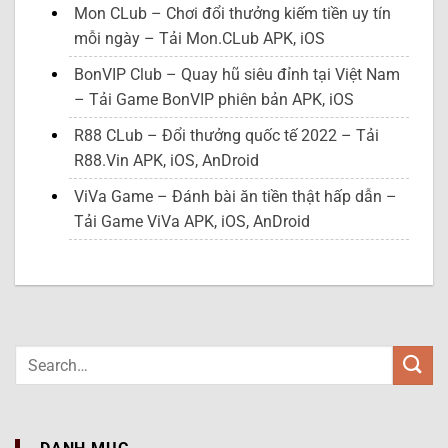
Mon CLub – Chơi đổi thưởng kiếm tiền uy tín
mỗi ngày – Tải Mon.CLub APK, iOS
BonVIP Club – Quay hũ siêu đỉnh tại Việt Nam
– Tải Game BonVIP phiên bản APK, iOS
R88 CLub – Đổi thưởng quốc tế 2022 – Tải
R88.Vin APK, iOS, AnDroid
ViVa Game – Đánh bài ăn tiền thật hấp dẫn –
Tải Game ViVa APK, iOS, AnDroid