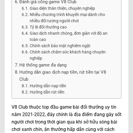
Đánh giá cổng game V8 Club
Giao diện thân thiện, chuyên nghiệp
Nhiều chương trình khuyến mại dành cho
nhiều đối tượng người chơi
Tỷ lệ đổi thưởng cao
Giao dịch nhanh chóng, đơn giản với độ an
toàn cao
Chính sách bảo mật nghiêm ngặt
Chính sách chăm sóc khách hàng chuyên
nghiệp
Hệ thống game đa dạng
Hướng dẫn giao dịch nạp tiền, rút tiền tại V8
Club
Hướng dẫn nạp tiền
Hướng dẫn rút tiền
V8 Club thuộc top đầu game bài đổi thưởng uy tín
năm 2021-2022, đây chính là địa điểm đang gây sốt
người chơi trong thời gian qua khi sở hữu sòng bài
chơi xanh chín, ăn thưởng hấp dẫn cùng với cách