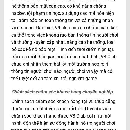
hệ thống bảo mật cấp cao, có khả năng chống
hacker, tội phạm tin học, sử dụng các mã hóa hiện
tại, đảm bảo an toàn thông tin với cả những nhân
viên nội bộ. Đặc biệt, V9 club còn có những cam kết
cụ thể trong việc không rao bán thông tin người chơi
và thường xuyên cập nhật, nâng cấp hệ thống, loại
bỏ các kẽ hở bảo mật. Tính đến thời điểm hiện tại,
trải qua một thời gian hoạt động nhất định, V8 Club
chưa ghi nhận thêm bất kỳ một trường hợp rò rỉ
thông tin người chơi nào, người chơi vì vậy mà có
thể tuyệt đối an tâm khi trải nghiệm game.
Chính sách chăm sóc khách hàng chuyên nghiệp
Chính sách chăm sóc khách hàng tại V8 Club cũng
được coi là một điểm sáng nổi bật. Theo đó việc
chăm sóc khách hàng được V8 Club coi như một
hành độn thể hiện sự đồng hành, hỗ trợ người chơi