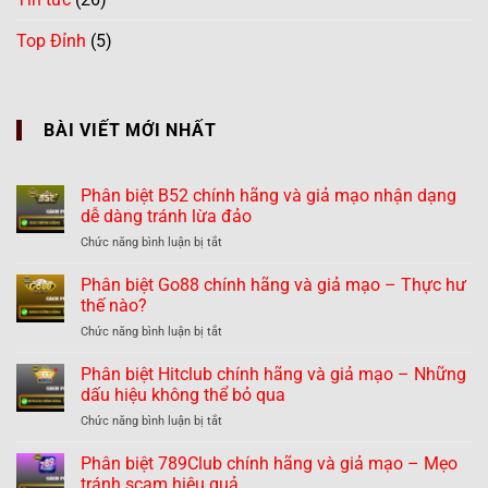
Top Đỉnh
(5)
BÀI VIẾT MỚI NHẤT
Phân biệt B52 chính hãng và giả mạo nhận dạng
dễ dàng tránh lừa đảo
ở
Chức năng bình luận bị tắt
Phân
biệt
Phân biệt Go88 chính hãng và giả mạo – Thực hư
B52
thế nào?
chính
ở
Chức năng bình luận bị tắt
hãng
Phân
và
biệt
Phân biệt Hitclub chính hãng và giả mạo – Những
giả
Go88
mạo
dấu hiệu không thể bỏ qua
chính
nhận
ở
Chức năng bình luận bị tắt
hãng
dạng
Phân
và
dễ
biệt
Phân biệt 789Club chính hãng và giả mạo – Mẹo
giả
dàng
Hitclub
mạo
tránh scam hiệu quả
tránh