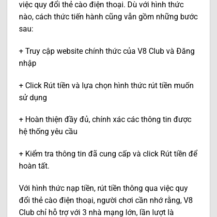
việc quy đổi thẻ cào điện thoại. Dù với hình thức
nào, cách thức tiến hành cũng vẫn gồm những bước
sau:
+ Truy cập website chính thức của V8 Club và Đăng
nhập
+ Click Rút tiền và lựa chọn hình thức rút tiền muốn
sử dụng
+ Hoàn thiện đầy đủ, chính xác các thông tin được
hệ thống yêu cầu
+ Kiểm tra thông tin đã cung cấp và click Rút tiền để
hoàn tất.
Với hình thức nạp tiền, rút tiền thông qua việc quy
đổi thẻ cào điện thoại, người chơi cần nhớ rằng, V8
Club chỉ hỗ trợ với 3 nhà mạng lớn, lần lượt là