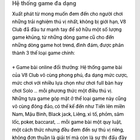
Hệ thống game đa dạng
Xuất phát từ mong muốn đem đến cho người chơi
những trải nghiệm thú vị nhất, không bị giới hạn, V8
Club đã đầu tư mạnh tay để sở hữu một số lượng
game khủng, từ những dòng game cũ cho đến
những dòng game hot trend, đình đám, được phân
thành 3 thể loại game chính:
+ Game bài online đổi thưởng: Hệ thống game bài
của V8 Club vô cùng phong phú, đa dạng mức cược,
mức chơi với nhiều lựa chọn như chơi full bàn hay
chơi Solo … mỗi phương thức một điều thú vị.
Những tựa game góp mặt ở thể loại game này cũng
vô cùng đông đảo, có thể kể đến như Tiến lên miền
Nam, Mậu Binh, Black jack, Liêng, xì tố, phỏm, sâm
lốc, poker, baccarat, … mỗi game bài một quy luật,
một cách thức nhưng đều đem đến sự thú vị riêng,
không đơn thuần là giải trí mà còn là sự thi đấu đầy