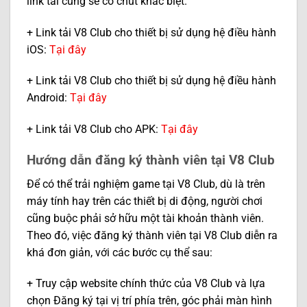
link tải cũng sẽ có chút khác biệt.
+ Link tải V8 Club cho thiết bị sử dụng hệ điều hành
iOS:
Tại đây
+ Link tải V8 Club cho thiết bị sử dụng hệ điều hành
Android:
Tại đây
+ Link tải V8 Club cho APK:
Tại đây
Hướng dẫn đăng ký thành viên tại V8 Club
Để có thể trải nghiệm game tại V8 Club, dù là trên
máy tính hay trên các thiết bị di động, người chơi
cũng buộc phải sở hữu một tài khoản thành viên.
Theo đó, việc đăng ký thành viên tại V8 Club diễn ra
khá đơn giản, với các bước cụ thể sau:
+ Truy cập website chính thức của V8 Club và lựa
chọn Đăng ký tại vị trí phía trên, góc phải màn hình