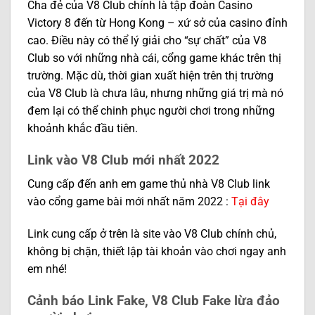
Cha đẻ của V8 Club chính là tập đoàn Casino
Victory 8 đến từ Hong Kong – xứ sở của casino đỉnh
cao. Điều này có thể lý giải cho “sự chất” của V8
Club so với những nhà cái, cổng game khác trên thị
trường. Mặc dù, thời gian xuất hiện trên thị trường
của V8 Club là chưa lâu, nhưng những giá trị mà nó
đem lại có thể chinh phục người chơi trong những
khoảnh khắc đầu tiên.
Link vào V8 Club mới nhất 2022
Cung cấp đến anh em game thủ nhà V8 Club link
vào cổng game bài mới nhất năm 2022 :
Tại đây
Link cung cấp ở trên là site vào V8 Club chính chủ,
không bị chặn, thiết lập tài khoản vào chơi ngay anh
em nhé!
Cảnh báo Link Fake, V8 Club Fake lừa đảo