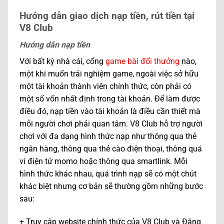
Hướng dẫn giao dịch nạp tiền, rút tiền tại
V8 Club
Hướng dẫn nạp tiền
Với bất kỳ nhà cái, cổng
game bài đổi thưởng
nào,
một khi muốn trải nghiệm game, ngoài việc sở hữu
một tài khoản thành viên chính thức, còn phải có
một số vốn nhất định trong tài khoản. Để làm được
điều đó, nạp tiền vào tài khoản là điều cần thiết mà
mỗi người chơi phải quan tâm. V8 Club hỗ trợ người
chơi với đa dạng hình thức nạp như thông qua thẻ
ngân hàng, thông qua thẻ cào điện thoại, thông quá
ví điện tử momo hoặc thông qua smartlink. Mỗi
hình thức khác nhau, quá trình nạp sẽ có một chút
khác biệt nhưng cơ bản sẽ thường gồm những bước
sau:
+ Truy cập website chính thức của V8 Club và Đăng