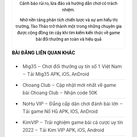
Cảnh báo rủi ro, lừa đảo và hướng dẫn chơi có trách
nhiệm.
Nhờ nền tảng phân tích chiến lược và sự am hiểu thị
trường, Tào Tháo trở thành một trong những chuyên gia
được cộng đồng tin cậy khi tìm kiếm kiến thức về game
bài đổi thưởng an toàn và hiệu quả
BÀI ĐĂNG LIÊN QUAN KHÁC
Mig35 – Chơi đổi thưởng uy tín số 1 Việt Nam
– Tải Mig35 APK, iOS, AnDroid
Choang Club – Cập nhật mới nhất về game
bài Choang Club – Nhận code 50K
NoHu VIP – Đẳng cấp dân chơi đánh bài lớn –
Tải game Nổ Hũ APK, IOS, AnDroid
KimVIP – Trải nghiệm game bài cá cược uy tín
2022 – Tải Kim VIP APK, iOS, Android