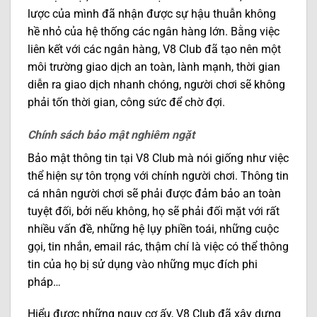
lược của mình đã nhận được sự hậu thuẫn không
hề nhỏ của hệ thống các ngân hàng lớn. Bằng việc
liên kết với các ngân hàng, V8 Club đã tạo nên một
môi trường giao dịch an toàn, lành mạnh, thời gian
diễn ra giao dịch nhanh chóng, người chơi sẽ không
phải tốn thời gian, công sức để chờ đợi.
Chính sách bảo mật nghiêm ngặt
Bảo mật thông tin tại V8 Club mà nói giống như việc
thể hiện sự tôn trọng với chính người chơi. Thông tin
cá nhân người chơi sẽ phải được đảm bảo an toàn
tuyệt đối, bởi nếu không, họ sẽ phải đối mặt với rất
nhiều vấn đề, những hệ lụy phiền toái, những cuộc
gọi, tin nhắn, email rác, thậm chí là việc có thể thông
tin của họ bị sử dụng vào những mục đích phi
pháp…
Hiểu được những nguy cơ ấy, V8 Club đã xây dựng