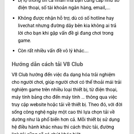
Bị lộ thông tin cá nhân mà bạn cung cấp như số
điện thoại, số tài khoản ngân hàng, email,….
Không được nhận hỗ trợ, dù có số hotline hay
livechat nhưng đường dây bên kia không ai trả
lời cho bạn khi gặp vấn đề gì đang chơi trong
game.
Còn rất nhiều vấn đề vô lý khác….
Hướng dẫn cách tải V8 Club
V8 Club hướng đến việc đa dạng hóa trải nghiệm
cho người chơi, giúp người chơi có thể thoải mái trải
nghiệm game trên nhiều loại thiết bị, từ điện thoại,
máy tính bảng cho đến máy tính … thông qua việc
truy cập website hoặc tải về thiết bị. Theo đó, với đời
sống công nghệ ngày một cao thì lựa chọn tải về
dường như là phổ biến hơn cả. Mỗi thiết bị sử dụng
hệ điều hành khác nhau thì cách thức tải, đường