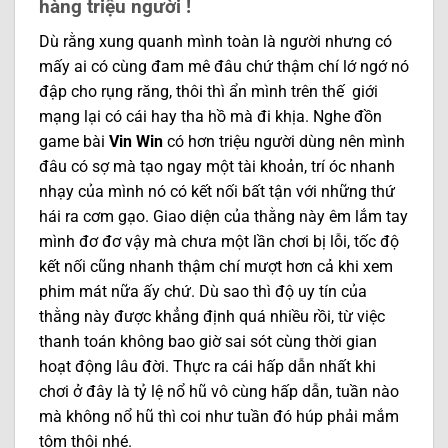
hàng triệu người !
Dù rằng xung quanh mình toàn là người nhưng có
mấy ai có cùng đam mê đâu chứ thậm chí lớ ngớ nó
đập cho rụng răng, thôi thì ẩn mình trên thế giới
mạng lại có cái hay tha hồ mà đi khịa. Nghe đồn
game bài
Vin Win
có hơn triệu người dùng nên mình
đâu có sợ mà tạo ngay một tài khoản, trí óc nhanh
nhạy của mình nó có kết nối bất tận với những thứ
hái ra cơm gạo. Giao diện của thằng này êm lắm tay
mình đơ đơ vậy mà chưa một lần chơi bị lỗi, tốc độ
kết nối cũng nhanh thậm chí mượt hơn cả khi xem
phim mát nữa ấy chứ. Dù sao thì độ uy tín của
thằng này được khẳng định quá nhiều rồi, từ việc
thanh toán không bao giờ sai sót cùng thời gian
hoạt động lâu đời. Thực ra cái hấp dẫn nhất khi
chơi ở đây là tỷ lệ nổ hũ vô cùng hấp dẫn, tuần nào
mà không nổ hũ thì coi như tuần đó húp phải mắm
tôm thôi nhé.