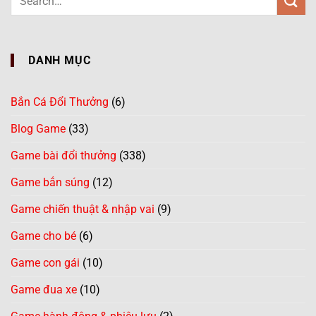
DANH MỤC
Bắn Cá Đổi Thưởng
(6)
Blog Game
(33)
Game bài đổi thưởng
(338)
Game bắn súng
(12)
Game chiến thuật & nhập vai
(9)
Game cho bé
(6)
Game con gái
(10)
Game đua xe
(10)