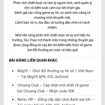
Phân tích chiến lược và tâm lý người chơi, cách quản lý
vốn và kiểm soát cảm xúc khi tham gia.
Đánh giá các cổng game uy tín, so sánh tính năng và
chương trình khuyến mãi.
Cảnh báo rủi ro, lừa đảo và hướng dẫn chơi có trách
nhiệm.
Nhờ nền tảng phân tích chiến lược và sự am hiểu thị
trường, Tào Tháo trở thành một trong những chuyên gia
được cộng đồng tin cậy khi tìm kiếm kiến thức về game
bài đổi thưởng an toàn và hiệu quả
BÀI ĐĂNG LIÊN QUAN KHÁC
Mig35 – Chơi đổi thưởng uy tín số 1 Việt Nam
– Tải Mig35 APK, iOS, AnDroid
Choang Club – Cập nhật mới nhất về game
bài Choang Club – Nhận code 50K
NoHu VIP – Đẳng cấp dân chơi đánh bài lớn –