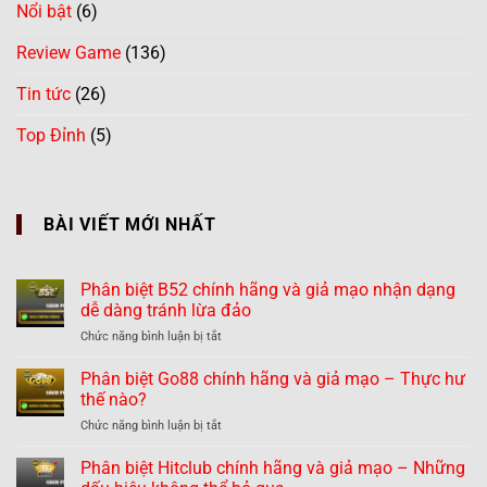
Nổi bật
(6)
Review Game
(136)
Tin tức
(26)
Top Đỉnh
(5)
BÀI VIẾT MỚI NHẤT
Phân biệt B52 chính hãng và giả mạo nhận dạng
dễ dàng tránh lừa đảo
ở
Chức năng bình luận bị tắt
Phân
biệt
Phân biệt Go88 chính hãng và giả mạo – Thực hư
B52
thế nào?
chính
ở
Chức năng bình luận bị tắt
hãng
Phân
và
biệt
Phân biệt Hitclub chính hãng và giả mạo – Những
giả
Go88
mạo