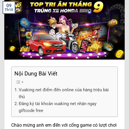
09
Th10
Nội Dung Bài Viết
Vuaking net điểm đến online của hàng triệu bài
thủ
Đăng ký tài khoản vuaking net nhận ngay
giftcode free
Chào mừng anh em đến với cổng game có lượt chơi