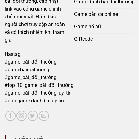
bài đổi thưởng, cập nhật
Game đánh bài đổi thưởng
link vào cổng game chính
Game bắn cá online
chủ mới nhất. Đảm bảo
người chơi truy cập an toàn
Game nổ hũ
và có trách nhiệm khi tham
Giftcode
gia.
Hastag:
#game_bài_đổi_thưởng
#gamebaidoithuong
#game_bài_đổi_thưởng
#top_10_game_bài_đổi_thưởng
#game_bài_đổi_thưởng_uy_tín
#app game đánh bài uy tín