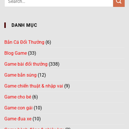
DANH MỤC
Bắn Cá Đổi Thưởng
(6)
Blog Game
(33)
Game bài đổi thưởng
(338)
Game bắn súng
(12)
Game chiến thuật & nhập vai
(9)
Game cho bé
(6)
Game con gái
(10)
Game đua xe
(10)