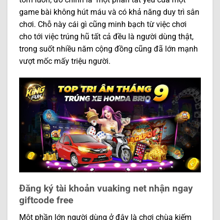
game bài không hút máu và có khả năng duy trì sân
chơi. Chỗ này cái gì cũng minh bạch từ việc chơi
cho tới việc trúng hũ tất cả đều là người dùng thật,
trong suốt nhiều năm cộng đồng cũng đã lớn mạnh
vượt mốc mấy triệu người.
Đăng ký tài khoản vuaking net nhận ngay
giftcode free
Một phần lớn người dùng ở đây là chơi chùa kiếm