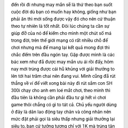
đến rồi đi nhưng may mắn sẽ là thứ theo bạn suốt
cuộc đời dù bạn có muốn hay không, giống như bạn
phải ăn thì mới sống được vậy đó cho nên cứ thuận
theo tự nhiên là tốt nhất. Đôi lúc chúng ta cần sự
giúp đỡ của nó để kiếm cho mình một chút số má
trong đời, trên thế giới mạng có rất nhiều chỗ để
chơi nhưng mà để mang lại kết quả mong đợi thì
chắc đếm trên đầu ngón tay. Gặp được mình là các
bác xem như đã được may mắn ưu ái rồi đấy, hôm
nay mới trúng được cái hũ khủng với giải thưởng to
lên tới hai trăm chai nên đang vui. Mình cũng đã rút
thẳng về ví để viết xong bài này đi rút sắm con SH
300i chạy cho anh em loé mắt chơi, theo mình thì
đầu tiên là không cần phải đầu tư gì hết vì chơi
game thôi chẳng có gì to tát cả. Chủ yếu người dùng
ở đây là dân lao động tay chân và công nhân nên
mức đặt phải gọi là siêu thấp nhưng giải thưởng lại
siêu to, bạn cứ tưởng tượng chỉ với 1K mà trúng tận