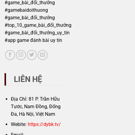
#game_bài_đổi_thưởng
#gamebaidoithuong
#game_bài_đổi_thưởng
#top_10_game_bài_đổi_thưởng
#game_bài_đổi_thưởng_uy_tín
#app game đánh bài uy tín
LIÊN HỆ
Địa Chỉ: 81 P. Trần Hữu
Tước, Nam Đồng, Đống
Đa, Hà Nội, Việt Nam
Webite:
https://dybk.tv/
Email: