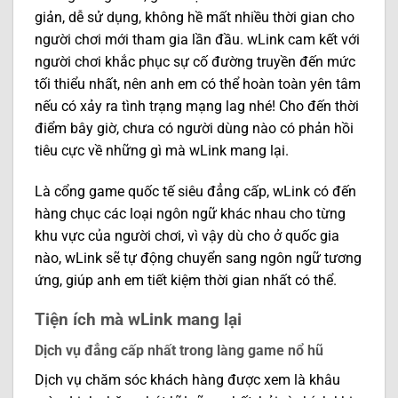
giản, dễ sử dụng, không hề mất nhiều thời gian cho
người chơi mới tham gia lần đầu. wLink cam kết với
người chơi khắc phục sự cố đường truyền đến mức
tối thiểu nhất, nên anh em có thể hoàn toàn yên tâm
nếu có xảy ra tình trạng mạng lag nhé! Cho đến thời
điểm bây giờ, chưa có người dùng nào có phản hồi
tiêu cực về những gì mà wLink mang lại.
Là cổng game quốc tế siêu đẳng cấp, wLink có đến
hàng chục các loại ngôn ngữ khác nhau cho từng
khu vực của người chơi, vì vậy dù cho ở quốc gia
nào, wLink sẽ tự động chuyển sang ngôn ngữ tương
ứng, giúp anh em tiết kiệm thời gian nhất có thể.
Tiện ích mà wLink mang lại
Dịch vụ đẳng cấp nhất trong làng game nổ hũ
Dịch vụ chăm sóc khách hàng được xem là khâu