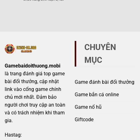
hãng
Những
Phân
và
dấu
biệt
giả
hiệu
Sunwin
mạo
không
chính
–
thể
hãng
Mẹo
bỏ
và
tránh
qua
giả
scam
mạo
hiệu
CHUYÊN
tránh
quả
bẫy
MỤC
lừa
đảo
Gamebaidoithuong.mobi
đầy
là trang đánh giá top game
rủi
ro
bài đổi thưởng, cập nhật
Game đánh bài đổi thưởng
link vào cổng game chính
Game bắn cá online
chủ mới nhất. Đảm bảo
người chơi truy cập an toàn
Game nổ hũ
và có trách nhiệm khi tham
Giftcode
gia.
Hastag: