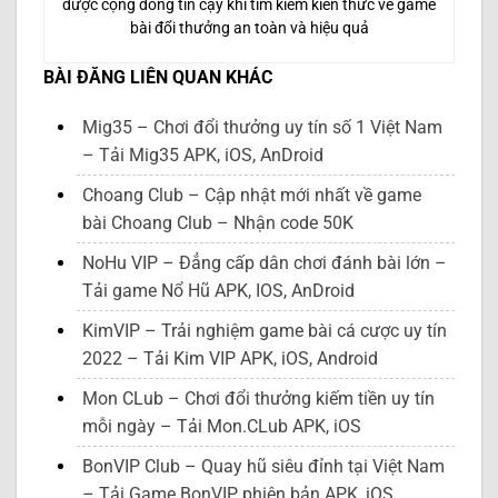
được cộng đồng tin cậy khi tìm kiếm kiến thức về game
bài đổi thưởng an toàn và hiệu quả
BÀI ĐĂNG LIÊN QUAN KHÁC
Mig35 – Chơi đổi thưởng uy tín số 1 Việt Nam
– Tải Mig35 APK, iOS, AnDroid
Choang Club – Cập nhật mới nhất về game
bài Choang Club – Nhận code 50K
NoHu VIP – Đẳng cấp dân chơi đánh bài lớn –
Tải game Nổ Hũ APK, IOS, AnDroid
KimVIP – Trải nghiệm game bài cá cược uy tín
2022 – Tải Kim VIP APK, iOS, Android
Mon CLub – Chơi đổi thưởng kiếm tiền uy tín
mỗi ngày – Tải Mon.CLub APK, iOS
BonVIP Club – Quay hũ siêu đỉnh tại Việt Nam
– Tải Game BonVIP phiên bản APK, iOS