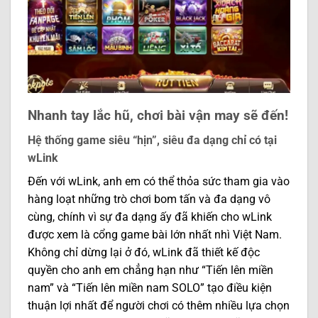
Nhanh tay lắc hũ, chơi bài vận may sẽ đến!
Hệ thống game siêu “hịn”, siêu đa dạng chỉ có tại
wLink
Đến với wLink, anh em có thể thỏa sức tham gia vào
hàng loạt những trò chơi bom tấn và đa dạng vô
cùng, chính vì sự đa dạng ấy đã khiến cho wLink
được xem là cổng game bài lớn nhất nhì Việt Nam.
Không chỉ dừng lại ở đó, wLink đã thiết kế độc
quyền cho anh em chẳng hạn như “Tiến lên miền
nam” và “Tiến lên miền nam SOLO” tạo điều kiện
thuận lợi nhất để người chơi có thêm nhiều lựa chọn