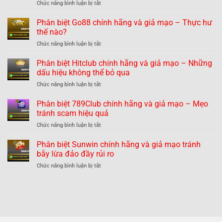
ở
Chức năng bình luận bị tắt
Phân
biệt
Phân biệt Go88 chính hãng và giả mạo – Thực hư
B52
thế nào?
chính
ở
Chức năng bình luận bị tắt
hãng
Phân
và
biệt
Phân biệt Hitclub chính hãng và giả mạo – Những
giả
Go88
mạo
dấu hiệu không thể bỏ qua
chính
nhận
ở
Chức năng bình luận bị tắt
hãng
dạng
Phân
và
dễ
biệt
Phân biệt 789Club chính hãng và giả mạo – Mẹo
giả
dàng
Hitclub
mạo
tránh scam hiệu quả
tránh
chính
–
lừa
ở
Chức năng bình luận bị tắt
hãng
Thực
đảo
Phân
và
hư
biệt
Phân biệt Sunwin chính hãng và giả mạo tránh
giả
thế
789Club
mạo
bẫy lừa đảo đầy rủi ro
nào?
chính
–
ở
Chức năng bình luận bị tắt
hãng
Những
Phân
và
dấu
biệt
giả
hiệu
Sunwin
mạo
không
chính
–
thể
hãng
Mẹo
bỏ
và
tránh
qua