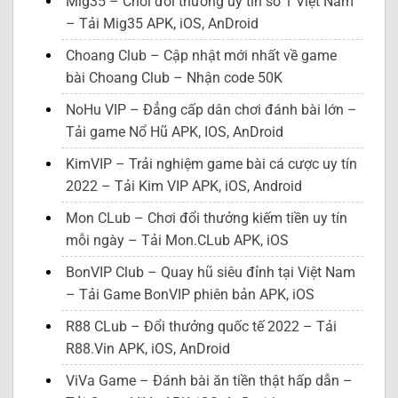
Mig35 – Chơi đổi thưởng uy tín số 1 Việt Nam
– Tải Mig35 APK, iOS, AnDroid
Choang Club – Cập nhật mới nhất về game
bài Choang Club – Nhận code 50K
NoHu VIP – Đẳng cấp dân chơi đánh bài lớn –
Tải game Nổ Hũ APK, IOS, AnDroid
KimVIP – Trải nghiệm game bài cá cược uy tín
2022 – Tải Kim VIP APK, iOS, Android
Mon CLub – Chơi đổi thưởng kiếm tiền uy tín
mỗi ngày – Tải Mon.CLub APK, iOS
BonVIP Club – Quay hũ siêu đỉnh tại Việt Nam
– Tải Game BonVIP phiên bản APK, iOS
R88 CLub – Đổi thưởng quốc tế 2022 – Tải
R88.Vin APK, iOS, AnDroid
ViVa Game – Đánh bài ăn tiền thật hấp dẫn –