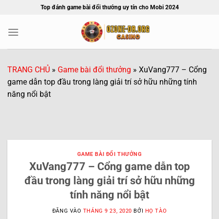
Bỏ
Top đánh game bài đổi thưởng uy tín cho Mobi 2024
qua
nội
dung
TRANG CHỦ
»
Game bài đổi thưởng
»
XuVang777 – Cổng
game dẫn top đầu trong làng giải trí sở hữu những tính
năng nổi bật
GAME BÀI ĐỔI THƯỞNG
XuVang777 – Cổng game dẫn top
đầu trong làng giải trí sở hữu những
tính năng nổi bật
ĐĂNG VÀO
THÁNG 9 23, 2020
BỞI
HỌ TÀO