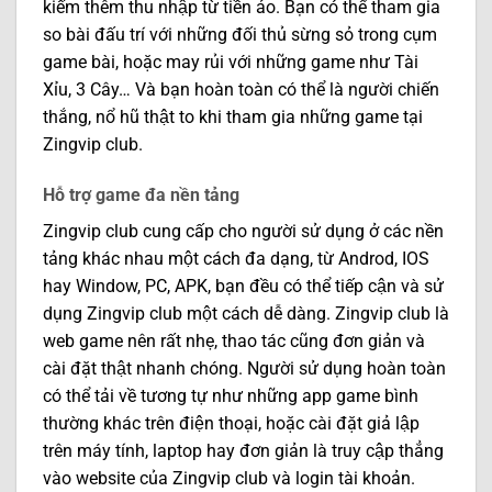
kiếm thêm thu nhập từ tiền ảo. Bạn có thể tham gia
so bài đấu trí với những đối thủ sừng sỏ trong cụm
game bài, hoặc may rủi với những game như Tài
Xỉu, 3 Cây… Và bạn hoàn toàn có thể là người chiến
thắng, nổ hũ thật to khi tham gia những game tại
Zingvip club.
Hỗ trợ game đa nền tảng
Zingvip club cung cấp cho người sử dụng ở các nền
tảng khác nhau một cách đa dạng, từ Androd, IOS
hay Window, PC, APK, bạn đều có thể tiếp cận và sử
dụng Zingvip club một cách dễ dàng. Zingvip club là
web game nên rất nhẹ, thao tác cũng đơn giản và
cài đặt thật nhanh chóng. Người sử dụng hoàn toàn
có thể tải về tương tự như những app game bình
thường khác trên điện thoại, hoặc cài đặt giả lập
trên máy tính, laptop hay đơn giản là truy cập thẳng
vào website của Zingvip club và login tài khoản.