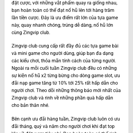
đặt cược, với những vật phẩm quay ra giống nhau,
bạn hoàn toàn có thể đạt nổ hũ lên tới hàng trăm
lần tiền cược. Đây là ưu điểm rất lớn của tựa game
này, quay nhanh chóng, trúng dễ dàng, nổ hũ lớn
cùng Zingvip club.
Zingvip club cung cấp rất đầy đủ các tựa game bài
và mini game cho người dùng, giúp bạn đa dạng
các kiểu chơi, thỏa mãn tính cách của từng người.
Ngoài ra mỗi cuối tuần Zingvip club đều có những
sự kiện nổ hũ x2 từng bừng cho dòng game slot, ưu
đãi nạp game tăng từ 10% tới 25% rất hấp dẫn cho
người chơi. Theo dõi những thông báo mới nhất của
Zingvip club và rinh về những phần quà hấp dẫn
cho bản thân nhé.
Bên cạnh ưu đãi hàng tuần, Zingvip club luôn có ưu
đãi tháng, quý và năm cho người chơi khi đạt top