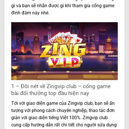
gì và bạn sẽ nhận được gì khi tham gia cổng game
đình đám này nhé.
1 – Đôi nét về Zingvip club – cổng game
bài đổi thưởng top đầu hiện nay
Tới với giao diện game của Zingvip club, bạn sẽ ấn
tượng với phong cách chuyên nghiệp, thao tác đơn
giản với giao diện tiếng Việt 100%. Zingvip club
cung cấp hướng dẫn rất chi tiết cho người sửa dụng