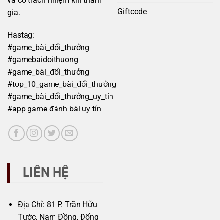
và có trách nhiệm khi tham
Giftcode
gia.
Hastag:
#game_bài_đổi_thưởng
#gamebaidoithuong
#game_bài_đổi_thưởng
#top_10_game_bài_đổi_thưởng
#game_bài_đổi_thưởng_uy_tín
#app game đánh bài uy tín
LIÊN HỆ
Địa Chỉ: 81 P. Trần Hữu
Tước, Nam Đồng, Đống