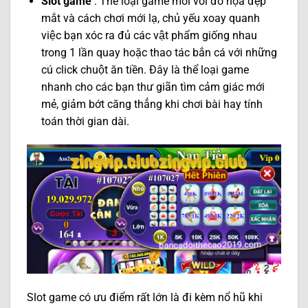
Slot game
: Thể loại game mới với đồ họa đẹp
mắt và cách chơi mới lạ, chủ yếu xoay quanh
việc bạn xóc ra đủ các vật phẩm giống nhau
trong 1 lần quay hoặc thao tác bắn cá với những
cú click chuột ăn tiền. Đây là thể loại game
nhanh cho các bạn thư giãn tìm cảm giác mới
mẻ, giảm bớt căng thẳng khi chơi bài hay tính
toán thời gian dài.
Slot game có ưu điểm rất lớn là đi kèm nổ hũ khi