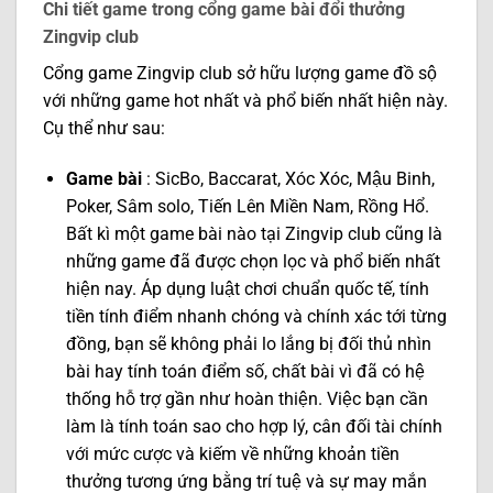
Chi tiết game trong cổng game bài đổi thưởng
Zingvip club
Cổng game Zingvip club sở hữu lượng game đồ sộ
với những game hot nhất và phổ biến nhất hiện này.
Cụ thể như sau:
Game bài
: SicBo, Baccarat, Xóc Xóc, Mậu Binh,
Poker, Sâm solo, Tiến Lên Miền Nam, Rồng Hổ.
Bất kì một game bài nào tại Zingvip club cũng là
những game đã được chọn lọc và phổ biến nhất
hiện nay. Áp dụng luật chơi chuẩn quốc tế, tính
tiền tính điểm nhanh chóng và chính xác tới từng
đồng, bạn sẽ không phải lo lắng bị đối thủ nhìn
bài hay tính toán điểm số, chất bài vì đã có hệ
thống hỗ trợ gần như hoàn thiện. Việc bạn cần
làm là tính toán sao cho hợp lý, cân đối tài chính
với mức cược và kiếm về những khoản tiền
thưởng tương ứng bằng trí tuệ và sự may mắn