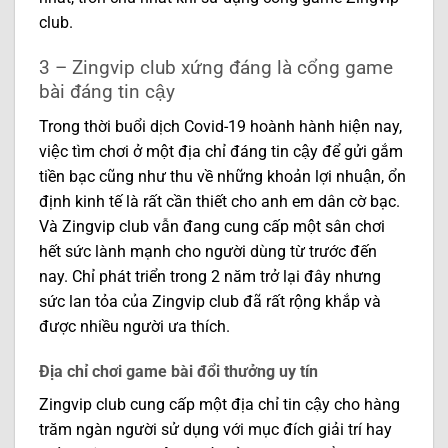
club.
3 – Zingvip club xứng đáng là cổng game
bài đáng tin cậy
Trong thời buổi dịch Covid-19 hoành hành hiện nay,
việc tìm chơi ở một địa chỉ đáng tin cậy để gửi gắm
tiền bạc cũng như thu về những khoản lợi nhuận, ổn
định kinh tế là rất cần thiết cho anh em dân cờ bạc.
Và Zingvip club vẫn đang cung cấp một sân chơi
hết sức lành mạnh cho người dùng từ trước đến
nay. Chỉ phát triển trong 2 năm trở lại đây nhưng
sức lan tỏa của Zingvip club đã rất rộng khắp và
được nhiều người ưa thích.
Địa chỉ chơi game bài đổi thưởng uy tín
Zingvip club cung cấp một địa chỉ tin cậy cho hàng
trăm ngàn người sử dụng với mục đích giải trí hay