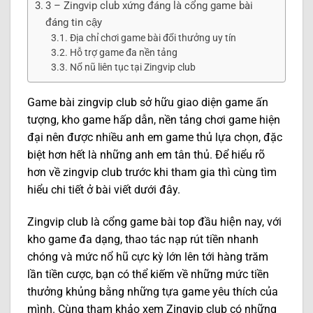
3 – Zingvip club xứng đáng là cổng game bài
đáng tin cậy
Địa chỉ chơi game bài đổi thưởng uy tín
Hỗ trợ game đa nền tảng
Nổ nũ liên tục tại Zingvip club
Game bài zingvip club sở hữu giao diện game ấn
tượng, kho game hấp dẫn, nền tảng chơi game hiện
đại nên được nhiều anh em game thủ lựa chọn, đặc
biệt hơn hết là những anh em tân thủ. Để hiểu rõ
hơn về zingvip club trước khi tham gia thì cùng tìm
hiểu chi tiết ở bài viết dưới đây.
Zingvip club là cổng game bài top đầu hiện nay, với
kho game đa dạng, thao tác nạp rút tiền nhanh
chóng và mức nổ hũ cực kỳ lớn lên tới hàng trăm
lần tiền cược, bạn có thể kiếm về những mức tiền
thưởng khủng bằng những tựa game yêu thích của
mình. Cùng tham khảo xem Zingvip club có những