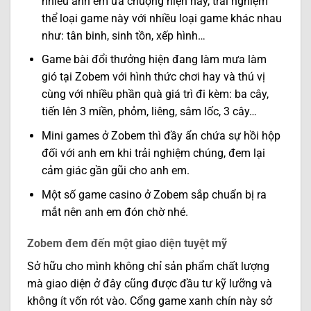
nhiều anh em ưa chuộng hiện nay, trải nghiệm
thể loại game này với nhiều loại game khác nhau
như: tân binh, sinh tồn, xếp hình…
Game bài đổi thưởng hiện đang làm mưa làm
gió tại Zobem với hình thức chơi hay và thú vị
cùng với nhiều phần quà giá trì đi kèm: ba cây,
tiến lên 3 miền, phỏm, liêng, sâm lốc, 3 cây…
Mini games ở Zobem thì đầy ẩn chứa sự hồi hộp
đối với anh em khi trải nghiệm chúng, đem lại
cảm giác gần gũi cho anh em.
Một số game casino ở Zobem sắp chuẩn bị ra
mắt nên anh em đón chờ nhé.
Zobem đem đến một giao diện tuyệt mỹ
Sở hữu cho mình không chỉ sản phẩm chất lượng
mà giao diện ở đây cũng được đầu tư kỹ lưỡng và
không ít vốn rót vào. Cổng game xanh chín này sở