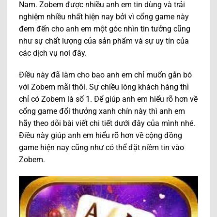
Nam. Zobem được nhiều anh em tin dùng và trải
nghiệm nhiều nhất hiện nay bởi vì cổng game này
đem đến cho anh em một góc nhìn tin tưởng cũng
như sự chất lượng của sản phẩm và sự uy tín của
các dịch vụ nơi đây.
Điều này đã làm cho bao anh em chỉ muốn gắn bó
với Zobem mãi thôi. Sự chiều lòng khách hàng thì
chỉ có Zobem là số 1. Để giúp anh em hiểu rõ hơn về
cổng game đổi thưởng xanh chín này thì anh em
hãy theo dõi bài viết chi tiết dưới đây của mình nhé.
Điều này giúp anh em hiểu rõ hơn về cộng đồng
game hiện nay cũng như có thể đặt niềm tin vào
Zobem.