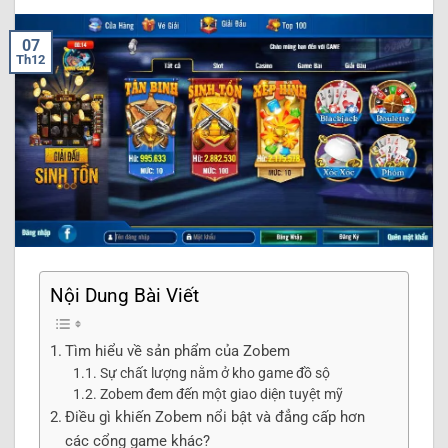
07
Th12
Nội Dung Bài Viết
Tìm hiểu về sản phẩm của Zobem
Sự chất lượng nằm ở kho game đồ sộ
Zobem đem đến một giao diện tuyệt mỹ
Điều gì khiến Zobem nổi bật và đẳng cấp hơn
các cổng game khác?