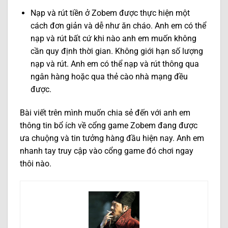
Nạp và rút tiền ở Zobem được thực hiện một
cách đơn giản và dễ như ăn cháo. Anh em có thể
nạp và rút bất cứ khi nào anh em muốn không
cần quy định thời gian. Không giới hạn số lượng
nạp và rút. Anh em có thể nạp và rút thông qua
ngân hàng hoặc qua thẻ cào nhà mạng đều
được.
Bài viết trên mình muốn chia sẻ đến với anh em
thông tin bổ ích về cổng game Zobem đang được
ưa chuộng và tin tưởng hàng đầu hiện nay. Anh em
nhanh tay truy cập vào cổng game đó chơi ngay
thôi nào.