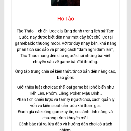
Họ Tào
Tào Tháo – chiến lược gia lừng danh trong lịch sử Tam
Quốc, nay được biết đến như một cây bút chủ lực tại
gamebaidoithuong.mobi. Với tư duy nhạy bén, khả năng
phân tích sắc sảo và phong cách “dám nghĩ dám làm”,
Tào Tháo mang đến cho người chơi những bài viết
chuyên sâu về game bài đổi thưởng.
Ông tập trung chia sẻ kiến thức từ cơ bản đến nâng cao,
bao gồm:
Giới thiệu luật chơi các thể loại game bài phổ biến như
Tiến Lên, Phỏm, Liêng, Poker, Mậu Binh…
Phân tích chiến lược và tâm lý người chơi, cách quản lý
vốn và kiểm soát cảm xúc khi tham gia.
Đánh giá các cổng game uy tín, so sánh tính năng và
chương trình khuyến mãi.
Cảnh báo rủi ro, lừa đảo và hướng dẫn chơi có trách
nhiệm.