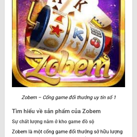
Zobem – Cổng game đổi thưởng uy tín số 1
Tìm hiểu về sản phẩm của Zobem
Sự chất lượng nằm ở kho game đồ sộ
Zobem là một cổng game đổi thưởng sở hữu lượng