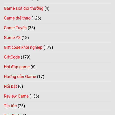
Game slot đổi thưởng
(4)
Game thể thao
(126)
Game Tuyển
(35)
Game Y8
(18)
Gift code khởi nghiệp
(179)
GiftCode
(179)
Hỏi đáp game
(6)
Hướng dẫn Game
(17)
Nổi bật
(6)
Review Game
(136)
Tin tức
(26)