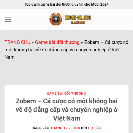
Bỏ
Top đánh game bài đổi thưởng uy tín cho Mobi 2024
qua
nội
dung
TRANG CHỦ
»
Game bài đổi thưởng
»
Zobem – Cá cược có
một không hai về độ đẳng cấp và chuyên nghiệp ở Việt
Nam
GAME BÀI ĐỔI THƯỞNG
Zobem – Cá cược có một không hai
về độ đẳng cấp và chuyên nghiệp ở
Việt Nam
ĐĂNG VÀO
THÁNG 12 7, 2020
BỞI
HỌ TÀO