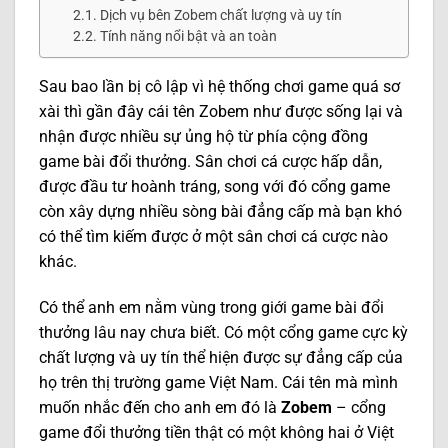
Dịch vụ bên Zobem chất lượng và uy tín
Tính năng nổi bật và an toàn
Sau bao lần bị cô lập vì hệ thống chơi game quá sơ
xài thì gần đây cái tên Zobem như được sống lại và
nhận được nhiều sự ủng hộ từ phía cộng đồng
game bài đổi thưởng. Sân chơi cá cược hấp dẫn,
được đầu tư hoành tráng, song với đó cổng game
còn xây dựng nhiều sòng bài đẳng cấp mà bạn khó
có thể tìm kiếm được ở một sân chơi cá cược nào
khác.
Có thể anh em nằm vùng trong giới game bài đổi
thưởng lâu nay chưa biết. Có một cổng game cực kỳ
chất lượng và uy tín thể hiện được sự đẳng cấp của
họ trên thị trường game Việt Nam. Cái tên mà mình
muốn nhắc đến cho anh em đó là
Zobem
– cổng
game đổi thưởng tiền thật có một không hai ở Việt