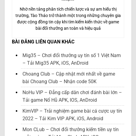
Nhờ nền tảng phân tích chiến lược và sự am hiểu thị
trường, Tào Tháo trở thành một trong những chuyên gia
được cộng đồng tin cậy khi tìm kiếm kiến thức về game
bài đổi thưởng an toàn và hiệu quả
BÀI ĐĂNG LIÊN QUAN KHÁC
Mig35 – Chơi đổi thưởng uy tín số 1 Việt Nam
– Tải Mig35 APK, iOS, AnDroid
Choang Club – Cập nhật mới nhất về game
bài Choang Club – Nhận code 50K
NoHu VIP – Đẳng cấp dân chơi đánh bài lớn –
Tải game Nổ Hũ APK, IOS, AnDroid
KimVIP – Trải nghiệm game bài cá cược uy tín
2022 – Tải Kim VIP APK, iOS, Android
Mon CLub – Chơi đổi thưởng kiếm tiền uy tín