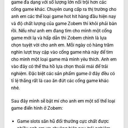
game đa dạng với số lượng lớn nổi trội hơn các
cổng game khác. Chuyên cung cấp ra thị trường cho
anh em các thể loại game hot hit hàng đầu hiện nay
và độ chất lượng của game Zobem thì khỏi phải bàn
rồi. Nếu như anh em đang tìm cho mình một cổng
game mới lạ và hấp dẫn thì Zobem chính là lựa
chọn tuyệt vời cho anh em. Mỗi ngày có hàng trăm
nghìn lượt truy cập vào cổng game nhà này để tìm
cho mình một loại game mà mình yêu thích. Anh em
vào đây có thể tha hồ lựa chọn thoải mái để trải
nghiệm. Đặc biệt các sản phẩm game ở đây đều có
tỉ lệ thắng rất là cao ăn đứt các cổng game khác
nhé.
Sau đây mình sẽ bật mí cho anh em một số thể loại
game điển hình ở Zobem:
Game slots săn hũ đổi thưởng cực chất được