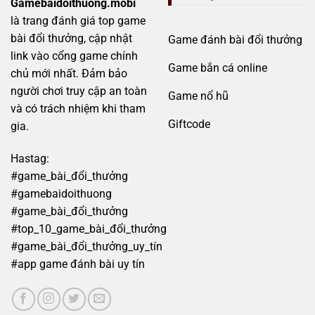
Gamebaidoithuong.mobi
đầy
là trang đánh giá top game
rủi
ro
bài đổi thưởng, cập nhật
Game đánh bài đổi thưởng
link vào cổng game chính
Game bắn cá online
chủ mới nhất. Đảm bảo
người chơi truy cập an toàn
Game nổ hũ
và có trách nhiệm khi tham
Giftcode
gia.
Hastag:
#game_bài_đổi_thưởng
#gamebaidoithuong
#game_bài_đổi_thưởng
#top_10_game_bài_đổi_thưởng
#game_bài_đổi_thưởng_uy_tín
#app game đánh bài uy tín