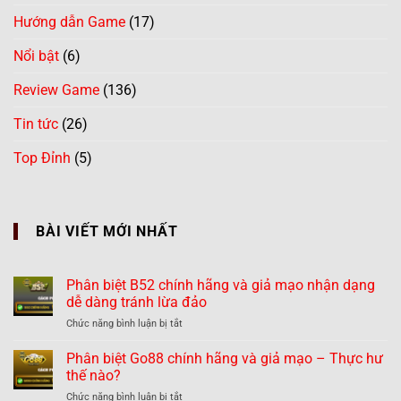
Hướng dẫn Game
(17)
Nổi bật
(6)
Review Game
(136)
Tin tức
(26)
Top Đỉnh
(5)
BÀI VIẾT MỚI NHẤT
Phân biệt B52 chính hãng và giả mạo nhận dạng
dễ dàng tránh lừa đảo
ở
Chức năng bình luận bị tắt
Phân
biệt
Phân biệt Go88 chính hãng và giả mạo – Thực hư
B52
thế nào?
chính
ở
Chức năng bình luận bị tắt
hãng