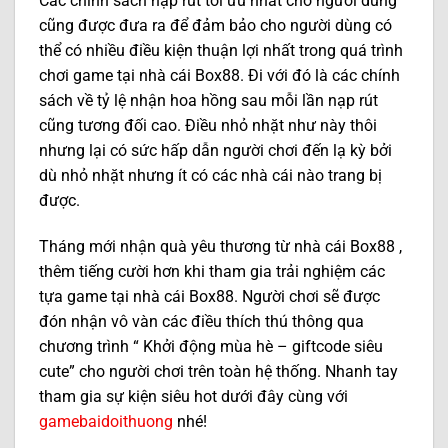
Các chính sách nạp rút tối ưu nhất cho người dùng
cũng được đưa ra để đảm bảo cho người dùng có
thể có nhiều điều kiện thuận lợi nhất trong quá trình
chơi game tại nhà cái Box88. Đi với đó là các chính
sách về tỷ lệ nhận hoa hồng sau mỗi lần nạp rút
cũng tương đối cao. Điều nhỏ nhặt như này thôi
nhưng lại có sức hấp dẫn người chơi đến lạ kỳ bởi
dù nhỏ nhặt nhưng ít có các nhà cái nào trang bị
được.
Tháng mới nhận quà yêu thương từ nhà cái Box88 ,
thêm tiếng cười hơn khi tham gia trải nghiệm các
tựa game tại nhà cái Box88. Người chơi sẽ được
đón nhận vô vàn các điều thích thú thông qua
chương trình “ Khởi động mùa hè – giftcode siêu
cute” cho người chơi trên toàn hệ thống. Nhanh tay
tham gia sự kiện siêu hot dưới đây cùng với
gamebaidoithuong
nhé!