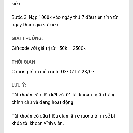
kiện.
Bước 3: Nạp 1000k vào ngày thứ 7 đầu tiên tính từ
ngày tham gia sự kiện.
GIẢI THƯỞNG:
Giftcode với giá trị từ 150k – 2500k
THỜI GIAN
Chương trình diễn ra từ 03/07 tới 28/07.
LƯU Ý:
Tài khoản cần liên kết với 01 tài khoản ngân hàng
chính chủ và đang hoạt động.
Tài khoản có dấu hiệu gian lận chương trình sẽ bị
khóa tài khoản vĩnh viễn.