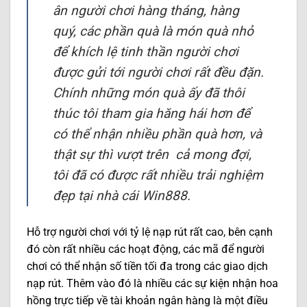
ân người chơi hàng tháng, hàng
quý, các phần quà là món quà nhỏ
để khích lệ tinh thần người chơi
được gửi tới người chơi rất đều đặn.
Chính những món quà ấy đã thôi
thúc tôi tham gia hăng hái hơn để
có thể nhận nhiều phần quà hơn, và
thật sự thì vượt trên cả mong đợi,
tôi đã có được rất nhiều trải nghiệm
đẹp tại nhà cái Win888.
Hỗ trợ người chơi với tỷ lệ nạp rút rất cao, bên cạnh
đó còn rất nhiều các hoạt động, các mã để người
chơi có thể nhận số tiền tối đa trong các giao dịch
nạp rút. Thêm vào đó là nhiều các sự kiện nhận hoa
hồng trực tiếp về tài khoản ngân hàng là một điều