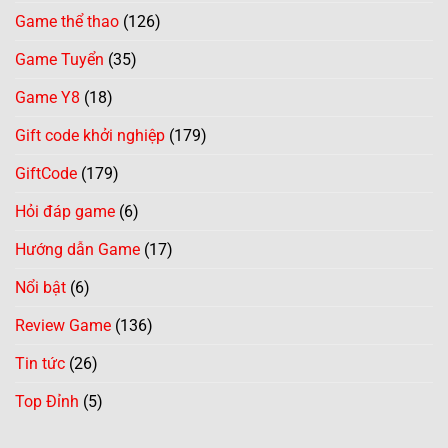
Game thể thao
(126)
Game Tuyển
(35)
Game Y8
(18)
Gift code khởi nghiệp
(179)
GiftCode
(179)
Hỏi đáp game
(6)
Hướng dẫn Game
(17)
Nổi bật
(6)
Review Game
(136)
Tin tức
(26)
Top Đỉnh
(5)