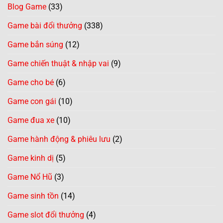
Blog Game
(33)
Game bài đổi thưởng
(338)
Game bắn súng
(12)
Game chiến thuật & nhập vai
(9)
Game cho bé
(6)
Game con gái
(10)
Game đua xe
(10)
Game hành động & phiêu lưu
(2)
Game kinh dị
(5)
Game Nổ Hũ
(3)
Game sinh tồn
(14)
Game slot đổi thưởng
(4)