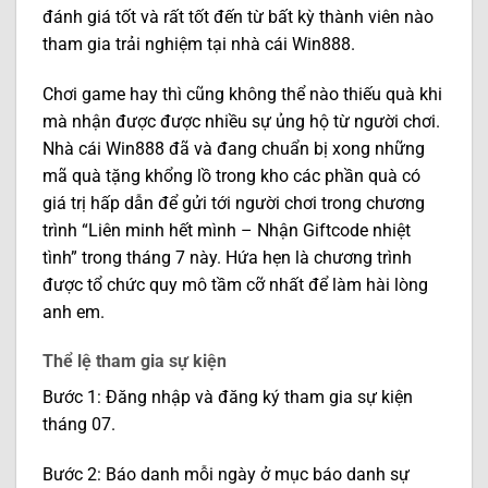
đánh giá tốt và rất tốt đến từ bất kỳ thành viên nào
tham gia trải nghiệm tại nhà cái Win888.
Chơi game hay thì cũng không thể nào thiếu quà khi
mà nhận được được nhiều sự ủng hộ từ người chơi.
Nhà cái Win888 đã và đang chuẩn bị xong những
mã quà tặng khổng lồ trong kho các phần quà có
giá trị hấp dẫn để gửi tới người chơi trong chương
trình “Liên minh hết mình – Nhận Giftcode nhiệt
tình” trong tháng 7 này. Hứa hẹn là chương trình
được tổ chức quy mô tầm cỡ nhất để làm hài lòng
anh em.
Thể lệ tham gia sự kiện
Bước 1: Đăng nhập và đăng ký tham gia sự kiện
tháng 07.
Bước 2: Báo danh mỗi ngày ở mục báo danh sự