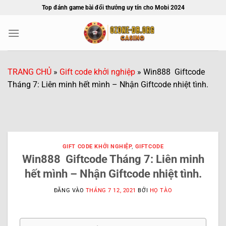
Bỏ
Top đánh game bài đổi thưởng uy tín cho Mobi 2024
qua
nội
dung
TRANG CHỦ
»
Gift code khởi nghiệp
»
Win888 Giftcode
Tháng 7: Liên minh hết mình – Nhận Giftcode nhiệt tình.
GIFT CODE KHỞI NGHIỆP
,
GIFTCODE
Win888 Giftcode Tháng 7: Liên minh
hết mình – Nhận Giftcode nhiệt tình.
ĐĂNG VÀO
THÁNG 7 12, 2021
BỞI
HỌ TÀO