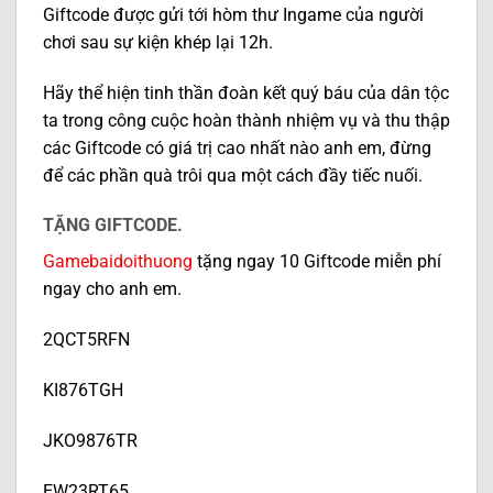
Giftcode được gửi tới hòm thư Ingame của người
chơi sau sự kiện khép lại 12h.
Hãy thể hiện tinh thần đoàn kết quý báu của dân tộc
ta trong công cuộc hoàn thành nhiệm vụ và thu thập
các Giftcode có giá trị cao nhất nào anh em, đừng
để các phần quà trôi qua một cách đầy tiếc nuối.
TẶNG GIFTCODE.
Gamebaidoithuong
tặng ngay 10 Giftcode miễn phí
ngay cho anh em.
2QCT5RFN
KI876TGH
JKO9876TR
EW23RT65