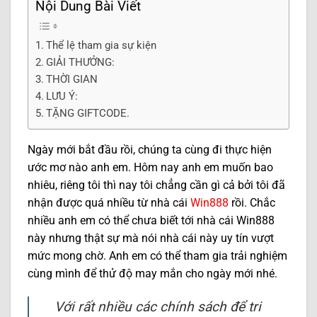
Nội Dung Bài Viết
Thể lệ tham gia sự kiện
GIẢI THƯỞNG:
THỜI GIAN
LƯU Ý:
TẶNG GIFTCODE.
Ngày mới bắt đầu rồi, chúng ta cùng đi thực hiện
ước mơ nào anh em. Hôm nay anh em muốn bao
nhiêu, riêng tôi thì nay tôi chẳng cần gì cả bởi tôi đã
nhận được quá nhiều từ nhà cái
Win888
rồi. Chắc
nhiều anh em có thể chưa biết tới nhà cái Win888
này nhưng thật sự mà nói nhà cái này uy tín vượt
mức mong chờ. Anh em có thể tham gia trải nghiệm
cùng mình để thử độ may mắn cho ngày mới nhé.
Với rất nhiều các chính sách để tri