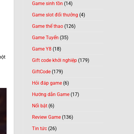
Game sinh tồn
(14)
Game slot đổi thưởng
(4)
Game thể thao
(126)
Game Tuyển
(35)
Game Y8
(18)
một
Gift code khởi nghiệp
(179)
GiftCode
(179)
Hỏi đáp game
(6)
Hướng dẫn Game
(17)
Nổi bật
(6)
Review Game
(136)
Tin tức
(26)