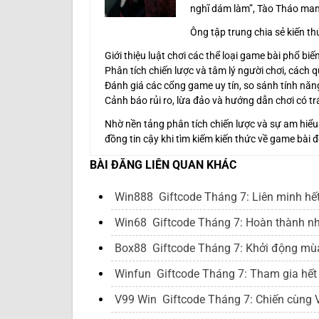
nghĩ dám làm”, Tào Tháo man
Ông tập trung chia sẻ kiến t
Giới thiệu luật chơi các thể loại game bài phổ b
Phân tích chiến lược và tâm lý người chơi, cách 
Đánh giá các cổng game uy tín, so sánh tính năn
Cảnh báo rủi ro, lừa đảo và hướng dẫn chơi có t
Nhờ nền tảng phân tích chiến lược và sự am hiể
đồng tin cậy khi tìm kiếm kiến thức về game bài 
BÀI ĐĂNG LIÊN QUAN KHÁC
Win888 Giftcode Tháng 7: Liên minh hết
Win68 Giftcode Tháng 7: Hoàn thành nh
Box88 Giftcode Tháng 7: Khởi động mùa 
Winfun Giftcode Tháng 7: Tham gia hết 
V99 Win Giftcode Tháng 7: Chiến cùng 