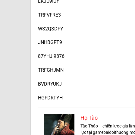
LKJU9IUY
TRFVFRE3
WS2QSDFY
JNHBGFT9
87YHJI9876
TRFGHJMN
BVDRYUKJ
HGFDRTYH
Họ Tào
Tào Tháo – chiến lược gia lừ
lực tại gamebaidoithuong.mo