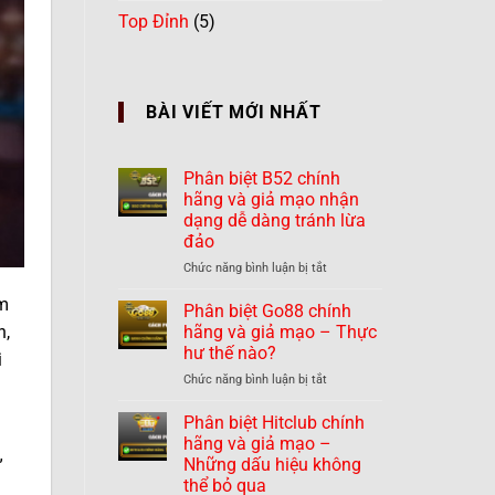
Top Đỉnh
(5)
BÀI VIẾT MỚI NHẤT
Phân biệt B52 chính
hãng và giả mạo nhận
dạng dễ dàng tránh lừa
đảo
ở
Chức năng bình luận bị tắt
Phân
ăm
biệt
Phân biệt Go88 chính
B52
hãng và giả mạo – Thực
n,
chính
hư thế nào?
i
hãng
ở
Chức năng bình luận bị tắt
và
Phân
giả
biệt
mạo
Phân biệt Hitclub chính
Go88
nhận
hãng và giả mạo –
chính
dạng
Những dấu hiệu không
”
hãng
dễ
thể bỏ qua
và
dàng