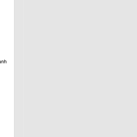
rủi
ro
ành