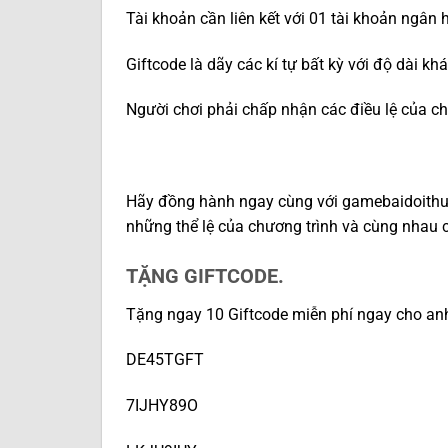
Tài khoản cần liên kết với 01 tài khoản ngân
Giftcode là dãy các kí tự bất kỳ với độ dài kh
Người chơi phải chấp nhận các điều lệ của ch
Hãy đồng hành ngay cùng với gamebaidoithuo
những thể lệ của chương trình và cùng nhau c
TẶNG GIFTCODE.
Tặng ngay 10 Giftcode miễn phí ngay cho an
DE45TGFT
7IJHY89O