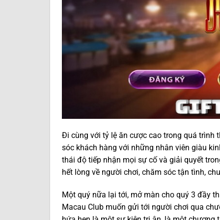
Đi cùng với tỷ lệ ăn cược cao trong quá trìn
sóc khách hàng với những nhân viên giàu kin
thái độ tiếp nhận mọi sự cố và giải quyết tro
hết lòng về người chơi, chăm sóc tận tình, c
Một quý nữa lại tới, mở màn cho quý 3 đầy t
Macau Club muốn gửi tới người chơi qua chư
hứa hẹn là một sự kiện tri ân, là một chương 