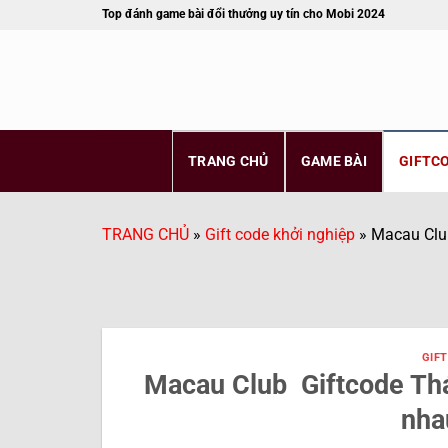
Bỏ
Top đánh game bài đổi thưởng uy tín cho Mobi 2024
qua
nội
dung
TRANG CHỦ
GAME BÀI
GIFTC
TRANG CHỦ
»
Gift code khởi nghiệp
»
Macau Clu
GIFT
Macau Club Giftcode Th
nha