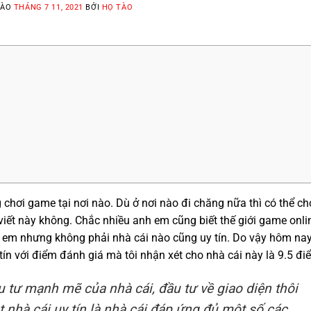
VÀO
THÁNG 7 11, 2021
BỞI
HỌ TÀO
chơi game tại nơi nào. Dù ở nơi nào đi chăng nữa thì có thể ch
 viết này không. Chắc nhiều anh em cũng biết thế giới game onli
nh em nhưng không phải nhà cái nào cũng uy tín. Do vậy hôm na
tín với điểm đánh giá mà tôi nhận xét cho nhà cái này là 9.5 đi
 tư mạnh mẽ của nhà cái, đầu tư về giao diện thôi
t nhà cái uy tín là nhà cái đáp ứng đủ một số các