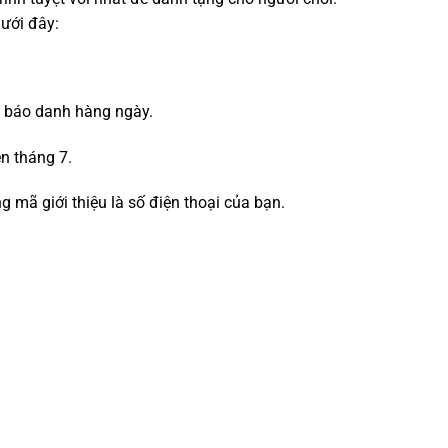
ưới đây:
à báo danh hàng ngày.
n tháng 7.
 mã giới thiệu là số điện thoại của bạn.