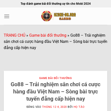
Bỏ
Top đánh game bài đổi thưởng uy tín cho Mobi 2024
qua
nội
dung
TRANG CHỦ
»
Game bài đổi thưởng
»
Go88 – Trải nghiệm
sân chơi cá cược hàng đầu Việt Nam – Sòng bài trực tuyến
đẳng cấp hiện nay
GAME BÀI ĐỔI THƯỞNG
Go88 – Trải nghiệm sân chơi cá cược
hàng đầu Việt Nam – Sòng bài trực
tuyến đẳng cấp hiện nay
ĐĂNG VÀO
THÁNG 12 4, 2020
BỞI
HỌ TÀO