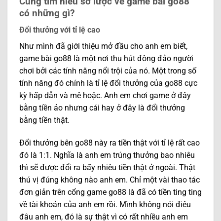
Cùng tìm hiểu sơ lược về game bài go88
có những gì?
Đổi thưởng với tỉ lệ cao
Như mình đã giới thiệu mở đầu cho anh em biết,
game bài go88 là một nơi thu hút đông đảo người
chơi bởi các tính năng nổi trội của nó. Một trong số
tính năng đó chính là tỉ lệ đổi thưởng của go88 cực
kỳ hấp dẫn và mê hoặc. Anh em chơi game ở đây
bằng tiền ảo nhưng cái hay ở đây là đổi thưởng
bằng tiền thật.
Đổi thưởng bên go88 này ra tiền thật với tỉ lệ rất cao
đó là 1:1. Nghĩa là anh em trúng thưởng bao nhiêu
thì sẽ được đổi ra bấy nhiêu tiền thật ở ngoài. Thật
thú vị đúng không nào anh em. Chỉ một vài thao tác
đơn giản trên cổng game go88 là đã có tiền ting ting
về tài khoản của anh em rồi. Mình không nói điêu
đâu anh em, đó là sự thật vì có rất nhiều anh em