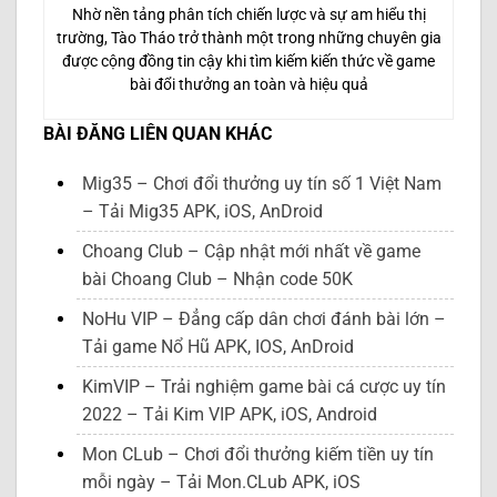
Nhờ nền tảng phân tích chiến lược và sự am hiểu thị
trường, Tào Tháo trở thành một trong những chuyên gia
được cộng đồng tin cậy khi tìm kiếm kiến thức về game
bài đổi thưởng an toàn và hiệu quả
BÀI ĐĂNG LIÊN QUAN KHÁC
Mig35 – Chơi đổi thưởng uy tín số 1 Việt Nam
– Tải Mig35 APK, iOS, AnDroid
Choang Club – Cập nhật mới nhất về game
bài Choang Club – Nhận code 50K
NoHu VIP – Đẳng cấp dân chơi đánh bài lớn –
Tải game Nổ Hũ APK, IOS, AnDroid
KimVIP – Trải nghiệm game bài cá cược uy tín
2022 – Tải Kim VIP APK, iOS, Android
Mon CLub – Chơi đổi thưởng kiếm tiền uy tín
mỗi ngày – Tải Mon.CLub APK, iOS