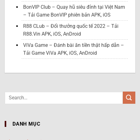
BonVIP Club – Quay hũ siêu đỉnh tại Việt Nam
– Tải Game BonVIP phiên bản APK, iOS
R88 CLub – Đổi thưởng quốc tế 2022 – Tải
R88.Vin APK, iOS, AnDroid
ViVa Game – Đánh bài ăn tiền thật hấp dẫn –
Tải Game ViVa APK, iOS, AnDroid
DANH MỤC