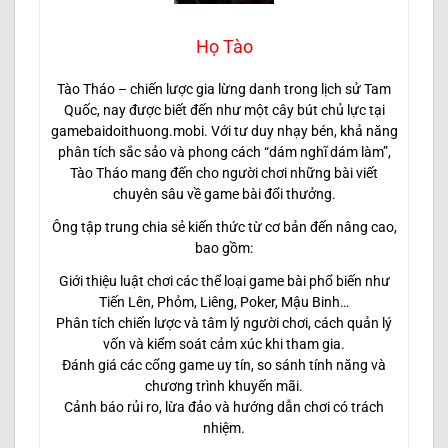
Họ Tào
Tào Tháo – chiến lược gia lừng danh trong lịch sử Tam
Quốc, nay được biết đến như một cây bút chủ lực tại
gamebaidoithuong.mobi. Với tư duy nhạy bén, khả năng
phân tích sắc sảo và phong cách “dám nghĩ dám làm”,
Tào Tháo mang đến cho người chơi những bài viết
chuyên sâu về game bài đổi thưởng.
Ông tập trung chia sẻ kiến thức từ cơ bản đến nâng cao,
bao gồm:
Giới thiệu luật chơi các thể loại game bài phổ biến như
Tiến Lên, Phỏm, Liêng, Poker, Mậu Binh…
Phân tích chiến lược và tâm lý người chơi, cách quản lý
vốn và kiểm soát cảm xúc khi tham gia.
Đánh giá các cổng game uy tín, so sánh tính năng và
chương trình khuyến mãi.
Cảnh báo rủi ro, lừa đảo và hướng dẫn chơi có trách
nhiệm.