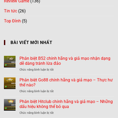
Review Game
(136)
Tin tức
(26)
Top Đỉnh
(5)
BÀI VIẾT MỚI NHẤT
Phân biệt B52 chính hãng và giả mạo nhận dạng
dễ dàng tránh lừa đảo
ở
Chức năng bình luận bị tắt
Phân
biệt
Phân biệt Go88 chính hãng và giả mạo – Thực hư
B52
thế nào?
chính
ở
Chức năng bình luận bị tắt
hãng
Phân
và
biệt
Phân biệt Hitclub chính hãng và giả mạo – Những
giả
Go88
mạo
dấu hiệu không thể bỏ qua
chính
nhận
ở
Chức năng bình luận bị tắt
hãng
dạng
Phân
và