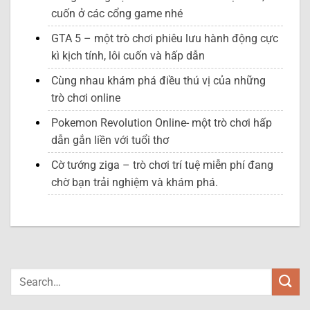
cuốn ở các cổng game nhé
GTA 5 – một trò chơi phiêu lưu hành động cực
kì kịch tính, lôi cuốn và hấp dẫn
Cùng nhau khám phá điều thú vị của những
trò chơi online
Pokemon Revolution Online- một trò chơi hấp
dẫn gắn liền với tuổi thơ
Cờ tướng ziga – trò chơi trí tuệ miễn phí đang
chờ bạn trải nghiệm và khám phá.