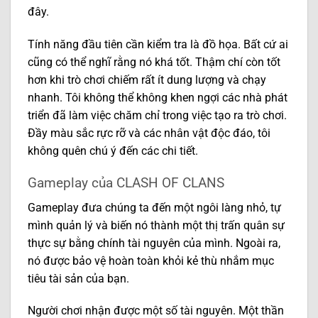
đây.
Tính năng đầu tiên cần kiểm tra là đồ họa. Bất cứ ai
cũng có thể nghĩ rằng nó khá tốt. Thậm chí còn tốt
hơn khi trò chơi chiếm rất ít dung lượng và chạy
nhanh. Tôi không thể không khen ngợi các nhà phát
triển đã làm việc chăm chỉ trong việc tạo ra trò chơi.
Đầy màu sắc rực rỡ và các nhân vật độc đáo, tôi
không quên chú ý đến các chi tiết.
Gameplay của CLASH OF CLANS
Gameplay đưa chúng ta đến một ngôi làng nhỏ, tự
mình quản lý và biến nó thành một thị trấn quân sự
thực sự bằng chính tài nguyên của mình. Ngoài ra,
nó được bảo vệ hoàn toàn khỏi kẻ thù nhắm mục
tiêu tài sản của bạn.
Người chơi nhận được một số tài nguyên. Một thần