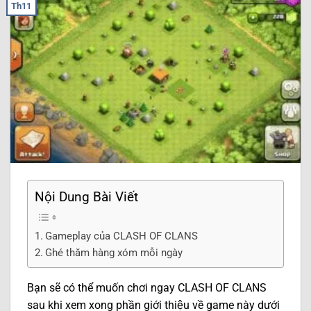
Th11
Nội Dung Bài Viết
Gameplay của CLASH OF CLANS
Ghé thăm hàng xóm mỗi ngày
Bạn sẽ có thể muốn chơi ngay
CLASH OF CLANS
sau khi xem xong phần giới thiệu về game này dưới