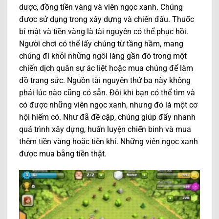
dược, đồng tiền vàng và viên ngọc xanh. Chúng
được sử dụng trong xây dựng và chiến đấu. Thuốc
bí mật và tiền vàng là tài nguyên có thể phục hồi.
Người chơi có thể lấy chúng từ tầng hầm, mang
chúng đi khỏi những ngôi làng gần đó trong một
chiến dịch quân sự ác liệt hoặc mua chúng để làm
đồ trang sức. Nguồn tài nguyên thứ ba này không
phải lúc nào cũng có sẵn. Đôi khi bạn có thể tìm và
có được những viên ngọc xanh, nhưng đó là một cơ
hội hiếm có. Như đã đề cập, chúng giúp đẩy nhanh
quá trình xây dựng, huấn luyện chiến binh và mua
thêm tiền vàng hoặc tiên khí. Những viên ngọc xanh
được mua bằng tiền thật.