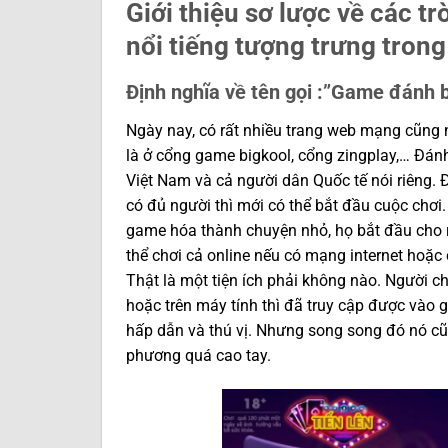
Giới thiệu sơ lược về các tr
nổi tiếng tượng trưng tron
Định nghĩa về tên gọi :”Game đánh b
Ngày nay, có rất nhiều trang web mạng cũng 
là ở cổng game bigkool, cổng zingplay,… Đánh
Việt Nam và cả người dân Quốc tế nói riêng. Đá
có đủ người thì mới có thể bắt đầu cuộc chơ
game hóa thành chuyện nhỏ, họ bắt đầu cho ra 
thể chơi cả online nếu có mạng internet hoặc
Thật là một tiện ích phải không nào. Người ch
hoặc trên máy tính thì đã truy cập được vào g
hấp dẫn và thú vị. Nhưng song song đó nó cũn
phương quá cao tay.