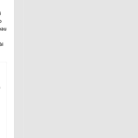
i
o
mau
!
ài
m