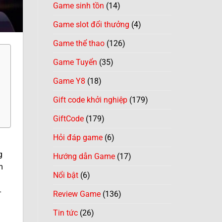
Game sinh tồn
(14)
Game slot đổi thưởng
(4)
Game thể thao
(126)
Game Tuyển
(35)
Game Y8
(18)
Gift code khởi nghiệp
(179)
GiftCode
(179)
Hỏi đáp game
(6)
g
Hướng dẫn Game
(17)
m
Nổi bật
(6)
-
Review Game
(136)
Tin tức
(26)