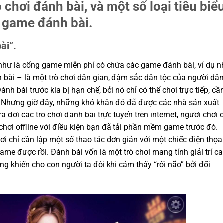
ò chơi đánh bài, và một số loại tiêu biểu
g game đánh bài.
ài”.
như là cổng game miễn phí có chứa các game đánh bài, ví dụ 
 bài – là một trò chơi dân gian, đậm sắc dân tộc của người dâ
nh bài trước kia bị hạn chế, bởi nó chỉ có thể chơi trực tiếp, cầ
i. Nhưng giờ đây, những khó khăn đó đã được các nhà sản xuất
đời các trò chơi đánh bài trực tuyến trên internet, người chơi 
 chơi offline với điều kiện bạn đã tải phần mềm game trước đó.
ơi chỉ cần lập một số thao tác đơn giản với một chiếc điện thọa
ame được rồi. Đánh bài vốn là một trò chơi mang tính giải trí ca
g khiến cho con người ta đôi khi cảm thấy “rối não” bởi đối