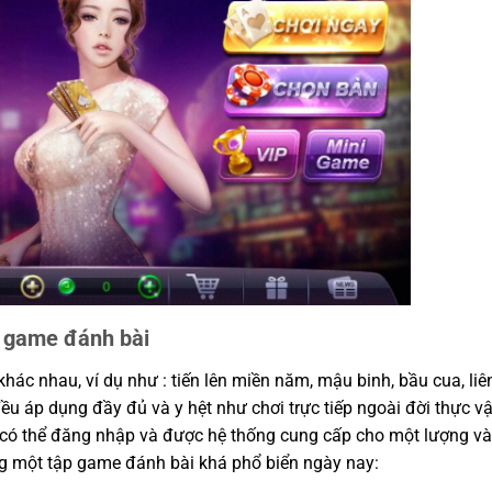
o game đánh bài
hác nhau, ví dụ như : tiến lên miền năm, mậu binh, bầu cua, liê
ều áp dụng đầy đủ và y hệt như chơi trực tiếp ngoài đời thực vậ
đã có thể đăng nhập và được hệ thống cung cấp cho một lượng v
ong một tập game đánh bài khá phổ biển ngày nay: