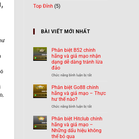
,
Top Đỉnh
(5)
BÀI VIẾT MỚI NHẤT
như
n
Phân biệt B52 chính
hãng và giả mạo nhận
n
dạng dễ dàng tránh lừa
đảo
có
ở
Chức năng bình luận bị tắt
Phân
biệt
i
Phân biệt Go88 chính
B52
hãng và giả mạo – Thực
o,
chính
hư thế nào?
hãng
ở
Chức năng bình luận bị tắt
và
Phân
giả
biệt
mạo
Phân biệt Hitclub chính
Go88
nhận
hãng và giả mạo –
chính
dạng
Những dấu hiệu không
hãng
dễ
thể bỏ qua
và
dàng