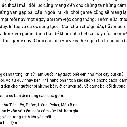
iác thoải mái, đôi lúc cũng mang đến cho chúng ta những cảm
những ván gặp bài xấu. Ngoài ra, khi chơi game, cũng sẽ mang lạ
 mệt mỏi hay một ngày dài làm việc căng thẳng. Thêm nữa, the
 duy, trí tuệ và cả óc sáng tạo,… Còn chần chờ gì nữa, hãy mau 
à tìm kiếm game đánh bài để khám phá hết cái hay của nó nhé
ư loại game này! Chúc các bạn vui vẻ và hẹn gặp lại trong các b
ng danh trong lịch sử Tam Quốc, nay được biết đến như một cây bút chủ
bi. Với tư duy nhạy bén, khả năng phân tích sắc sảo và phong cách “dá
g đến cho người chơi những bài viết chuyên sâu về game bài đổi thưởng.
hức từ cơ bản đến nâng cao, bao gồm:
iến như Tiến Lên, Phỏm, Liêng, Poker, Mậu Binh…
quản lý vốn và kiểm soát cảm xúc khi tham gia.
g và chương trình khuyến mãi.
rách nhiệm.