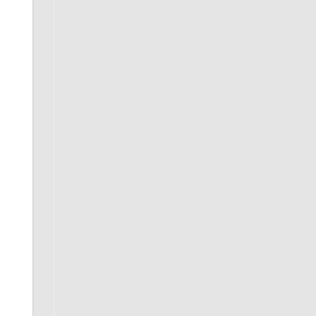
rủi
ro