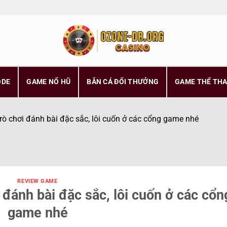
ODE
GAME NỔ HŨ
BẮN CÁ ĐỔI THƯỞNG
GAME THỂ TH
rò chơi đánh bài đặc sắc, lôi cuốn ở các cổng game nhé
REVIEW GAME
 đánh bài đặc sắc, lôi cuốn ở các cổn
game nhé