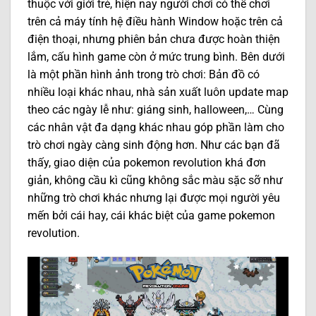
thuộc với giới trẻ, hiện nay người chơi có thể chơi
trên cả máy tính hệ điều hành Window hoặc trên cả
điện thoại, nhưng phiên bản chưa được hoàn thiện
lắm, cấu hình game còn ở mức trung bình. Bên dưới
là một phần hình ảnh trong trò chơi: Bản đồ có
nhiều loại khác nhau, nhà sản xuất luôn update map
theo các ngày lễ như: giáng sinh, halloween,… Cùng
các nhân vật đa dạng khác nhau góp phần làm cho
trò chơi ngày càng sinh động hơn. Như các bạn đã
thấy, giao diện của pokemon revolution khá đơn
giản, không cầu kì cũng không sắc màu sặc sỡ như
những trò chơi khác nhưng lại được mọi người yêu
mến bởi cái hay, cái khác biệt của game pokemon
revolution.