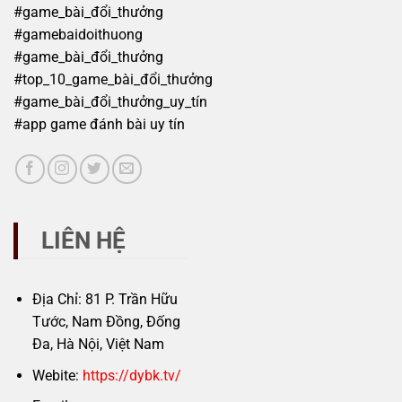
#game_bài_đổi_thưởng
#gamebaidoithuong
#game_bài_đổi_thưởng
#top_10_game_bài_đổi_thưởng
#game_bài_đổi_thưởng_uy_tín
#app game đánh bài uy tín
LIÊN HỆ
Địa Chỉ: 81 P. Trần Hữu
Tước, Nam Đồng, Đống
Đa, Hà Nội, Việt Nam
Webite:
https://dybk.tv/