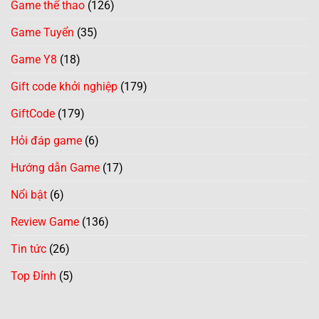
Game thể thao
(126)
Game Tuyển
(35)
Game Y8
(18)
Gift code khởi nghiệp
(179)
GiftCode
(179)
Hỏi đáp game
(6)
Hướng dẫn Game
(17)
Nổi bật
(6)
Review Game
(136)
Tin tức
(26)
Top Đỉnh
(5)