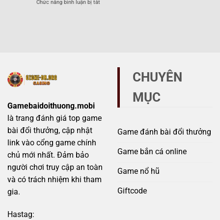
ở
Chức năng bình luận bị tắt
hãng
Những
Phân
và
dấu
biệt
giả
hiệu
Sunwin
mạo
không
chính
–
thể
hãng
Mẹo
bỏ
và
tránh
qua
giả
scam
mạo
hiệu
CHUYÊN
tránh
quả
bẫy
MỤC
lừa
đảo
Gamebaidoithuong.mobi
đầy
là trang đánh giá top game
rủi
ro
bài đổi thưởng, cập nhật
Game đánh bài đổi thưởng
link vào cổng game chính
Game bắn cá online
chủ mới nhất. Đảm bảo
người chơi truy cập an toàn
Game nổ hũ
và có trách nhiệm khi tham
Giftcode
gia.
Hastag: