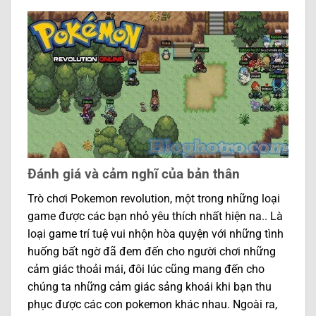
Đánh giá và cảm nghĩ của bản thân
Trò chơi Pokemon revolution, một trong những loại
game được các bạn nhỏ yêu thích nhất hiện na.. Là
loại game trí tuệ vui nhộn hòa quyện với những tình
huống bất ngờ đã đem đến cho người chơi những
cảm giác thoải mái, đôi lúc cũng mang đến cho
chúng ta những cảm giác sảng khoái khi bạn thu
phục được các con pokemon khác nhau. Ngoài ra,