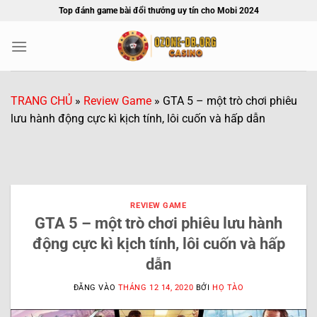
Bỏ
Top đánh game bài đổi thưởng uy tín cho Mobi 2024
qua
nội
dung
TRANG CHỦ
»
Review Game
»
GTA 5 – một trò chơi phiêu
lưu hành động cực kì kịch tính, lôi cuốn và hấp dẫn
REVIEW GAME
GTA 5 – một trò chơi phiêu lưu hành
động cực kì kịch tính, lôi cuốn và hấp
dẫn
ĐĂNG VÀO
THÁNG 12 14, 2020
BỞI
HỌ TÀO