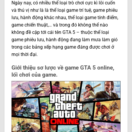
Ngày nay, có nhiều thể loại trò chơi cực kì lôi cuốn
và thú vị như là là thể loại game trí tuệ, game phiêu
lưu, hành động khác nhau, thể loại game tính điểm,
game chiến thuật,… và trong đó không thể nào
không đề cập tới cái tên GTA 5 – thuộc thể loại
game phiêu lưu, hành động đang làm mưa làm gió
trong các bảng xếp hạng game đáng được chơi ở
mọi thời đại.
Giới thiệu sơ lược về game GTA 5 online,
lối chơi của game.