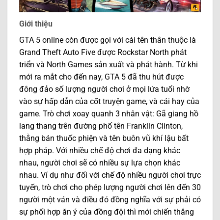
Giới thiệu
GTA 5 online còn được gọi với cái tên thân thuộc là
Grand Theft Auto Five được Rockstar North phát
triển và North Games sản xuất và phát hành. Từ khi
mới ra mắt cho đến nay, GTA 5 đã thu hút được
đông đảo số lượng người chơi ở mọi lứa tuổi nhờ
vào sự hấp dẫn của cốt truyện game, và cái hay của
game. Trò chơi xoay quanh 3 nhân vật: Gã giang hồ
lang thang trên đường phố tên Franklin Clinton,
thằng bán thuốc phiện và tên buôn vũ khí lậu bất
hợp pháp. Với nhiều chế độ chơi đa dạng khác
nhau, người chơi sẽ có nhiều sự lựa chọn khác
nhau. Ví dụ như đối với chế độ nhiều người chơi trực
tuyến, trò chơi cho phép lượng người chơi lên đến 30
người một ván và điều đó đồng nghĩa với sự phải có
sự phối hợp ăn ý của đồng đội thì mới chiến thắng