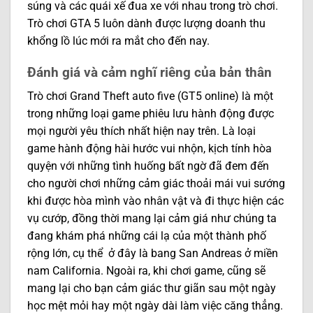
súng và các quái xế đua xe với nhau trong trò chơi.
Trò chơi GTA 5 luôn dành được lượng doanh thu
khổng lồ lúc mới ra mắt cho đến nay.
Đánh giá và cảm nghĩ riêng của bản thân
Trò chơi Grand Theft auto five (GT5 online) là một
trong những loại game phiêu lưu hành động được
mọi người yêu thích nhất hiện nay trên. Là loại
game hành động hài hước vui nhộn, kịch tính hòa
quyện với những tình huống bất ngờ đã đem đến
cho người chơi những cảm giác thoải mái vui sướng
khi được hòa mình vào nhân vật và đi thực hiện các
vụ cướp, đồng thời mang lại cảm giá như chúng ta
đang khám phá những cái lạ của một thành phố
rộng lớn, cụ thể ở đây là bang San Andreas ở miền
nam California. Ngoài ra, khi chơi game, cũng sẽ
mang lại cho bạn cảm giác thư giãn sau một ngày
học mệt mỏi hay một ngày dài làm việc căng thẳng.