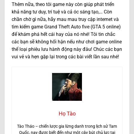
Thêm nữa, theo tôi game này còn giúp phát triển
khả năng tư duy, trí tuệ và cả óc sáng tạo,… Còn
chần chờ gì nữa, hãy mau mau truy cập internet và
tìm kiếm game Grand Theft Auto five (GTA 5 online)
để khám phá hết cái hay của nó nhé! Tôi tin chắc
các bạn sẽ không hối hận nếu như chơi game online
thể loại phiêu lưu hành động này đâu! Chúc các bạn
vui vẻ và hẹn gặp lại trong các bài viết lần sau nhé!
Họ Tào
Tào Tháo – chiến lược gia lừng danh trong lịch sử Tam
Quốc, nay được biết đến như một cây bút chủ lực tại