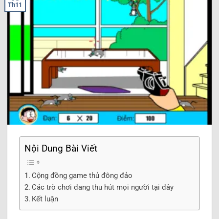
Th11
Nội Dung Bài Viết
Cộng đồng game thủ đông đảo
Các trò chơi đang thu hút mọi người tại đây
Kết luận