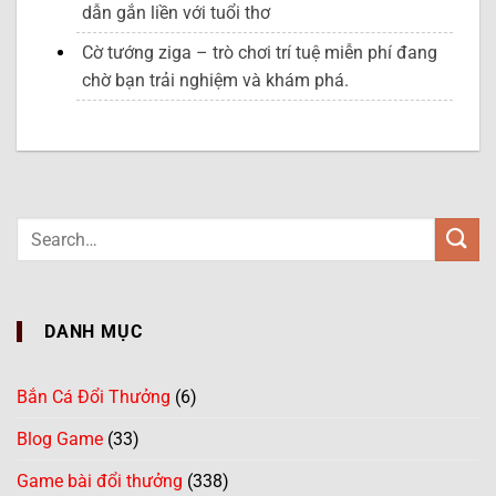
dẫn gắn liền với tuổi thơ
Cờ tướng ziga – trò chơi trí tuệ miễn phí đang
chờ bạn trải nghiệm và khám phá.
DANH MỤC
Bắn Cá Đổi Thưởng
(6)
Blog Game
(33)
Game bài đổi thưởng
(338)