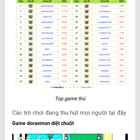
Top game thủ
Các trò chơi đang thu hút mọi người tại đây
Game doraemon diệt chuột