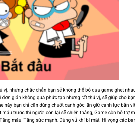
thú vị, nhưng chắc chắn bạn sẽ không thể bỏ qua game ghet nha
i đơn giản không quá phức tạp nhưng rất thú vị, sẽ giúp cho bạ
này bạn chỉ cần dùng chuột canh góc, ấn giữ canh lực bắn v
 máu trước thì người còn lại sẽ chiến thắng, Game còn hỗ trợ m
Tăng máu, Tăng sức mạnh, Dùng vũ khí bí mật. Hi vọng các bạ