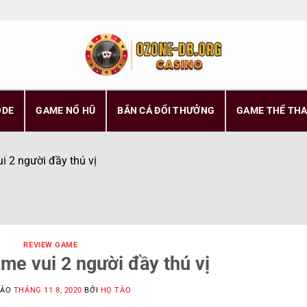
ODE
GAME NỔ HŨ
BẮN CÁ ĐỔI THƯỞNG
GAME THỂ TH
 2 người đầy thú vị
REVIEW GAME
me vui 2 người đầy thú vị
VÀO
THÁNG 11 8, 2020
BỞI
HỌ TÀO