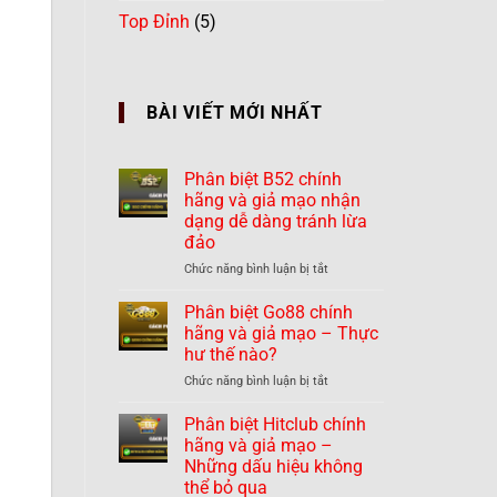
Top Đỉnh
(5)
BÀI VIẾT MỚI NHẤT
Phân biệt B52 chính
hãng và giả mạo nhận
dạng dễ dàng tránh lừa
đảo
ở
Chức năng bình luận bị tắt
Phân
biệt
Phân biệt Go88 chính
B52
hãng và giả mạo – Thực
chính
hư thế nào?
hãng
ở
Chức năng bình luận bị tắt
và
Phân
giả
biệt
mạo
Phân biệt Hitclub chính
Go88
nhận
hãng và giả mạo –
chính
dạng
Những dấu hiệu không
hãng
dễ
thể bỏ qua
và
dàng