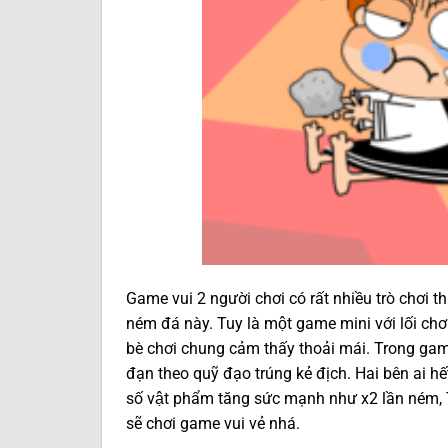
Game vui 2 người chơi có rất nhiều trò chơi 
ném đá này. Tuy là một game mini với lối chơ
bè chơi chung cảm thấy thoải mái. Trong game 
đạn theo quỹ đạo trúng kẻ địch. Hai bên ai hết
số vật phẩm tăng sức mạnh như x2 lần ném, 
sẽ chơi game vui vẻ nhá.