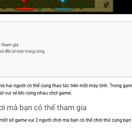
ể tham gia
đền bí mật trong rừng
̀ hai người có thể cùng thao tác trên một máy tính. Trong ga
hút vui vẻ khi cùng nhau chơi game.
i mà bạn có thể tham gia
 một số game vui 2 người chơi mà bạn có thể chơi thử cùng bạn 