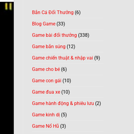
Bắn Cá Đổi Thưởng
(6)
Blog Game
(33)
Game bài đổi thưởng
(338)
Game bắn súng
(12)
Game chiến thuật & nhập vai
(9)
Game cho bé
(6)
Game con gái
(10)
Game đua xe
(10)
Game hành động & phiêu lưu
(2)
Game kinh dị
(5)
Game Nổ Hũ
(3)