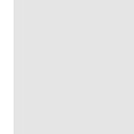
rủi
ro