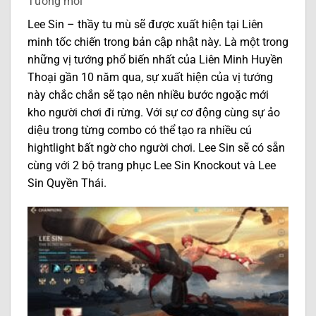
Tướng mới
Lee Sin – thầy tu mù sẽ được xuất hiện tại Liên
minh tốc chiến trong bản cập nhật này. Là một trong
những vị tướng phổ biến nhất của Liên Minh Huyền
Thoại gần 10 năm qua, sự xuất hiện của vị tướng
này chắc chắn sẽ tạo nên nhiều bước ngoặc mới
kho người chơi đi rừng. Với sự cơ động cùng sự ảo
diệu trong từng combo có thể tạo ra nhiều cú
hightlight bất ngờ cho người chơi. Lee Sin sẽ có sẵn
cùng với 2 bộ trang phục Lee Sin Knockout và Lee
Sin Quyền Thái.