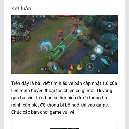
Kết luận
Trên đây là bài viết tìm hiểu về bản cập nhật 1.0 của
liên minh huyền thoại tốc chiến có gì mới. Hi vọng
qua bài viết trên bạn sẽ tìm hiểu được thông tin
mình cần biết để không bị bỡ ngỡ khi vào game.
Chúc các bạn chơi game vui vẻ.