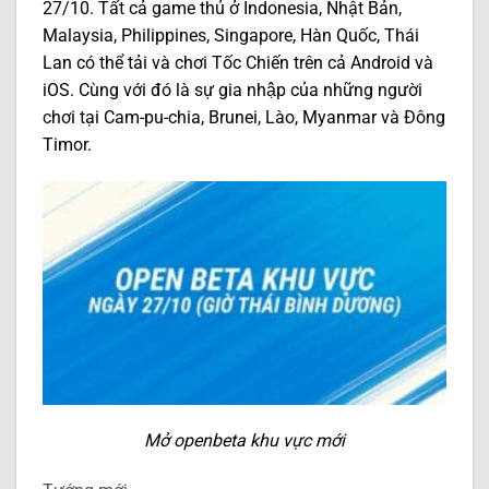
27/10. Tất cả game thủ ở Indonesia, Nhật Bản,
Malaysia, Philippines, Singapore, Hàn Quốc, Thái
Lan có thể tải và chơi Tốc Chiến trên cả Android và
iOS. Cùng với đó là sự gia nhập của những người
chơi tại Cam-pu-chia, Brunei, Lào, Myanmar và Đông
Timor.
Mở openbeta khu vực mới