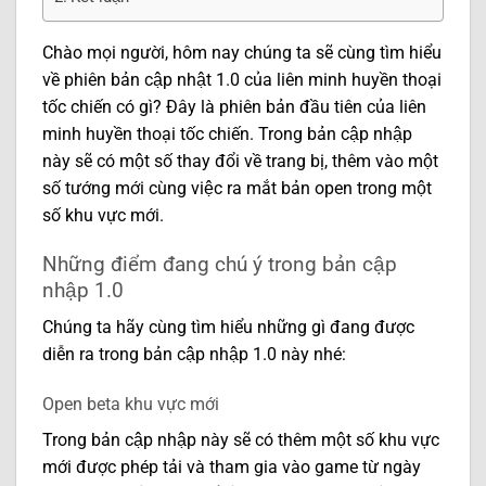
Chào mọi người, hôm nay chúng ta sẽ cùng tìm hiểu
về phiên bản cập nhật 1.0 của liên minh huyền thoại
tốc chiến có gì? Đây là phiên bản đầu tiên của liên
minh huyền thoại tốc chiến. Trong bản cập nhập
này sẽ có một số thay đổi về trang bị, thêm vào một
số tướng mới cùng việc ra mắt bản open trong một
số khu vực mới.
Những điểm đang chú ý trong bản cập
nhập 1.0
Chúng ta hãy cùng tìm hiểu những gì đang được
diễn ra trong bản cập nhập 1.0 này nhé:
Open beta khu vực mới
Trong bản cập nhập này sẽ có thêm một số khu vực
mới được phép tải và tham gia vào game từ ngày