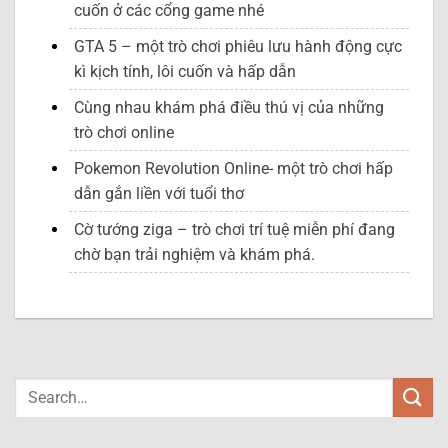
cuốn ở các cổng game nhé
GTA 5 – một trò chơi phiêu lưu hành động cực
kì kịch tính, lôi cuốn và hấp dẫn
Cùng nhau khám phá điều thú vị của những
trò chơi online
Pokemon Revolution Online- một trò chơi hấp
dẫn gắn liền với tuổi thơ
Cờ tướng ziga – trò chơi trí tuệ miễn phí đang
chờ bạn trải nghiệm và khám phá.