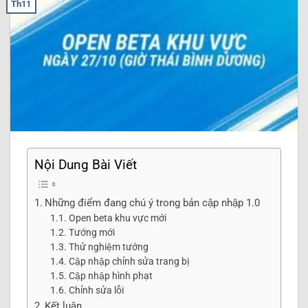
Th11
Nội Dung Bài Viết
Những điểm đang chú ý trong bản cập nhập 1.0
Open beta khu vực mới
Tướng mới
Thử nghiệm tướng
Cập nhập chỉnh sửa trang bị
Cập nhập hình phạt
Chỉnh sửa lỗi
Kết luận