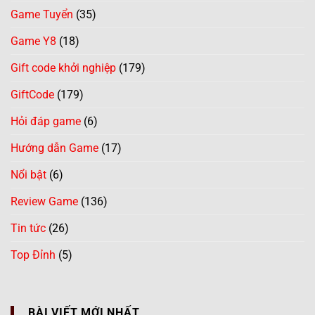
Game Tuyển
(35)
Game Y8
(18)
Gift code khởi nghiệp
(179)
GiftCode
(179)
Hỏi đáp game
(6)
Hướng dẫn Game
(17)
Nổi bật
(6)
Review Game
(136)
Tin tức
(26)
Top Đỉnh
(5)
BÀI VIẾT MỚI NHẤT