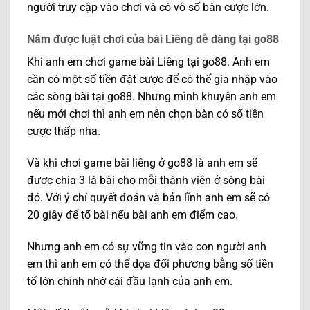
người truy cập vào chơi và có vô số bàn cược lớn.
Nắm được luật chơi của bài Liêng dễ dàng tại go88
Khi anh em chơi game bài Liêng tại go88. Anh em
cần có một số tiền đặt cược để có thể gia nhập vào
các sòng bài tại go88. Nhưng mình khuyên anh em
nếu mới chơi thì anh em nên chọn bàn có số tiền
cược thấp nha.
Và khi chơi game bài liêng ở go88 là anh em sẽ
được chia 3 lá bài cho mỗi thành viên ở sòng bài
đó. Với ý chí quyết đoán và bản lĩnh anh em sẽ có
20 giây để tố bài nếu bài anh em điểm cao.
Nhưng anh em có sự vững tin vào con người anh
em thì anh em có thể dọa đối phương bằng số tiền
tố lớn chính nhờ cái đầu lạnh của anh em.