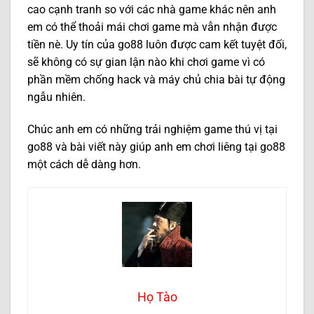
cao cạnh tranh so với các nhà game khác nên anh
em có thể thoải mái chơi game mà vẫn nhận được
tiền nè. Uy tín của go88 luôn được cam kết tuyệt đối,
sẽ không có sự gian lận nào khi chơi game vì có
phần mềm chống hack và máy chủ chia bài tự động
ngẫu nhiên.
Chúc anh em có những trải nghiệm game thú vị tại
go88 và bài viết này giúp anh em chơi liêng tại go88
một cách dễ dàng hơn.
Họ Tào