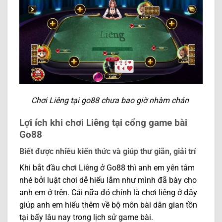
Chơi Liêng tại go88 chưa bao giờ nhàm chán
Lợi ích khi chơi Liêng tại cổng game bài
Go88
Biết được nhiều kiến thức và giúp thư giãn, giải trí
Khi bắt đầu chơi Liêng ở Go88 thì anh em yên tâm
nhé bởi luật chơi dễ hiểu lắm như mình đã bày cho
anh em ở trên. Cái nữa đó chính là chơi liêng ở đây
giúp anh em hiểu thêm về bộ môn bài dân gian tồn
tại bấy lâu nay trong lịch sử game bài.