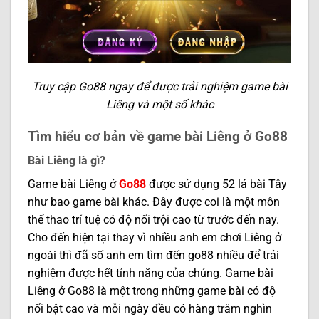
Truy cập Go88 ngay để được trải nghiệm game bài
Liêng và một số khác
Tìm hiểu cơ bản về game bài Liêng ở Go88
Bài Liêng là gì?
Game bài Liêng ở
Go88
được sử dụng 52 lá bài Tây
như bao game bài khác. Đây được coi là một môn
thể thao trí tuệ có độ nổi trội cao từ trước đến nay.
Cho đến hiện tại thay vì nhiều anh em chơi Liêng ở
ngoài thì đã số anh em tìm đến go88 nhiều để trải
nghiệm được hết tính năng của chúng. Game bài
Liêng ở Go88 là một trong những game bài có độ
nổi bật cao và mỗi ngày đều có hàng trăm nghìn