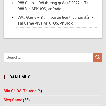
R88 CLub – Đổi thưởng quốc tế 2022 – Tải
R88.Vin APK, iOS, AnDroid
ViVa Game – Đánh bài ăn tiền thật hấp dẫn –
Tải Game ViVa APK, iOS, AnDroid
DANH MỤC
Bắn Cá Đổi Thưởng
(6)
Blog Game
(33)