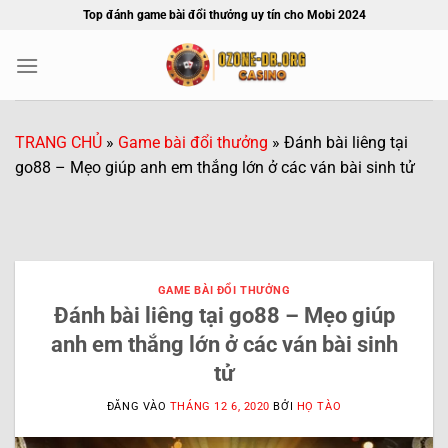
Bỏ
Top đánh game bài đổi thưởng uy tín cho Mobi 2024
qua
nội
dung
TRANG CHỦ
»
Game bài đổi thưởng
»
Đánh bài liêng tại
go88 – Mẹo giúp anh em thắng lớn ở các ván bài sinh tử
GAME BÀI ĐỔI THƯỞNG
Đánh bài liêng tại go88 – Mẹo giúp
anh em thắng lớn ở các ván bài sinh
tử
ĐĂNG VÀO
THÁNG 12 6, 2020
BỞI
HỌ TÀO