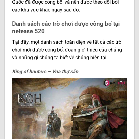
Quốc đã được công bố, và nên được theo dõi bởi
các khu vực khác ngay sau đó.
Danh sách các trò chơi được công bố tại
netease 520
Tại đây, một danh sách toàn diện về tất cả các trò
chơi mới được công bố, đoạn giới thiệu của chúng
và những gì chúng ta biết về chúng hiện tại.
King of hunters – Vua thợ săn