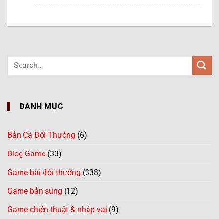
DANH MỤC
Bắn Cá Đổi Thưởng
(6)
Blog Game
(33)
Game bài đổi thưởng
(338)
Game bắn súng
(12)
Game chiến thuật & nhập vai
(9)