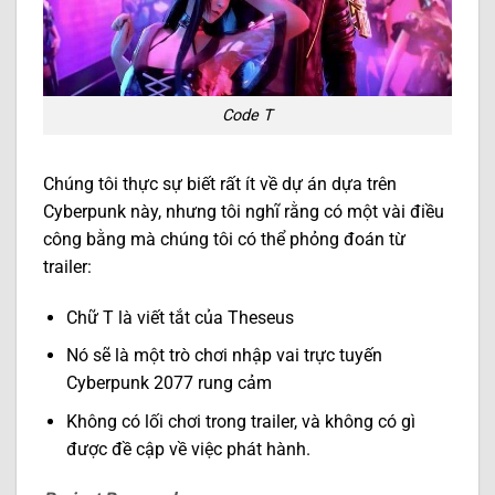
Code T
Chúng tôi thực sự biết rất ít về dự án dựa trên
Cyberpunk này, nhưng tôi nghĩ rằng có một vài điều
công bằng mà chúng tôi có thể phỏng đoán từ
trailer:
Chữ T là viết tắt của Theseus
Nó sẽ là một trò chơi nhập vai trực tuyến
Cyberpunk 2077 rung cảm
Không có lối chơi trong trailer, và không có gì
được đề cập về việc phát hành.