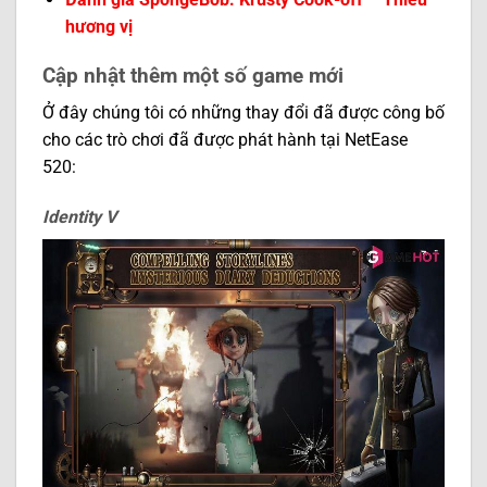
hương vị
Cập nhật thêm một số game mới
Ở đây chúng tôi có những thay đổi đã được công bố
cho các trò chơi đã được phát hành tại NetEase
520:
Identity V