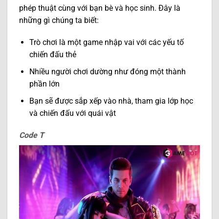
phép thuật cùng với bạn bè và học sinh. Đây là
những gì chúng ta biết:
Trò chơi là một game nhập vai với các yếu tố
chiến đấu thẻ
Nhiều người chơi dường như đóng một thành
phần lớn
Bạn sẽ được sắp xếp vào nhà, tham gia lớp học
và chiến đấu với quái vật
Code T