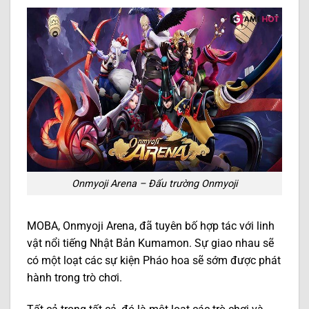
Onmyoji Arena – Đấu trường Onmyoji
MOBA, Onmyoji Arena, đã tuyên bố hợp tác với linh
vật nổi tiếng Nhật Bản Kumamon. Sự giao nhau sẽ
có một loạt các sự kiện Pháo hoa sẽ sớm được phát
hành trong trò chơi.