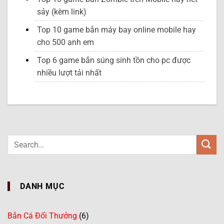
sảy (kèm link)
Top 10 game bắn máy bay online mobile hay
cho 500 anh em
Top 6 game bắn súng sinh tồn cho pc được
nhiều lượt tải nhất
DANH MỤC
Bắn Cá Đổi Thưởng
(6)