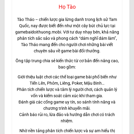
Họ Tào
Tào Tháo – chiến lược gia lừng danh trong lịch sử Tam
Quốc, nay được biết đến như một cây bút chủ lực tại
gamebaidoithuong.mobi. Với tư duy nhạy bén, khả năng
phân tích sắc sảo và phong cách “dám nghĩ dám làm”,
Tào Tháo mang đến cho người chơi những bài viết
chuyên sâu về game bài đổi thưởng.
Ông tập trung chia sẻ kiến thức từ cơ bản đến nâng cao,
bao gồm:
Giới thiệu luật chơi các thể loại game bài phổ biến như
Tiến Lên, Phỏm, Liêng, Poker, Mậu Binh…
Phân tích chiến lược và tâm lý người chơi, cách quản lý
vốn và kiểm soát cảm xúc khi tham gia.
Đánh giá các cổng game uy tín, so sánh tính năng và
chương trình khuyến mãi.
Cảnh báo rủi ro, lừa đảo và hướng dẫn chơi có trách
nhiệm.
Nhờ nền tảng phân tích chiến lược và sự am hiểu thị