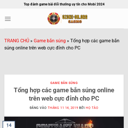
Bỏ
Top đánh game bài đổi thưởng uy tín cho Mobi 2024
qua
nội
dung
TRANG CHỦ
»
Game bắn súng
»
Tổng hợp các game bắn
súng online trên web cực đỉnh cho PC
GAME BẮN SÚNG
Tổng hợp các game bắn súng online
trên web cực đỉnh cho PC
ĐĂNG VÀO
THÁNG 11 14, 2019
BỞI
HỌ TÀO
14