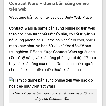
Contract Wars – Game bắn súng online
trên web
Webgame bắn súng này yêu cầu Unity Web Player.
Contract Wars là game bắn súng online pc trên web
theo góc nhìn thứ nhất rất hấp dẫn, có cốt truyện và
nội dung phong phú. Game có 5 chế đội chơi, nhiều
map khác nhau và hơn 60 vũ khí độc đáo để bạn
trải nghiệm. Để chơi được Contract Wars người chơi
cần có kỹ năng và khả năng phối hợp tổ đội để phát
huy hết khả năng của mình. Game cho phép người
chơi triển khai nhiều chiến thuật khác nhau.
Hiếm có game bắn súng online trên web nào đồ họa
đẹp như Contract Wars