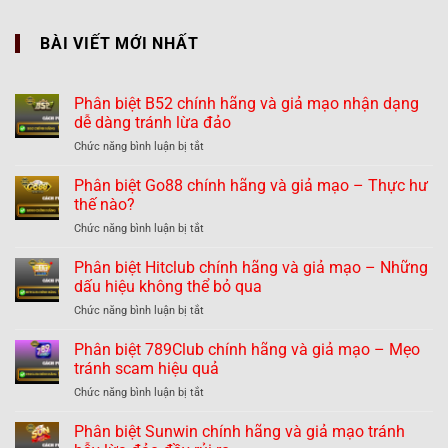
BÀI VIẾT MỚI NHẤT
Phân biệt B52 chính hãng và giả mạo nhận dạng
dễ dàng tránh lừa đảo
ở
Chức năng bình luận bị tắt
Phân
biệt
Phân biệt Go88 chính hãng và giả mạo – Thực hư
B52
thế nào?
chính
ở
Chức năng bình luận bị tắt
hãng
Phân
và
biệt
Phân biệt Hitclub chính hãng và giả mạo – Những
giả
Go88
mạo
dấu hiệu không thể bỏ qua
chính
nhận
ở
Chức năng bình luận bị tắt
hãng
dạng
Phân
và
dễ
biệt
Phân biệt 789Club chính hãng và giả mạo – Mẹo
giả
dàng
Hitclub
mạo
tránh scam hiệu quả
tránh
chính
–
lừa
ở
Chức năng bình luận bị tắt
hãng
Thực
đảo
Phân
và
hư
biệt
Phân biệt Sunwin chính hãng và giả mạo tránh
giả
thế
789Club
mạo